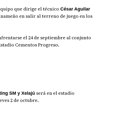
quipo que dirige el técnico
César Aguilar
nameño en salir al terreno de juego en los
nfrentarse el 24 de septiembre al conjunto
Estadio Cementos Progreso.
será en el estadio
ing SM y Xelajú
eves 2 de octubre.