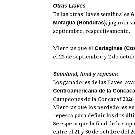
Otras Llaves
En las otras llaves semifinales
A
jugarán sus
Motagua (Honduras),
septiembre, respectivamente.
Mientras que el
Cartaginés (Cos
el 25 de septiembre y 2 de octu
Semifinal, final y repesca
Los ganadores de las llaves, ava
Centroamericana de la Concaca
Campeones de la Concacaf 2026
Mientras que los perdedores en 
repesca para definir los dos úl
Se espera que la final de la Co
entre el 21 y 30 de octubre del 2