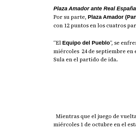
Plaza Amador ante Real Españ
Por su parte,
Plaza Amador (Pa
con 12 puntos en los cuatros pa
“El
”, se enf
Equipo del Pueblo
miércoles 24 de septiembre en 
Sula en el partido de ida.
Mientras que el juego de vuelta
miércoles 1 de octubre en el e