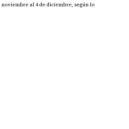
e noviembre al 4 de diciembre, según lo