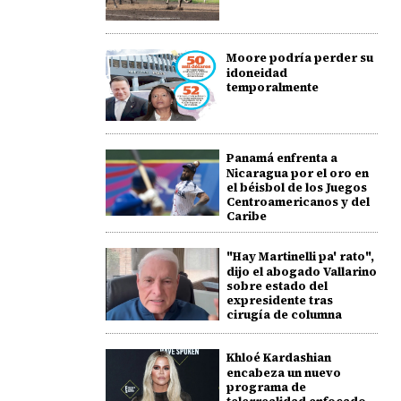
Moore podría perder su
idoneidad
temporalmente
Panamá enfrenta a
Nicaragua por el oro en
el béisbol de los Juegos
Centroamericanos y del
Caribe
"Hay Martinelli pa' rato",
dijo el abogado Vallarino
sobre estado del
expresidente tras
cirugía de columna
Khloé Kardashian
encabeza un nuevo
programa de