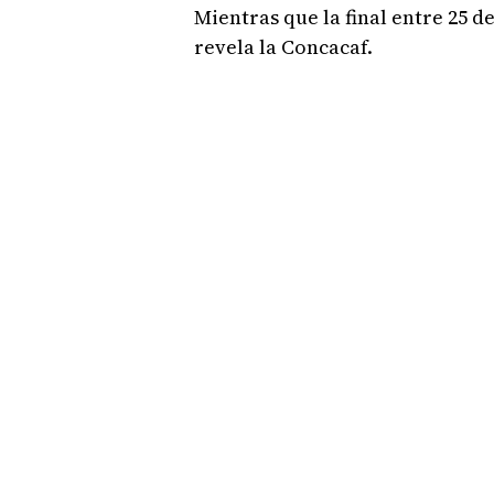
Mientras que la final entre 25 d
revela la Concacaf.