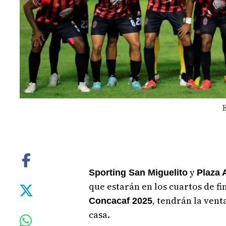
y
Sporting San Miguelito
Plaza 
que estarán en los cuartos de fin
, tendrán la vent
Concacaf 2025
casa.