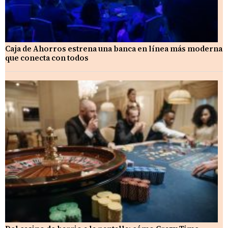
Caja de Ahorros estrena una banca en línea más moderna
que conecta con todos