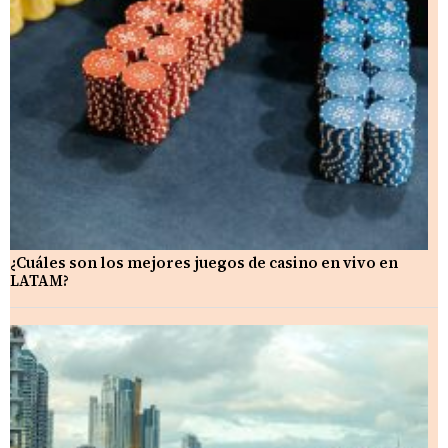
¿Cuáles son los mejores juegos de casino en vivo en
LATAM?