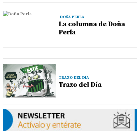
DOÑA PERLA
La columna de Doña
Perla
TRAZO DEL DÍA
Trazo del Día