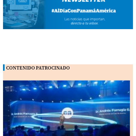
CONTENIDO PATROCINADO