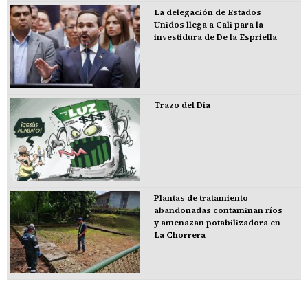
La delegación de Estados
Unidos llega a Cali para la
investidura de De la Espriella
Trazo del Día
Plantas de tratamiento
abandonadas contaminan ríos
y amenazan potabilizadora en
La Chorrera