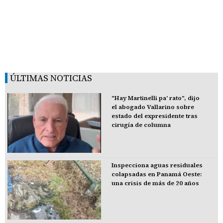
ÚLTIMAS NOTICIAS
"Hay Martinelli pa' rato", dijo
el abogado Vallarino sobre
estado del expresidente tras
cirugía de columna
Inspecciona aguas residuales
colapsadas en Panamá Oeste:
una crisis de más de 20 años