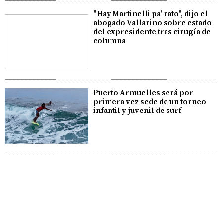
"Hay Martinelli pa' rato", dijo el
abogado Vallarino sobre estado
del expresidente tras cirugía de
columna
Puerto Armuelles será por
primera vez sede de un torneo
infantil y juvenil de surf