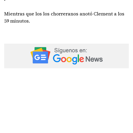
Mientras que los los chorreranos anotó Clement a los
59 minutos.