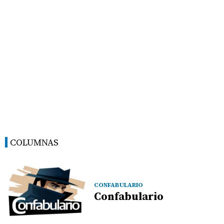
COLUMNAS
CONFABULARIO
Confabulario