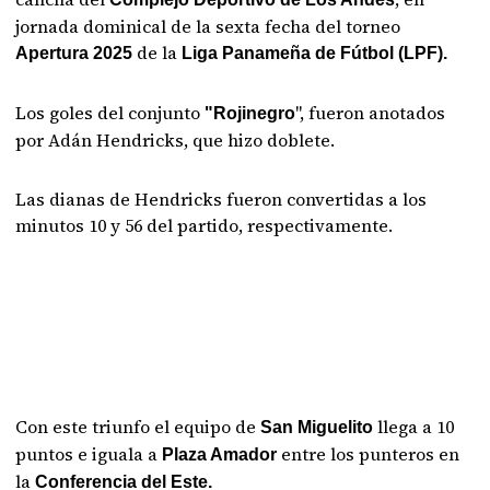
jornada dominical de la sexta fecha del torneo
de la
Apertura 2025
Liga Panameña de Fútbol (LPF).
Los goles del conjunto
", fueron anotados
"Rojinegro
por Adán Hendricks, que hizo doblete.
Las dianas de Hendricks fueron convertidas a los
minutos 10 y 56 del partido, respectivamente.
Con este triunfo el equipo de
llega a 10
San Miguelito
puntos e iguala a
entre los punteros en
Plaza Amador
la
Conferencia del Este.