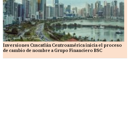
Inversiones Cuscatlán Centroamérica inicia el proceso
de cambio de nombre a Grupo Financiero BSC