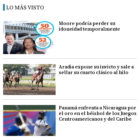
LO MÁS VISTO
Moore podría perder su
idoneidad temporalmente
Aradia expone su invicto y sale a
sellar su cuarto clásico al hilo
Panamá enfrenta a Nicaragua por
el oro en el béisbol de los Juegos
Centroamericanos y del Caribe