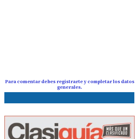
Para comentar debes registrarte y completar los datos
generales.