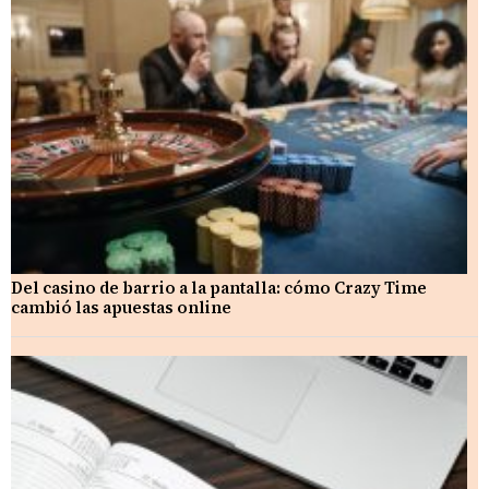
Del casino de barrio a la pantalla: cómo Crazy Time
cambió las apuestas online