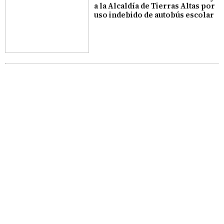
a la Alcaldía de Tierras Altas por
uso indebido de autobús escolar