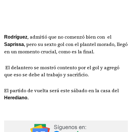
, admitió que no comenzó bien con el
Rodríguez
pero su sexto gol con el plantel morado, llegó
Saprissa,
en un momento crucial, como es la final.
El delantero se mostró contento por el gol y agregó
que eso se debe al trabajo y sacrificio.
El partido de vuelta será este sábado en la casa del
Herediano.