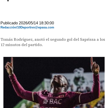
Publicado 2026/05/14 18:30:00
Redacción/10Deportivo@epasa.com
Tomás Rodríguez, anotó el segundo gol del Saprissa a los
12 minutos del partido.