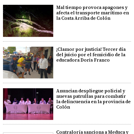
Mal tiempo provoca apagones y
afecta el transporte marítimo en
la Costa Arriba de Colón
¡Clamor por justicia! Tercer día
del juicio por el femicidio de la
educadora Doris Franco
Anuncian despliegue policial y
nuevas patrullas para combatir
la delincuencia en la provincia de
Colón
Contraloría sanciona a Meduca y