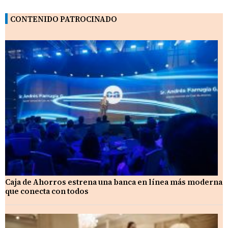
CONTENIDO PATROCINADO
Caja de Ahorros estrena una banca en línea más moderna
que conecta con todos