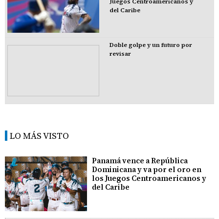
Juegos Centroamericanos y
del Caribe
Doble golpe y un futuro por
revisar
LO MÁS VISTO
Panamá vence a República
Dominicana y va por el oro en
los Juegos Centroamericanos y
del Caribe