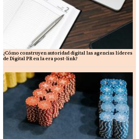
¿Cómo construyen autoridad digital las agencias líderes
de Digital PR en la era post-link?