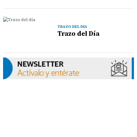
TRAZO DEL DÍA
Trazo del Día