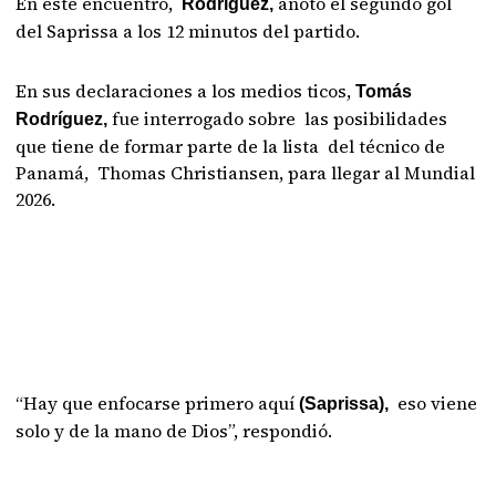
En este encuentro,
anotó el segundo gol
Rodríguez,
del Saprissa a los 12 minutos del partido.
En sus declaraciones a los medios ticos,
Tomás
fue interrogado sobre las posibilidades
Rodríguez,
que tiene de formar parte de la lista del técnico de
Panamá, Thomas Christiansen, para llegar al Mundial
2026.
“Hay que enfocarse primero aquí
eso viene
(Saprissa),
solo y de la mano de Dios”, respondió.