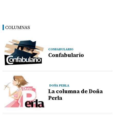
COLUMNAS
CONFABULARIO
Confabulario
DOÑA PERLA
La columna de Doña
Perla