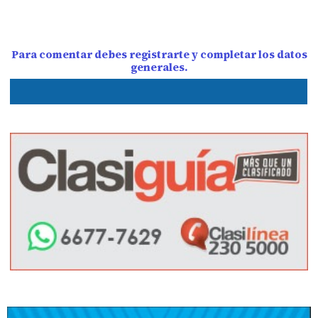
Para comentar debes registrarte y completar los datos
generales.