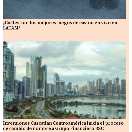
¿Cuáles son los mejores juegos de casino en vivo en
LATAM?
Inversiones Cuscatlán Centroamérica inicia el proceso
de cambio de nombre a Grupo Financiero BSC