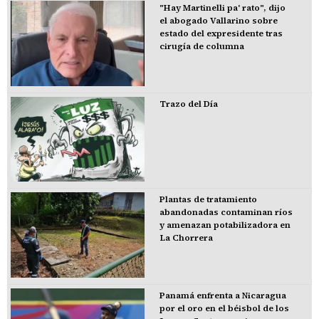
"Hay Martinelli pa' rato", dijo
el abogado Vallarino sobre
estado del expresidente tras
cirugía de columna
Trazo del Día
Plantas de tratamiento
abandonadas contaminan ríos
y amenazan potabilizadora en
La Chorrera
Panamá enfrenta a Nicaragua
por el oro en el béisbol de los