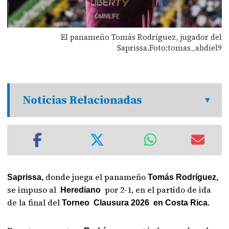
El panameño Tomás Rodríguez, jugador del
Saprissa.Foto:tomas_abdiel9
Noticias Relacionadas
donde juega el panameño
Saprissa,
Tomás Rodríguez,
se impuso al
por 2-1, en el partido de ida
Herediano
de la final del
Torneo Clausura 2026 en Costa Rica.