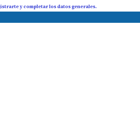
strarte y completar los datos generales.