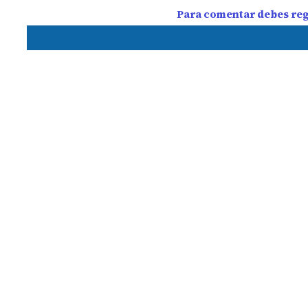
Para comentar debes regi