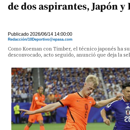
de dos aspirantes, Japón y 
Publicado 2026/06/14 14:00:00
Redacción/10Deportivo@epasa.com
Como Koeman con Timber, el técnico japonés ha suf
desconvocado, acto seguido, anunció que deja la se