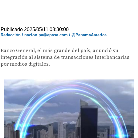
Publicado 2025/05/11 08:30:00
Redacción / nacion.pa@epasa.com / @PanamaAmerica
Banco General, el más grande del país, anunció su
integración al sistema de transacciones interbancarias
por medios digitales.