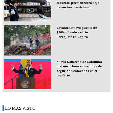
Moscote' permanecerá bajo
detención provisional
Levantan nuevo puente de
$900 mil sobre el río
Perequeté en Capira
Nuevo Gobierno de Colombia
discute primeras medidas de
seguridad enfocadas en el
conflicto
LO MÁS VISTO