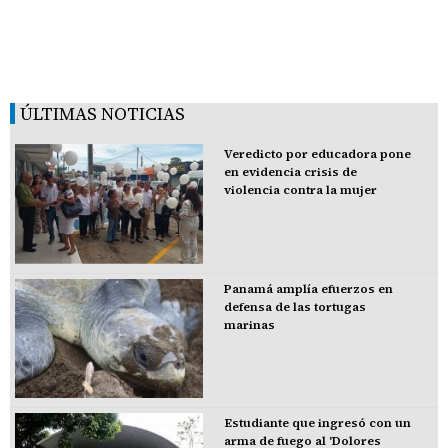
ÚLTIMAS NOTICIAS
Veredicto por educadora pone
en evidencia crisis de
violencia contra la mujer
Panamá amplía efuerzos en
defensa de las tortugas
marinas
Estudiante que ingresó con un
arma de fuego al 'Dolores