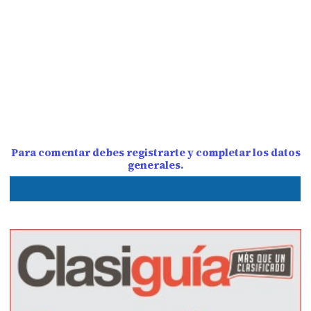
Para comentar debes registrarte y completar los datos
generales.