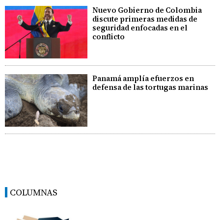
Nuevo Gobierno de Colombia
discute primeras medidas de
seguridad enfocadas en el
conflicto
Panamá amplía efuerzos en
defensa de las tortugas marinas
COLUMNAS