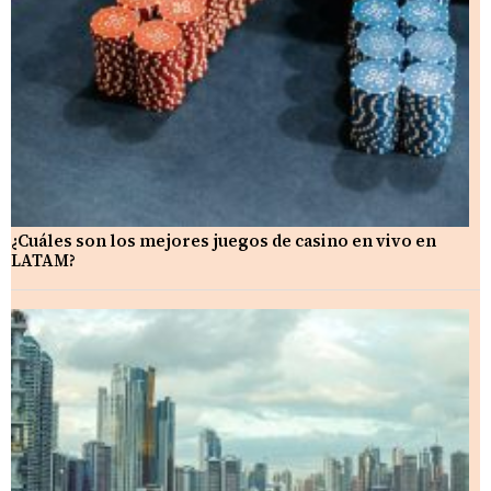
¿Cuáles son los mejores juegos de casino en vivo en
LATAM?