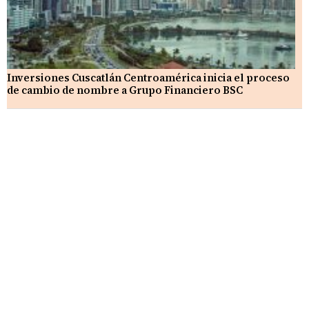
Inversiones Cuscatlán Centroamérica inicia el proceso
de cambio de nombre a Grupo Financiero BSC