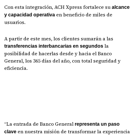
Con esta integración, ACH Xpress fortalece su
alcance
en beneficio de miles de
y capacidad operativa
usuarios.
A partir de este mes, los clientes sumarán a las
la
transferencias interbancarias en segundos
posibilidad de hacerlas desde y hacia el Banco
General, los 365 días del año, con total seguridad y
eficiencia.
“La entrada de Banco General
representa un paso
en nuestra misión de transformar la experiencia
clave