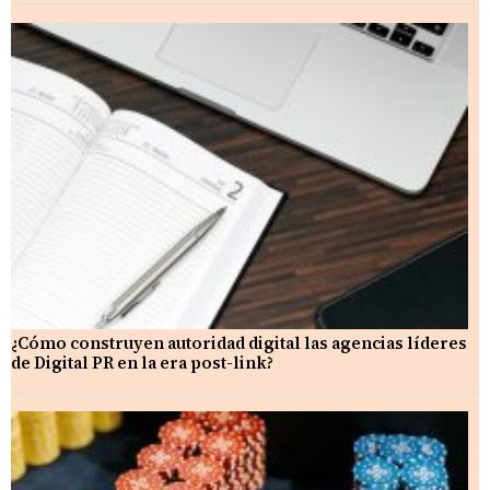
¿Cómo construyen autoridad digital las agencias líderes
de Digital PR en la era post-link?