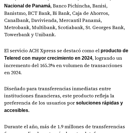
, Banco Pichincha, Banisi,
Nacional de Panamá
Banistmo, BCT Bank, Bi Bank, Caja de Ahorros,
Canalbank, Davivienda, Mercantil Panamá,
Metrobank, Multibank, Scotiabank, St. Georges Bank,
Towerbank y Unibank.
El servicio ACH Xpress se destacó como el
producto de
, logrando un
Telered con mayor crecimiento en 2024
incremento del 165.3% en volumen de transacciones
en 2024.
Diseñado para transferencias inmediatas entre
instituciones financieras, este producto refleja la
preferencia de los usuarios por
soluciones rápidas y
accesibles.
Durante el año, más de 1.9 millones de transferencias