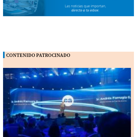
CONTENIDO PATROCINADO