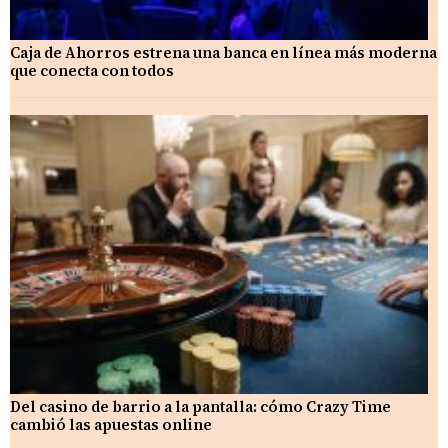
Caja de Ahorros estrena una banca en línea más moderna
que conecta con todos
Del casino de barrio a la pantalla: cómo Crazy Time
cambió las apuestas online