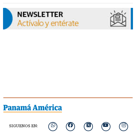
SIGUENOS EN: