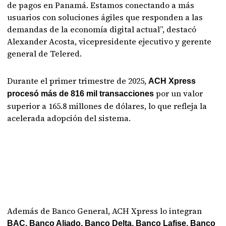
de pagos en Panamá. Estamos conectando a más
usuarios con soluciones ágiles que responden a las
demandas de la economía digital actual”, destacó
Alexander Acosta, vicepresidente ejecutivo y gerente
general de Telered.
Durante el primer trimestre de 2025,
ACH Xpress
por un valor
procesó más de 816 mil transacciones
superior a 165.8 millones de dólares, lo que refleja la
acelerada adopción del sistema.
Además de Banco General, ACH Xpress lo integran
BAC, Banco Aliado, Banco Delta, Banco Lafise, Banco