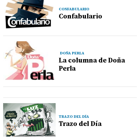
CONFABULARIO
Confabulario
DOÑA PERLA
La columna de Doña
Perla
TRAZO DEL DÍA
Trazo del Día