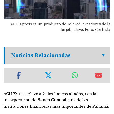
ACH Xpress es un producto de Telered, creadores de la
tarjeta clave. Foto: Cortesía
Noticias Relacionadas
ACH Xpress elevó a 21 los bancos aliados, con la
incorporación de
, una de las
Banco General
instituciones financieras más importantes de Panamá.