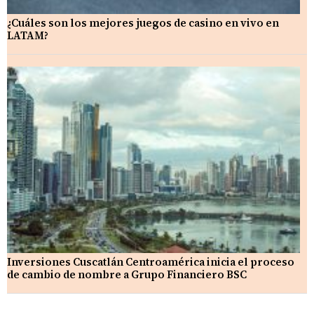
¿Cuáles son los mejores juegos de casino en vivo en
LATAM?
Inversiones Cuscatlán Centroamérica inicia el proceso
de cambio de nombre a Grupo Financiero BSC