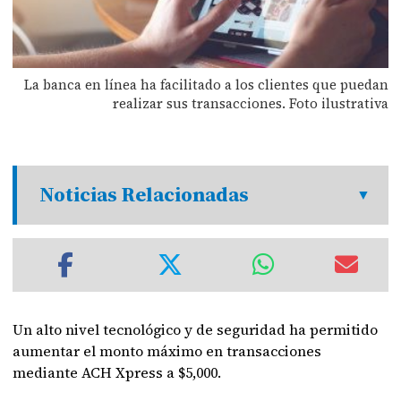
La banca en línea ha facilitado a los clientes que puedan
realizar sus transacciones. Foto ilustrativa
Noticias Relacionadas
Un alto nivel tecnológico y de seguridad ha permitido
aumentar el monto máximo en transacciones
mediante ACH Xpress a $5,000.