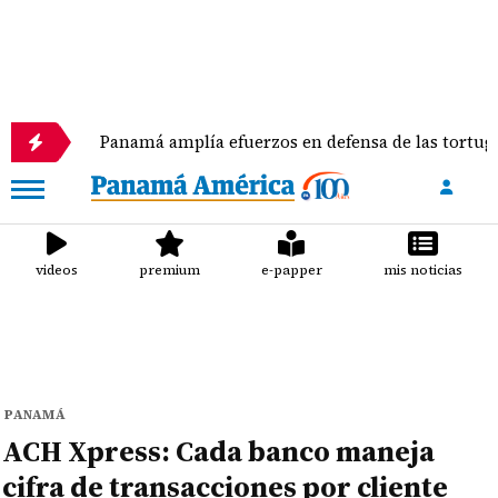
Panamá amplía efuerzos en defensa de las tortugas marina
videos
premium
e-papper
mis noticias
PANAMÁ
ACH Xpress: Cada banco maneja
cifra de transacciones por cliente