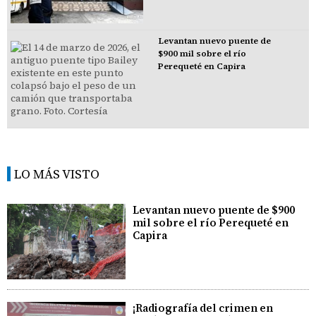
Levantan nuevo puente de
$900 mil sobre el río
Perequeté en Capira
LO MÁS VISTO
Levantan nuevo puente de $900
mil sobre el río Perequeté en
Capira
¡Radiografía del crimen en