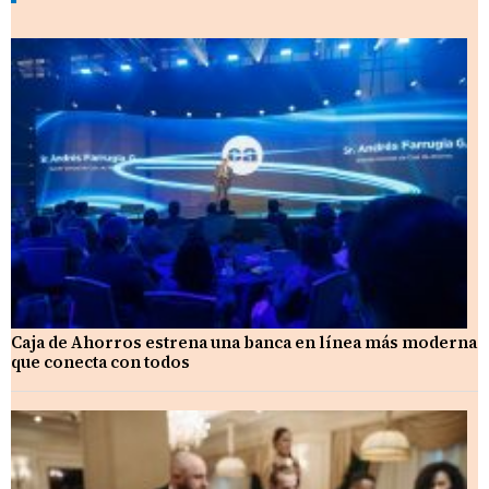
Caja de Ahorros estrena una banca en línea más moderna
que conecta con todos