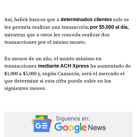
Así, habrá bancos que a
solo se
determinados clientes
les permita realizar una transacción
por $5,000 al día,
mientras que a otros les conceda realizar dos
transacciones por el mismo monto.
En menos de un año, el monto máximo en
transacciones
ha aumentado de
mediante ACH Xpress
$1,000 a $5,000 y, según Camazón, será el mercado el
que determine si esta cifra puede subir en los
siguientes meses.