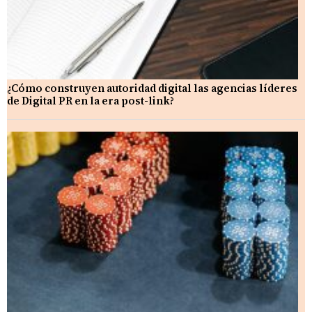
¿Cómo construyen autoridad digital las agencias líderes
de Digital PR en la era post-link?