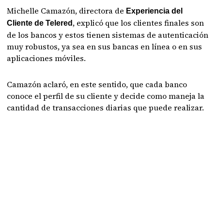
Michelle Camazón, directora de
Experiencia del
, explicó que los clientes finales son
Cliente de Telered
de los bancos y estos tienen sistemas de autenticación
muy robustos, ya sea en sus bancas en línea o en sus
aplicaciones móviles.
Camazón aclaró, en este sentido, que cada banco
conoce el perfil de su cliente y decide como maneja la
cantidad de transacciones diarias que puede realizar.