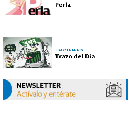
Perla
TRAZO DEL DÍA
Trazo del Día