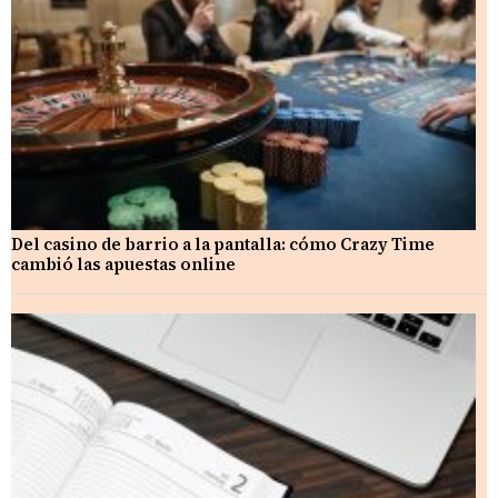
Del casino de barrio a la pantalla: cómo Crazy Time
cambió las apuestas online