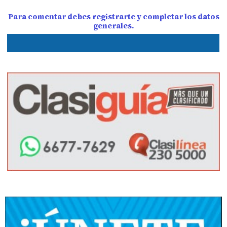
Para comentar debes registrarte y completar los datos
generales.