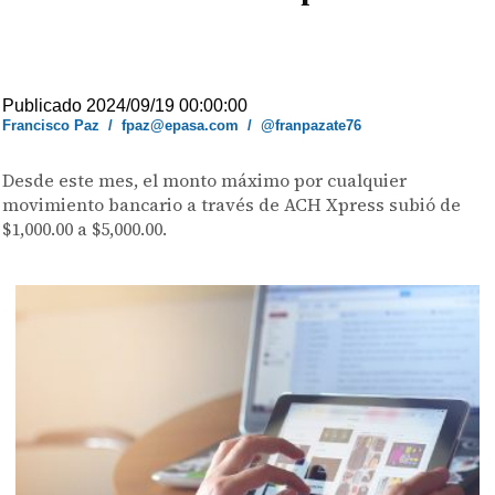
Publicado 2024/09/19 00:00:00
Francisco Paz
/
fpaz@epasa.com
/
@franpazate76
Desde este mes, el monto máximo por cualquier
movimiento bancario a través de ACH Xpress subió de
$1,000.00 a $5,000.00.