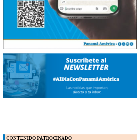
CONTENIDO PATROCINADO