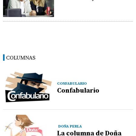
COLUMNAS
CONFABULARIO
Confabulario
DOÑA PERLA
La columna de Doña