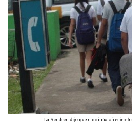
La Acodeco dijo que continúa ofreciendo 