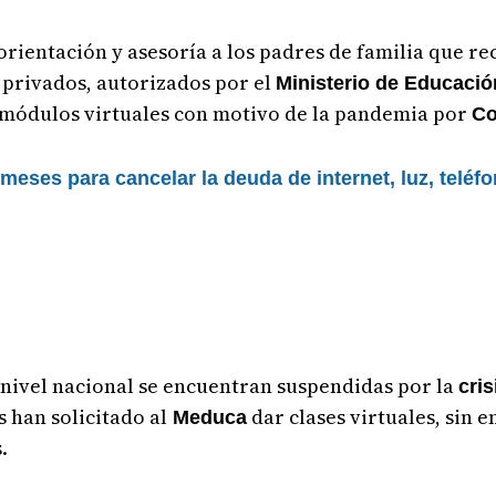
rientación y asesoría a los padres de familia que r
s privados, autorizados por el
Ministerio de Educació
 módulos virtuales con motivo de la pandemia por
Co
ses para cancelar la deuda de internet, luz, teléfon
 nivel nacional se encuentran suspendidas por la
cris
s han solicitado al
dar clases virtuales, sin 
Meduca
.