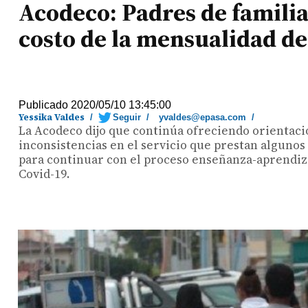
Acodeco: Padres de familia
costo de la mensualidad de
Publicado 2020/05/10 13:45:00
Yessika Valdes
/
Seguir
/
yvaldes@epasa.com
/
La Acodeco dijo que continúa ofreciendo orientació
inconsistencias en el servicio que prestan algunos
para continuar con el proceso enseñanza-aprendiza
Covid-19.