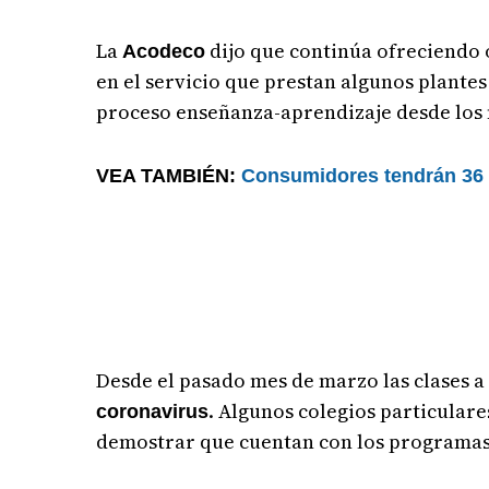
La
dijo que continúa ofreciendo o
Acodeco
en el servicio que prestan algunos plante
proceso enseñanza-aprendizaje desde los
VEA TAMBIÉN:
Consumidores tendrán 36 me
Desde el pasado mes de marzo las clases a
. Algunos colegios particulare
coronavirus
demostrar que cuentan con los programas