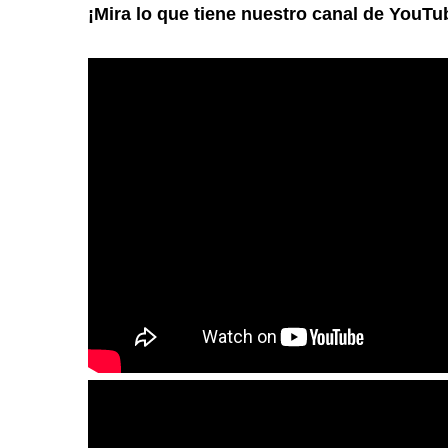
¡Mira lo que tiene nuestro canal de YouTu