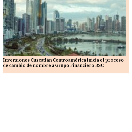
Inversiones Cuscatlán Centroamérica inicia el proceso
de cambio de nombre a Grupo Financiero BSC