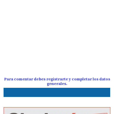
Para comentar debes registrarte y completar los datos
generales.