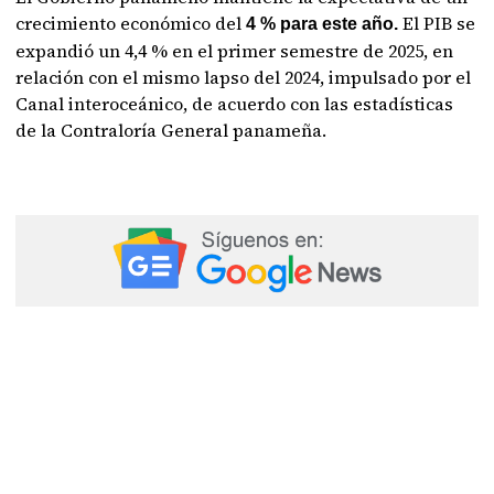
crecimiento económico del
El PIB se
4 % para este año.
expandió un 4,4 % en el primer semestre de 2025, en
relación con el mismo lapso del 2024, impulsado por el
Canal interoceánico, de acuerdo con las estadísticas
de la Contraloría General panameña.