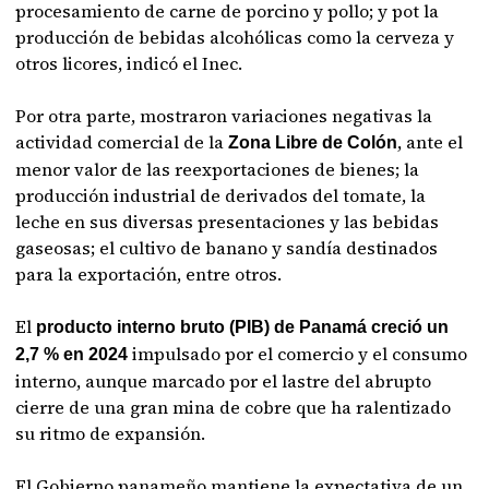
procesamiento de carne de porcino y pollo; y pot la
producción de bebidas alcohólicas como la cerveza y
otros licores, indicó el Inec.
Por otra parte, mostraron variaciones negativas la
actividad comercial de la
, ante el
Zona Libre de Colón
menor valor de las reexportaciones de bienes; la
producción industrial de derivados del tomate, la
leche en sus diversas presentaciones y las bebidas
gaseosas; el cultivo de banano y sandía destinados
para la exportación, entre otros.
El
producto interno bruto (PIB) de Panamá creció un
impulsado por el comercio y el consumo
2,7 % en 2024
interno, aunque marcado por el lastre del abrupto
cierre de una gran mina de cobre que ha ralentizado
su ritmo de expansión.
El Gobierno panameño mantiene la expectativa de un