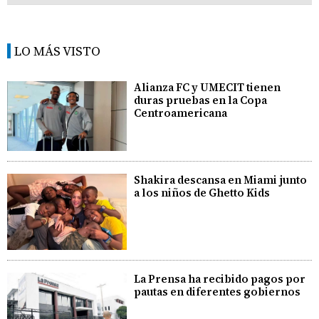
LO MÁS VISTO
Alianza FC y UMECIT tienen
duras pruebas en la Copa
Centroamericana
Shakira descansa en Miami junto
a los niños de Ghetto Kids
La Prensa ha recibido pagos por
pautas en diferentes gobiernos