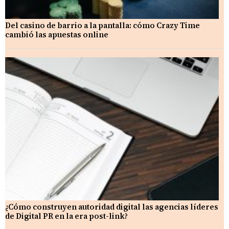
Del casino de barrio a la pantalla: cómo Crazy Time
cambió las apuestas online
¿Cómo construyen autoridad digital las agencias líderes
de Digital PR en la era post-link?