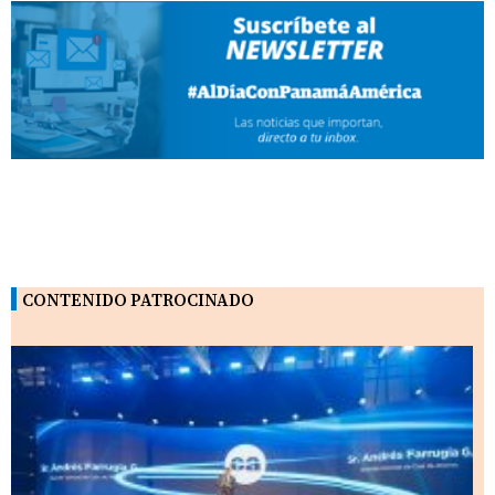
CONTENIDO PATROCINADO