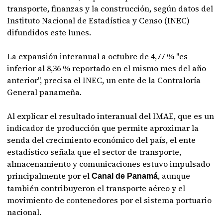
transporte, finanzas y la construcción, según datos del
Instituto Nacional de Estadística y Censo (INEC)
difundidos este lunes.
La expansión interanual a octubre de 4,77 % "es
inferior al 8,36 % reportado en el mismo mes del año
anterior", precisa el INEC, un ente de la Contraloría
General panameña.
Al explicar el resultado interanual del IMAE, que es un
indicador de producción que permite aproximar la
senda del crecimiento económico del país, el ente
estadístico señala que el sector de transporte,
almacenamiento y comunicaciones estuvo impulsado
principalmente por el
, aunque
Canal de Panamá
también contribuyeron el transporte aéreo y el
movimiento de contenedores por el sistema portuario
nacional.