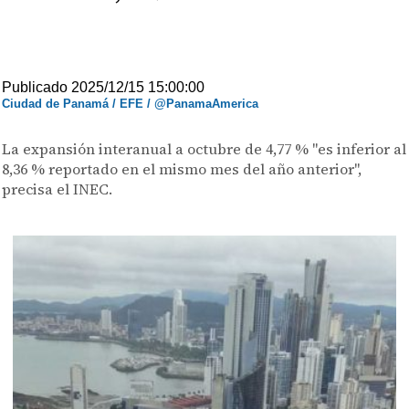
Publicado 2025/12/15 15:00:00
Ciudad de Panamá / EFE / @PanamaAmerica
La expansión interanual a octubre de 4,77 % "es inferior al
8,36 % reportado en el mismo mes del año anterior",
precisa el INEC.