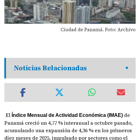
Ciudad de Panamá. Foto: Archivo
Noticias Relacionadas
El
de
Índice Mensual de Actividad Económica (IMAE)
Panamá creció un 4,77 % interanual a octubre pasado,
acumulando una expansión de 4,36 % en los primeros
diez meses de 2025, impulsado por sectores como el