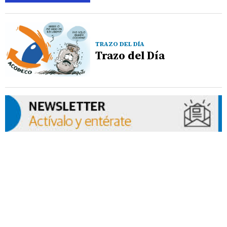
TRAZO DEL DÍA
Trazo del Día