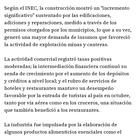
Según el INEC, la construcción mostró un "incremento
significativo" sustentado por las edificaciones,
adiciones y reparaciones, medido a través de los
permisos otorgados por los municipios, lo que a su vez,
generó una mayor demanda de insumos que favoreció
la actividad de explotación minas y canteras.
La actividad comercial registró tasas positivas
moderadas; la intermediación financiera continuó su
senda de crecimiento por el aumento de los depósitos
y créditos a nivel local; y el rubro de servicios de
hoteles y restaurantes mantuvo un desempeño
favorable por la entrada de turistas al país en octubre,
tanto por vía aérea como en los cruceros, una situación
que también benefició a los restaurantes.
La industria fue impulsada por la elaboración de
algunos productos alimenticios esenciales como el