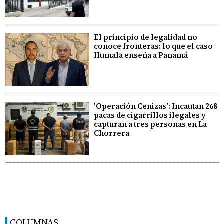
El principio de legalidad no
conoce fronteras: lo que el caso
Humala enseña a Panamá
'Operación Cenizas': Incautan 268
pacas de cigarrillos ilegales y
capturan a tres personas en La
Chorrera
COLUMNAS