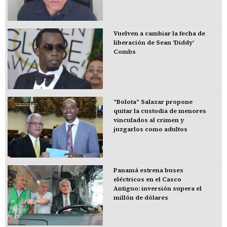
Vuelven a cambiar la fecha de
liberación de Sean 'Diddy'
Combs
"Bolota" Salazar propone
quitar la custodia de menores
vinculados al crimen y
juzgarlos como adultos
Panamá estrena buses
eléctricos en el Casco
Antiguo: inversión supera el
millón de dólares