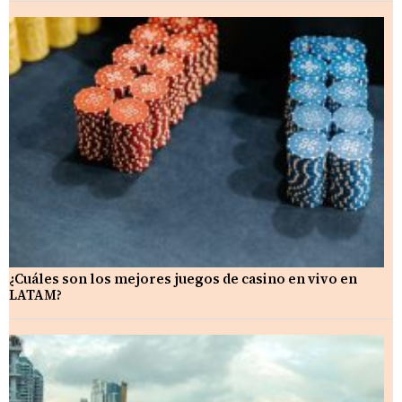
¿Cuáles son los mejores juegos de casino en vivo en
LATAM?