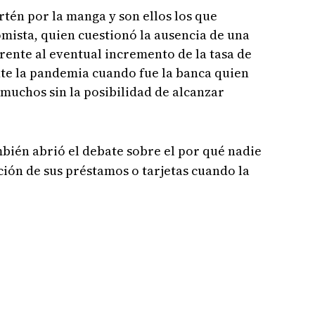
rtén por la manga y son ellos los que
omista, quien cuestionó la ausencia de una
rente al eventual incremento de la tasa de
te la pandemia cuando fue la banca quien
 muchos sin la posibilidad de alcanzar
bién abrió el debate sobre el por qué nadie
ción de sus préstamos o tarjetas cuando la