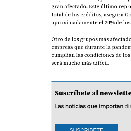
gran afectado. Este último rep
total de los créditos, asegura 
aproximadamente el 20% de los 
Otro de los grupos más afectad
empresa que durante la pandemi
cumplían las condiciones de los 
será mucho más difícil.
Suscríbete al newsle
Las noticias que importan
di
SUSCRIBETE