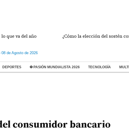
 va del año
¿Cómo la elección del sostén correcto 
 08 de Agosto de 2026
DEPORTES
⚽ PASIÓN MUNDIALISTA 2026
TECNOLOGÍA
MULT
 del consumidor bancario