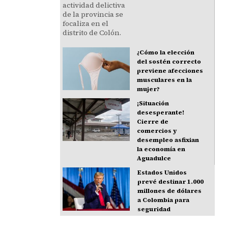
¿Cómo la elección
del sostén correcto
previene afecciones
musculares en la
mujer?
¡Situación
desesperante!
Cierre de
comercios y
desempleo asfixian
la economía en
Aguadulce
Estados Unidos
prevé destinar 1.000
millones de dólares
a Colombia para
seguridad