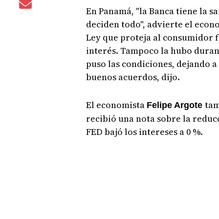
En Panamá, "la Banca tiene la sa
deciden todo", advierte el econ
Ley que proteja al consumidor f
interés. Tampoco la hubo duran
puso las condiciones, dejando a
buenos acuerdos, dijo.
El economista
tam
Felipe Argote
recibió una nota sobre la reduc
FED bajó los intereses a 0 %.