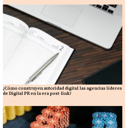
¿Cómo construyen autoridad digital las agencias líderes
de Digital PR en la era post-link?