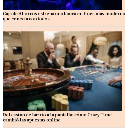
Caja de Ahorros estrena una banca en línea más moderna
que conecta con todos
Del casino de barrio a la pantalla: cómo Crazy Time
cambió las apuestas online