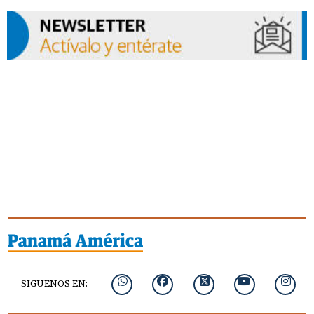
SIGUENOS EN: