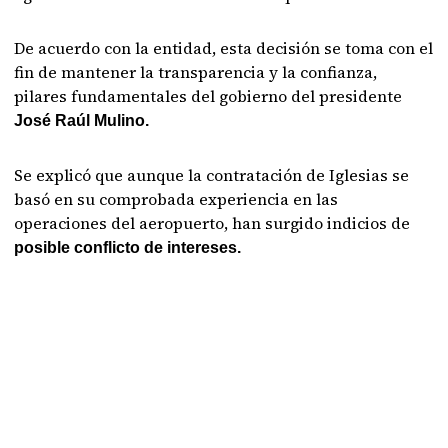
De acuerdo con la entidad, esta decisión se toma con el
fin de mantener la transparencia y la confianza,
pilares fundamentales del gobierno del presidente
José Raúl Mulino.
Se explicó que aunque la contratación de Iglesias se
basó en su comprobada experiencia en las
operaciones del aeropuerto, han surgido indicios de
posible conflicto de intereses.