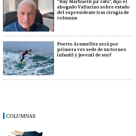
"Hay Martinelli pa' rato", dijo el
abogado Vallarino sobre estado
del expresidente tras cirugía de
columna
Puerto Armuelles será por
primera vez sede de un torneo
infantil y juvenil de surf
COLUMNAS