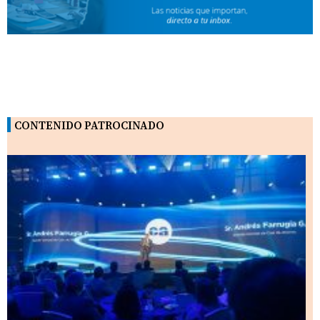
CONTENIDO PATROCINADO