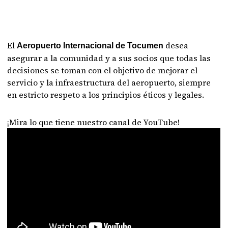
El
desea
Aeropuerto Internacional de Tocumen
asegurar a la comunidad y a sus socios que todas las
decisiones se toman con el objetivo de mejorar el
servicio y la infraestructura del aeropuerto, siempre
en estricto respeto a los principios éticos y legales.
¡Mira lo que tiene nuestro canal de YouTube!