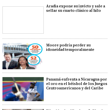
Aradia expone su invicto y sale a
sellar su cuarto clásico al hilo
Moore podría perder su
idoneidad temporalmente
Panamá enfrenta a Nicaragua por
el oro en el béisbol de los Juegos
Centroamericanos y del Caribe