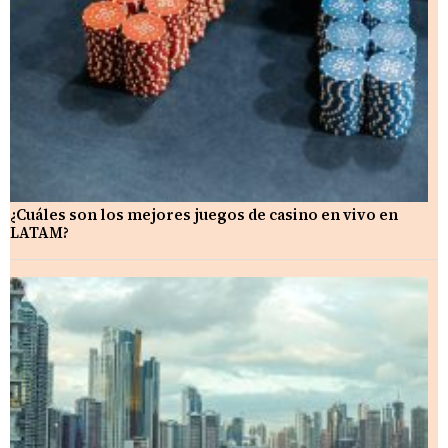
¿Cuáles son los mejores juegos de casino en vivo en
LATAM?