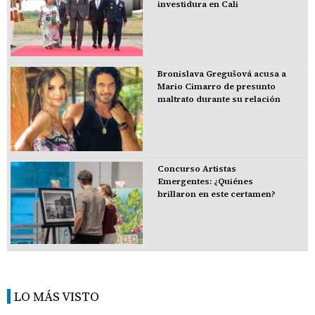
investidura en Cali
Bronislava Gregušová acusa a
Mario Cimarro de presunto
maltrato durante su relación
Concurso Artistas
Emergentes: ¿Quiénes
brillaron en este certamen?
LO MÁS VISTO