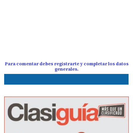
Para comentar debes registrarte y completar los datos
generales.