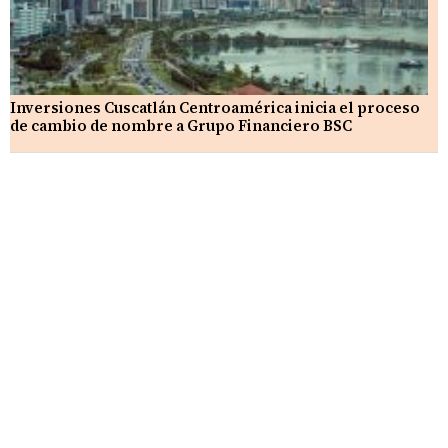
Inversiones Cuscatlán Centroamérica inicia el proceso
de cambio de nombre a Grupo Financiero BSC