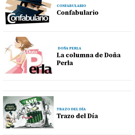
CONFABULARIO
Confabulario
DOÑA PERLA
La columna de Doña
Perla
TRAZO DEL DÍA
Trazo del Día