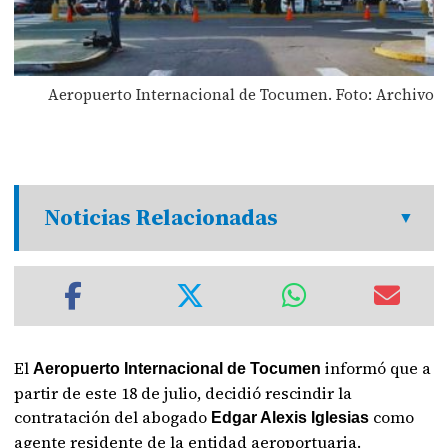
Aeropuerto Internacional de Tocumen. Foto: Archivo
Noticias Relacionadas
El
informó que a
Aeropuerto Internacional de Tocumen
partir de este 18 de julio, decidió rescindir la
contratación del abogado
como
Edgar Alexis Iglesias
agente residente de la entidad aeroportuaria.