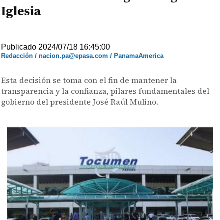
Iglesia
Publicado 2024/07/18 16:45:00
Redacción / nacion.pa@epasa.com / PanamaAmerica
Esta decisión se toma con el fin de mantener la
transparencia y la confianza, pilares fundamentales del
gobierno del presidente José Raúl Mulino.