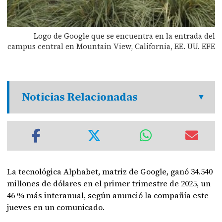
Logo de Google que se encuentra en la entrada del
campus central en Mountain View, California, EE. UU. EFE
Noticias Relacionadas
La tecnológica Alphabet, matriz de Google, ganó 34.540
millones de dólares en el primer trimestre de 2025, un
46 % más interanual, según anunció la compañía este
jueves en un comunicado.