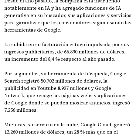
Desde el año pasado, la compañía está invirtiendo
notablemente en IA y ha agregado funciones de IA
generativa en su buscador, sus aplicaciones y servicios
para garantizar que los consumidores sigan usando las
herramientas de Google.
La subida en su facturación estuvo impulsada por sus
ingresos publicitarios, de 66.890 millones de dólares,
un incremento del 8,4 % respecto al año pasado.
Por segmentos, su herramienta de búsqueda, Google
Search registró 50.702 millones de dólares, la
publicidad en Youtube 8.927 millones y Google
Network, que recoge las páginas webs y aplicaciones
de Google donde se pueden mostrar anuncios, ingresó
7.256 millones.
Mientras, su servicio en la nube, Google Cloud, generó
12.260 millones de dólares, un 28 % más que en el