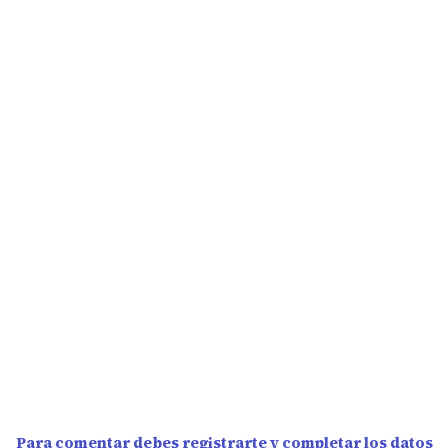
Para comentar debes registrarte y completar los datos