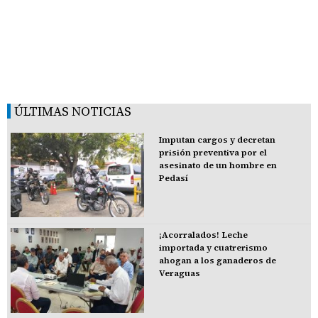
ÚLTIMAS NOTICIAS
Imputan cargos y decretan
prisión preventiva por el
asesinato de un hombre en
Pedasí
¡Acorralados! Leche
importada y cuatrerismo
ahogan a los ganaderos de
Veraguas