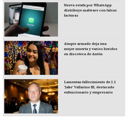
Nueva estafa por WhatsApp
distribuye malware con falsas
facturas
Ataque armado deja una
mujer muerta y varios heridos
en discoteca de Antón
Lamentan fallecimiento de J. J.
'Jake' Vallarino III, destacado
exfuncionario y empresario