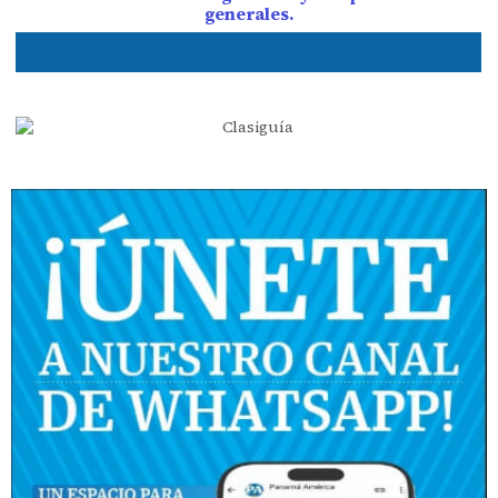
generales.