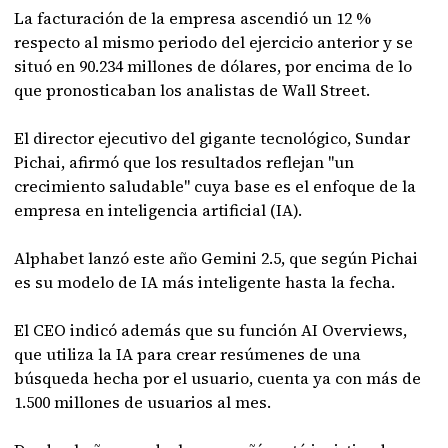
La facturación de la empresa ascendió un 12 %
respecto al mismo periodo del ejercicio anterior y se
situó en 90.234 millones de dólares, por encima de lo
que pronosticaban los analistas de Wall Street.
El director ejecutivo del gigante tecnológico, Sundar
Pichai, afirmó que los resultados reflejan "un
crecimiento saludable" cuya base es el enfoque de la
empresa en inteligencia artificial (IA).
Alphabet lanzó este año Gemini 2.5, que según Pichai
es su modelo de IA más inteligente hasta la fecha.
El CEO indicó además que su función AI Overviews,
que utiliza la IA para crear resúmenes de una
búsqueda hecha por el usuario, cuenta ya con más de
1.500 millones de usuarios al mes.