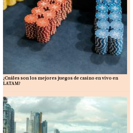
¿Cuáles son los mejores juegos de casino en vivo en
LATAM?