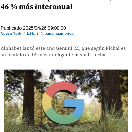
46 % más interanual
Publicado 2025/04/26 09:00:00
Nueva York
/
EFE
/
@panamaamerica
Alphabet lanzó este año Gemini 2.5, que según Pichai es
su modelo de IA más inteligente hasta la fecha.