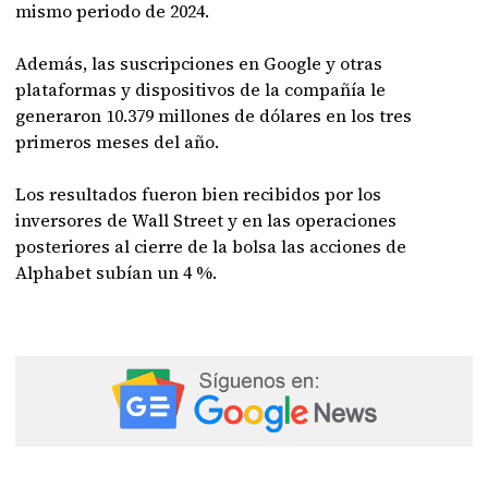
mismo periodo de 2024.
Además, las suscripciones en Google y otras
plataformas y dispositivos de la compañía le
generaron 10.379 millones de dólares en los tres
primeros meses del año.
Los resultados fueron bien recibidos por los
inversores de Wall Street y en las operaciones
posteriores al cierre de la bolsa las acciones de
Alphabet subían un 4 %.