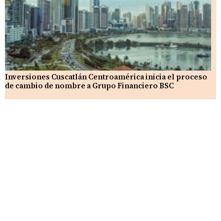
Inversiones Cuscatlán Centroamérica inicia el proceso
de cambio de nombre a Grupo Financiero BSC