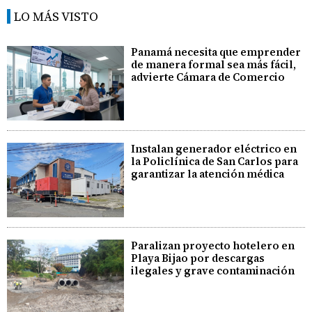
LO MÁS VISTO
Panamá necesita que emprender
de manera formal sea más fácil,
advierte Cámara de Comercio
Instalan generador eléctrico en
la Policlínica de San Carlos para
garantizar la atención médica
Paralizan proyecto hotelero en
Playa Bijao por descargas
ilegales y grave contaminación