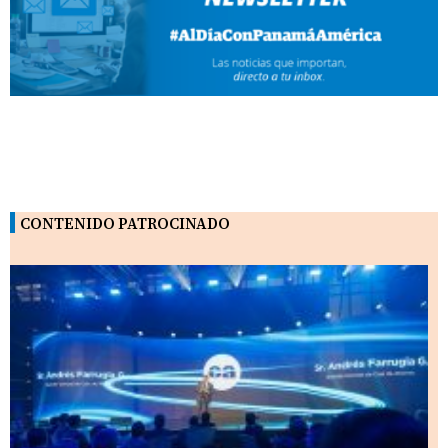
CONTENIDO PATROCINADO