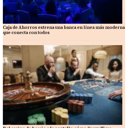
Caja de Ahorros estrena una banca en línea más moderna
que conecta con todos