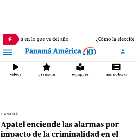
 en lo que va del año
¿Cómo la elección del sosté
videos
premium
e-papper
mis noticias
PANAMÁ
Apatel enciende las alarmas por
impacto de la criminalidad en el