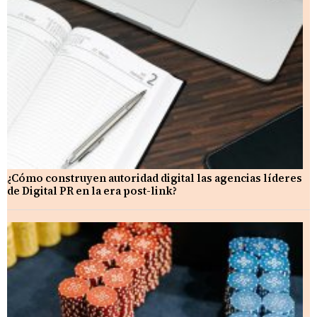
¿Cómo construyen autoridad digital las agencias líderes
de Digital PR en la era post-link?