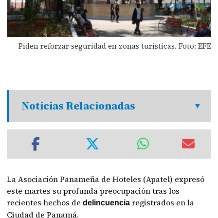
Piden reforzar seguridad en zonas turísticas. Foto: EFE
Noticias Relacionadas
La Asociación Panameña de Hoteles (Apatel) expresó
este martes su profunda preocupación tras los
recientes hechos de
registrados en la
delincuencia
Ciudad de Panamá.