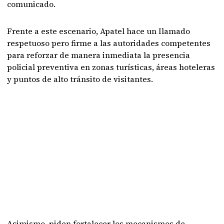
comunicado.
Frente a este escenario, Apatel hace un Ilamado
respetuoso pero firme a las autoridades competentes
para reforzar de manera inmediata la presencia
policial preventiva en zonas turísticas, áreas hoteleras
y puntos de alto tránsito de visitantes.
Asimismo, piden fortalecer los mecanismos de