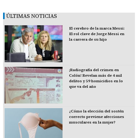
ÚLTIMAS NOTICIAS
El cerebro de la marca Messi:
El rol clave de Jorge Messi en
la carrera de su hijo
¡Radiografía del crimen en
Colón! Revelan más de 4 mil
delitos y 59 homicidios en lo
que va del año
¿Cómo la elección del sostén
correcto previene afecciones
musculares en la mujer?