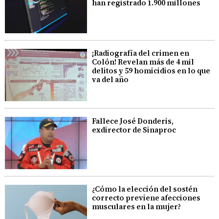
han registrado 1.900 millones
¡Radiografía del crimen en
Colón! Revelan más de 4 mil
delitos y 59 homicidios en lo que
va del año
Fallece José Donderis,
exdirector de Sinaproc
¿Cómo la elección del sostén
correcto previene afecciones
musculares en la mujer?