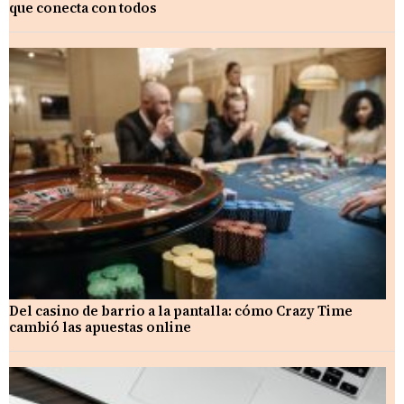
que conecta con todos
Del casino de barrio a la pantalla: cómo Crazy Time
cambió las apuestas online