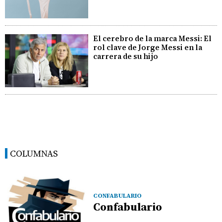
El cerebro de la marca Messi: El
rol clave de Jorge Messi en la
carrera de su hijo
COLUMNAS
CONFABULARIO
Confabulario