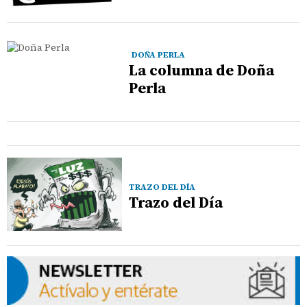
DOÑA PERLA
La columna de Doña
Perla
TRAZO DEL DÍA
Trazo del Día