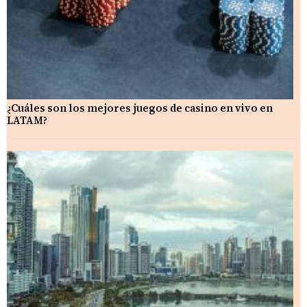
¿Cuáles son los mejores juegos de casino en vivo en
LATAM?