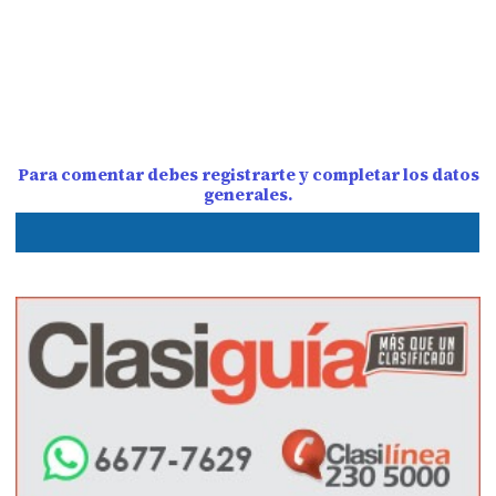
Para comentar debes registrarte y completar los datos
generales.