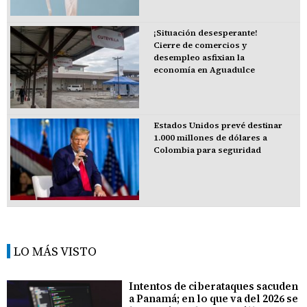
¡Situación desesperante!
Cierre de comercios y
desempleo asfixian la
economía en Aguadulce
Estados Unidos prevé destinar
1.000 millones de dólares a
Colombia para seguridad
LO MÁS VISTO
Intentos de ciberataques sacuden
a Panamá; en lo que va del 2026 se