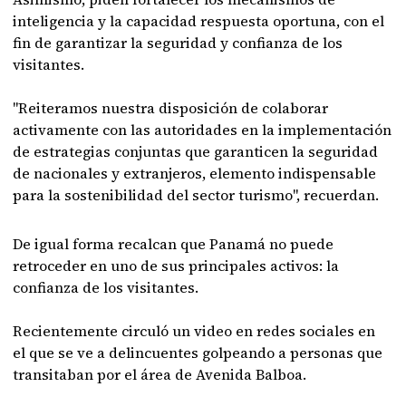
inteligencia y la capacidad respuesta oportuna, con el
fin de garantizar la seguridad y confianza de los
visitantes.
"Reiteramos nuestra disposición de colaborar
activamente con las autoridades en la implementación
de estrategias conjuntas que garanticen la seguridad
de nacionales y extranjeros, elemento indispensable
para la sostenibilidad del sector turismo", recuerdan.
De igual forma recalcan que Panamá no puede
retroceder en uno de sus principales activos: la
confianza de los visitantes.
Recientemente circuló un video en redes sociales en
el que se ve a delincuentes golpeando a personas que
transitaban por el área de Avenida Balboa.