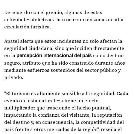
De acuerdo con el gremio, algunas de estas
actividades delictivas han ocurrido en zonas de alta
circulación turística.
Apatel alerta que estos incidentes no solo afectan la
seguridad ciudadana, sino que inciden directamente
en la
como destino
percepción
internacional
del
país
seguro, atributo que ha sido construido durante años
mediante esfuerzos sostenidos del sector público y
privado.
"El turismo es altamente sensible a la seguridad. Cada
evento de esta naturaleza tiene un efecto
multiplicador que trasciende el hecho puntual,
impactando la confianza del visitante, la reputación
del destino y, en consecuencia, la competitividad del
país frente a otros mercados de la región", reseña el