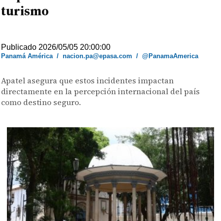
turismo
Publicado 2026/05/05 20:00:00
Panamá América
/
nacion.pa@epasa.com
/
@PanamaAmerica
Apatel asegura que estos incidentes impactan
directamente en la percepción internacional del país
como destino seguro.