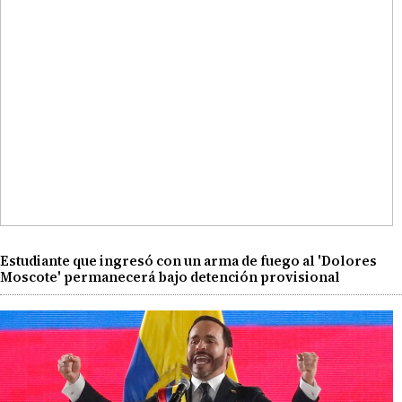
Estudiante que ingresó con un arma de fuego al 'Dolores
Moscote' permanecerá bajo detención provisional