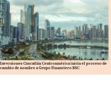
Inversiones Cuscatlán Centroamérica inicia el proceso de
cambio de nombre a Grupo Financiero BSC