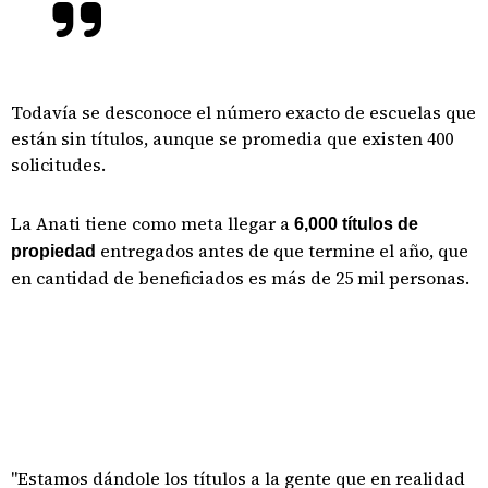
Todavía se desconoce el número exacto de escuelas que
están sin títulos, aunque se promedia que existen 400
solicitudes.
La Anati tiene como meta llegar a
6,000 títulos de
entregados antes de que termine el año, que
propiedad
en cantidad de beneficiados es más de 25 mil personas.
"Estamos dándole los títulos a la gente que en realidad