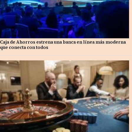
Caja de Ahorros estrena una banca en línea más moderna
que conecta con todos