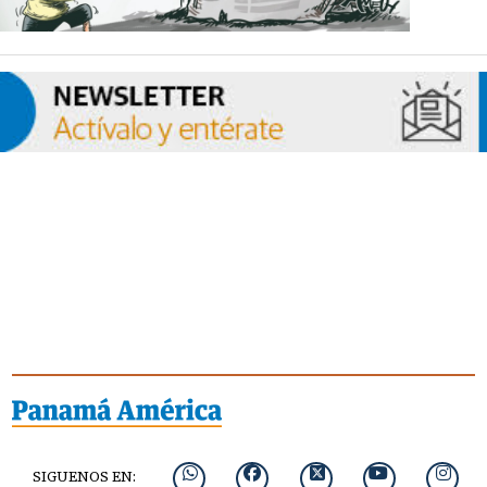
SIGUENOS EN: