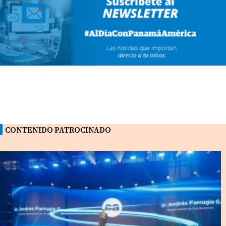
CONTENIDO PATROCINADO