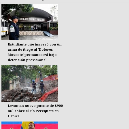
Estudiante que ingresó con un
arma de fuego al 'Dolores
Moscote' permanecerá bajo
detención provisional
Levantan nuevo puente de $900
mil sobre el río Perequeté en
Capira