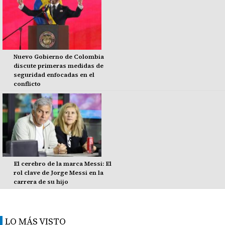
Nuevo Gobierno de Colombia
discute primeras medidas de
seguridad enfocadas en el
conflicto
El cerebro de la marca Messi: El
rol clave de Jorge Messi en la
carrera de su hijo
LO MÁS VISTO