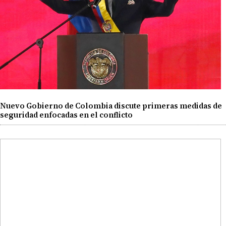
Nuevo Gobierno de Colombia discute primeras medidas de
seguridad enfocadas en el conflicto