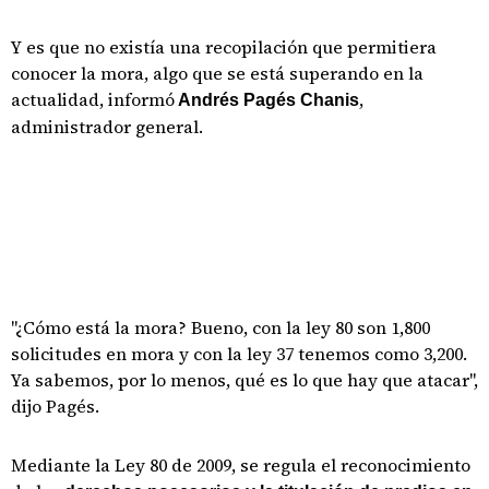
Y es que no existía una recopilación que permitiera
conocer la mora, algo que se está superando en la
actualidad, informó
,
Andrés Pagés Chanis
administrador general.
"¿Cómo está la mora? Bueno, con la ley 80 son 1,800
solicitudes en mora y con la ley 37 tenemos como 3,200.
Ya sabemos, por lo menos, qué es lo que hay que atacar",
dijo Pagés.
Mediante la Ley 80 de 2009, se regula el reconocimiento