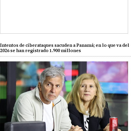
Intentos de ciberataques sacuden a Panamá; en lo que va del
2026 se han registrado 1.900 millones