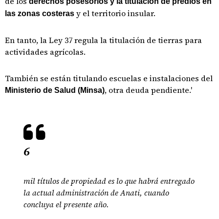
de los
derechos posesorios y la titulación de predios en
y el territorio insular.
las zonas costeras
En tanto, la Ley 37 regula la titulación de tierras para
actividades agrícolas.
También se están titulando escuelas e instalaciones del
, otra deuda pendiente.'
Ministerio de Salud (Minsa)
6
mil títulos de propiedad es lo que habrá entregado
la actual administración de Anati, cuando
concluya el presente año.