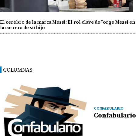
El cerebro de la marca Messi: El rol clave de Jorge Messi en
la carrera de su hijo
COLUMNAS
CONFABULARIO
Confabulario