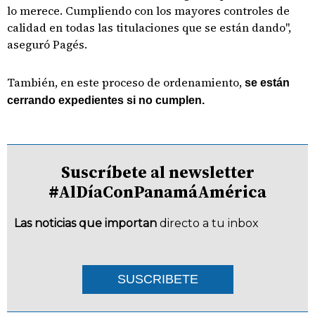
lo merece. Cumpliendo con los mayores controles de
calidad en todas las titulaciones que se están dando",
aseguró Pagés.
También, en este proceso de ordenamiento,
se están
cerrando expedientes si no cumplen.
Suscríbete al newsletter
#AlDíaConPanamáAmérica
Las noticias que importan
directo a tu inbox
SUSCRIBETE