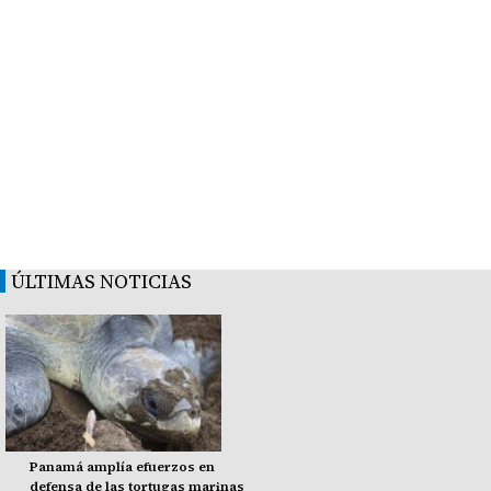
ÚLTIMAS NOTICIAS
Panamá amplía efuerzos en
defensa de las tortugas marinas