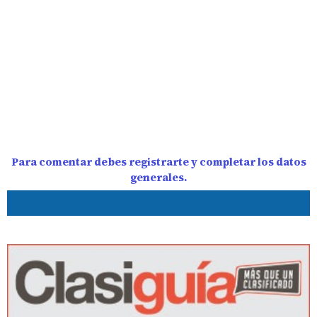
Para comentar debes registrarte y completar los datos
generales.