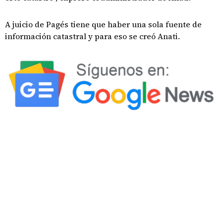
A juicio de Pagés tiene que haber una sola fuente de
información catastral y para eso se creó Anati.