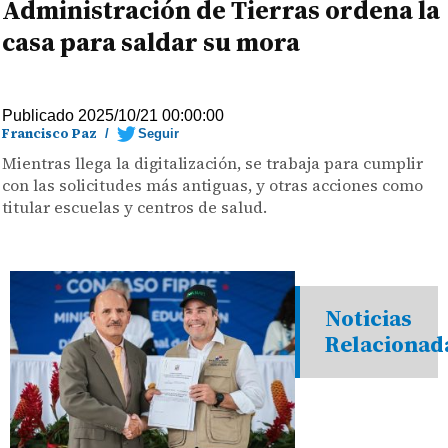
Administración de Tierras ordena la
casa para saldar su mora
Publicado 2025/10/21 00:00:00
Francisco Paz
/
Seguir
Mientras llega la digitalización, se trabaja para cumplir
con las solicitudes más antiguas, y otras acciones como
titular escuelas y centros de salud.
Noticias
Relacionad