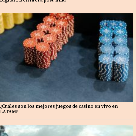
¿Cuáles son los mejores juegos de casino en vivo en
LATAM?