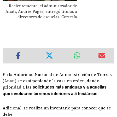
Recientemente, el administrador de
Anati, Andrés Pagés, entregó títulos a
directores de escuelas. Cortesía
En la Autoridad Nacional de Administración de Tierras
(Anati) se está poniendo la casa en orden, dando
prioridad a las
solicitudes más antiguas y a aquellas
que involucren terrenos inferiores a 5 hectáreas.
Adicional, se realiza un inventario para conocer que se
debe.