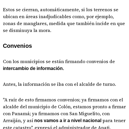
Estos se cierran, automáticamente, si los terrenos se
ubican en áreas inadjudicables como, por ejemplo,
zonas de manglares, medida que también incide en que
se disminuya la mora.
Convenios
Con los municipios se están firmando convenios de
intercambio de información.
Antes, la información se iba con el alcalde de turno.
"A raíz de esto firmamos convenios; ya firmamos con el
alcalde del municipio de Colón, estamos pronto a firmar
con Panamá; ya firmamos con San Miguelito, con
Arraiján, y así
para tener
nos vamos a ir a nivel nacional
este catastro", expresó el administrador de Anati.