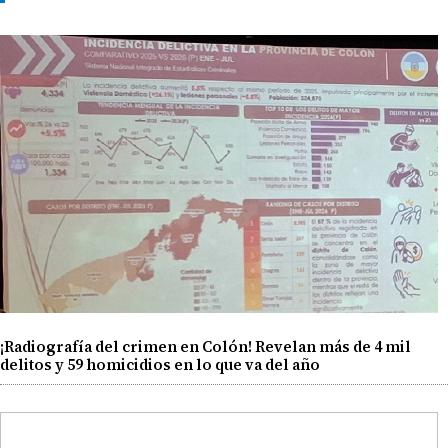
¡Radiografía del crimen en Colón! Revelan más de 4 mil
delitos y 59 homicidios en lo que va del año