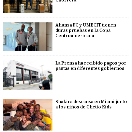
Alianza FC y UMECIT tienen
duras pruebas en la Copa
Centroamericana
La Prensa ha recibido pagos por
pautas en diferentes gobiernos
Shakira descansa en Miami junto
a los niños de Ghetto Kids