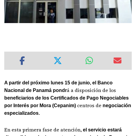
A partir del próximo lunes 15 de junio, el Banco
á a disposición de los
Nacional de Panamá pondr
beneficiarios de los Certificados de Pago Negociables
centros de
por Interés por Mora (Cepanim)
negociación
especializados.
En esta primera fase de atención
, el servicio estará