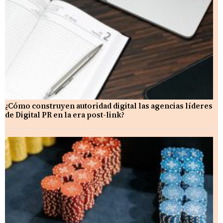
¿Cómo construyen autoridad digital las agencias líderes
de Digital PR en la era post-link?