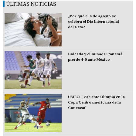
ÚLTIMAS NOTICIAS
¿Por qué el 8 de agosto se
celebra el Día Internacional
del Gato?
Goleada y eliminada: Panamá
pierde 4-0 ante México
UMECIT cae ante Olimpia en la
Copa Centroamericana de la
Concacaf