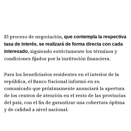
El proceso de negociación,
que contempla la respectiva
tasa de interés, se realizará de forma directa con cada
, siguiendo estrictamente los términos y
interesado
condiciones fijados por la institución financiera.
Para los beneficiarios residentes en el interior de la
república, el Banco Nacional informó en su
comunicado que próximamente anunciará la apertura
de los centros de atención en el resto de las provincias
del país, con el fin de garantizar una cobertura óptima
y de calidad a nivel nacional.