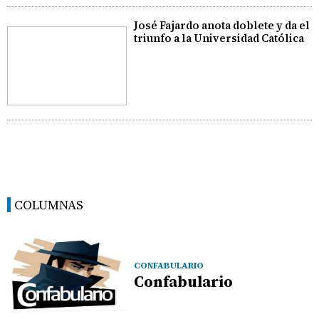
José Fajardo anota doblete y da el
triunfo a la Universidad Católica
COLUMNAS
CONFABULARIO
Confabulario