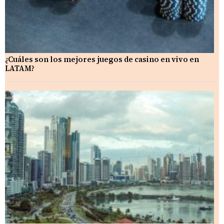
¿Cuáles son los mejores juegos de casino en vivo en
LATAM?