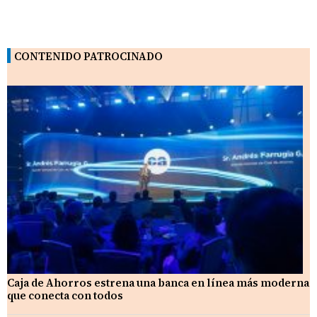
CONTENIDO PATROCINADO
Caja de Ahorros estrena una banca en línea más moderna
que conecta con todos