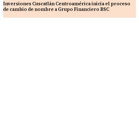
Inversiones Cuscatlán Centroamérica inicia el proceso
de cambio de nombre a Grupo Financiero BSC