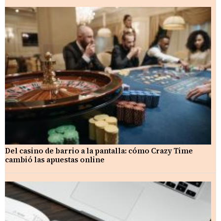
Del casino de barrio a la pantalla: cómo Crazy Time
cambió las apuestas online