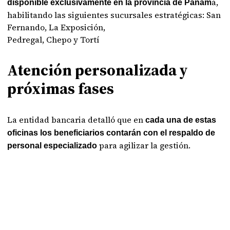
á,
disponible exclusivamente en la provincia de Panam
habilitando las siguientes sucursales estratégicas: San
Fernando, La Exposición,
Pedregal, Chepo y Tortí
Atención personalizada y
próximas fases
La entidad bancaria detalló que en
cada una de estas
oficinas los beneficiarios contarán con el respaldo de
para agilizar la gestión.
personal especializado