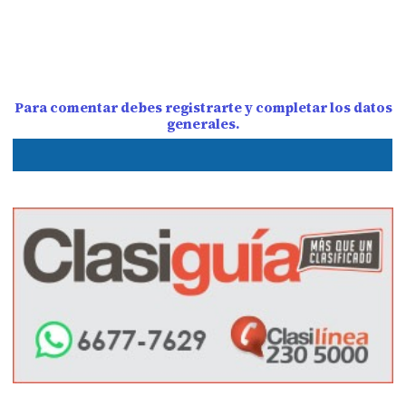
Para comentar debes registrarte y completar los datos
generales.