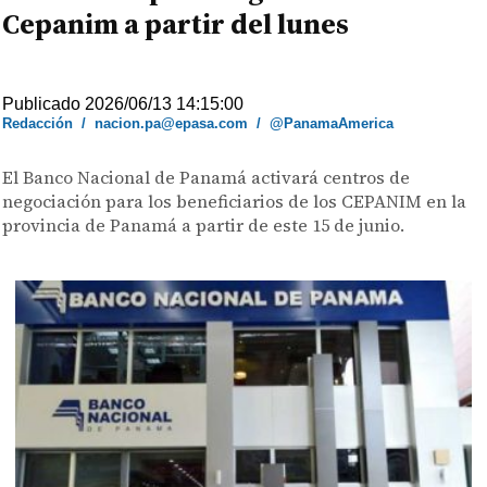
Cepanim a partir del lunes
Publicado 2026/06/13 14:15:00
Redacción
/
nacion.pa@epasa.com
/
@PanamaAmerica
El Banco Nacional de Panamá activará centros de
negociación para los beneficiarios de los CEPANIM en la
provincia de Panamá a partir de este 15 de junio.