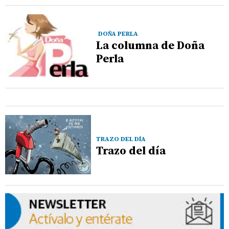
DOÑA PERLA
La columna de Doña
Perla
TRAZO DEL DÍA
Trazo del día