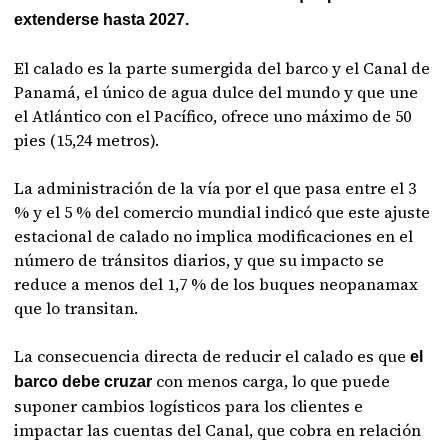
extenderse hasta 2027.
El calado es la parte sumergida del barco y el Canal de
Panamá, el único de agua dulce del mundo y que une
el Atlántico con el Pacífico, ofrece uno máximo de 50
pies (15,24 metros).
La administración de la vía por el que pasa entre el 3
% y el 5 % del comercio mundial indicó que este ajuste
estacional de calado no implica modificaciones en el
número de tránsitos diarios, y que su impacto se
reduce a menos del 1,7 % de los buques neopanamax
que lo transitan.
La consecuencia directa de reducir el calado es que
el
con menos carga, lo que puede
barco debe cruzar
suponer cambios logísticos para los clientes e
impactar las cuentas del Canal, que cobra en relación