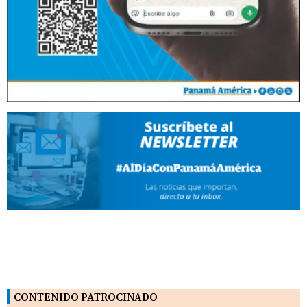
CONTENIDO PATROCINADO