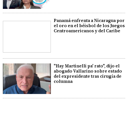
Panamá enfrenta a Nicaragua por
el oro en el béisbol de los Juegos
Centroamericanos y del Caribe
"Hay Martinelli pa' rato", dijo el
abogado Vallarino sobre estado
del expresidente tras cirugía de
columna