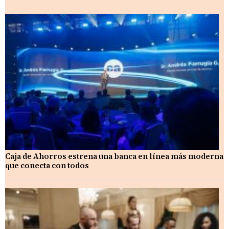
Caja de Ahorros estrena una banca en línea más moderna
que conecta con todos