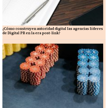
¿Cómo construyen autoridad digital las agencias líderes
de Digital PR en la era post-link?