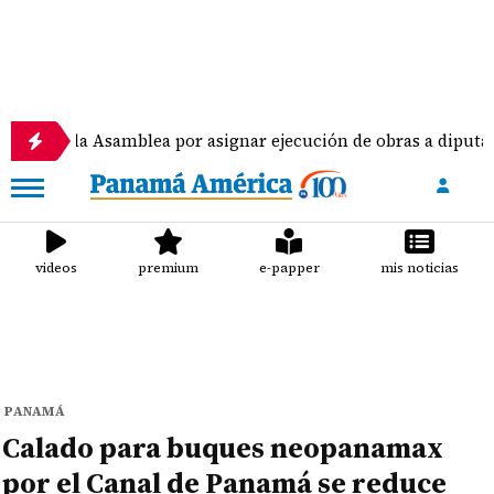
a Asamblea por asignar ejecución de obras a diputados
videos
premium
e-papper
mis noticias
PANAMÁ
Calado para buques neopanamax
por el Canal de Panamá se reduce