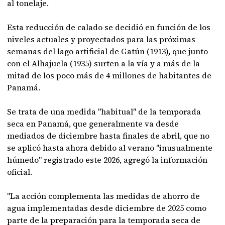
al tonelaje.
Esta reducción de calado se decidió en función de los
niveles actuales y proyectados para las próximas
semanas del lago artificial de Gatún (1913), que junto
con el Alhajuela (1935) surten a la vía y a más de la
mitad de los poco más de 4 millones de habitantes de
Panamá.
Se trata de una medida "habitual" de la temporada
seca en Panamá, que generalmente va desde
mediados de diciembre hasta finales de abril, que no
se aplicó hasta ahora debido al verano "inusualmente
húmedo" registrado este 2026, agregó la información
oficial.
"La acción complementa las medidas de ahorro de
agua implementadas desde diciembre de 2025 como
parte de la preparación para la temporada seca de