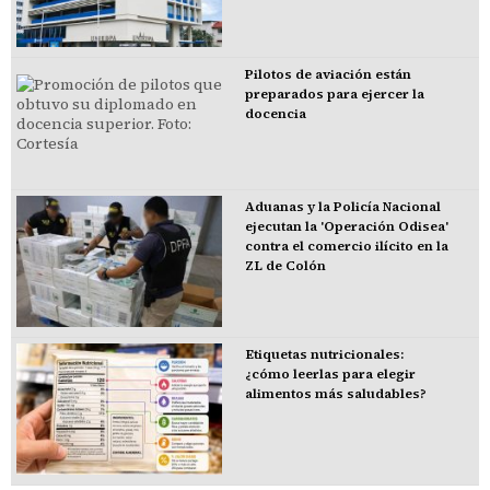
Pilotos de aviación están
preparados para ejercer la
docencia
Aduanas y la Policía Nacional
ejecutan la 'Operación Odisea'
contra el comercio ilícito en la
ZL de Colón
Etiquetas nutricionales:
¿cómo leerlas para elegir
alimentos más saludables?