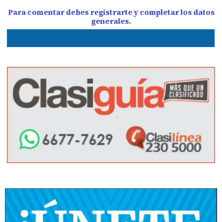
Para comentar debes registrarte y completar los datos
generales.