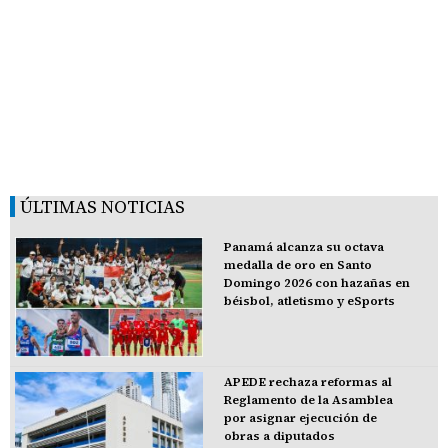
ÚLTIMAS NOTICIAS
Panamá alcanza su octava
medalla de oro en Santo
Domingo 2026 con hazañas en
béisbol, atletismo y eSports
APEDE rechaza reformas al
Reglamento de la Asamblea
por asignar ejecución de
obras a diputados