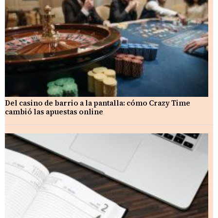
Del casino de barrio a la pantalla: cómo Crazy Time
cambió las apuestas online