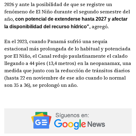
2026 y ante la posibilidad de que se registre un
fenómeno de El Niño durante el segundo semestre del
año,
con potencial de extenderse hasta 2027 y afectar
agregó.
la disponibilidad del recurso hídrico",
En el 2023, cuando Panamá sufrió una sequía
estacional más prolongada de lo habitual y potenciada
por El Niño, el Canal redujo paulatinamente el calado
llegando a 44 pies (13,4 metros) en la neopanamax, una
medida que junto con la reducción de tránsitos diarios
(hasta 22 en noviembre de ese año cuando lo normal
son 35 a 36), se prolongó un año.