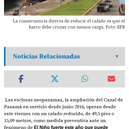
La consecuencia directa de reducir el calado es que el
barco debe cruzar con menos carga. Foto: EFE
Noticias Relacionadas
Las esclusas neopanamax, la ampliación del Canal de
Panamá en servicio desde junio 2016, operan desde
este viernes con un calado reducido, de 49,5 pies o
15,09 metros, como medida preventiva ante un
fenómeno de
El Niño fuerte este año que puede