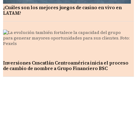
¿Cuáles son los mejores juegos de casino en vivo en
LATAM?
Inversiones Cuscatlán Centroamérica inicia el proceso
de cambio de nombre a Grupo Financiero BSC