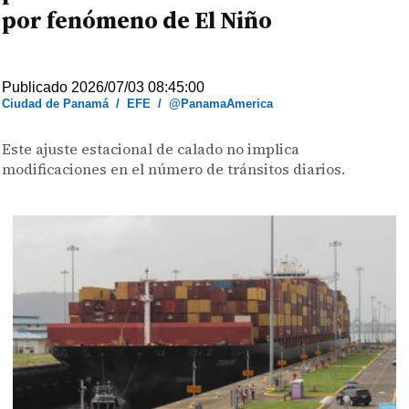
por fenómeno de El Niño
Publicado 2026/07/03 08:45:00
Ciudad de Panamá
/
EFE
/
@PanamaAmerica
Este ajuste estacional de calado no implica
modificaciones en el número de tránsitos diarios.