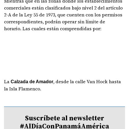
Mientras que en las zonas dónde los establecimientos
comerciales están clasificados bajo nivel 2 del artículo
2-A de la Ley 55 de 1973, que cuenten con los permisos
correspondientes, podrán operar sin límite de
horario. Las cuales están comprendidas por:
La
, desde la calle Van Hock hasta
Calzada de Amador
la Isla Flamenco.
Suscríbete al newsletter
#AlDíaConPanamáAmérica