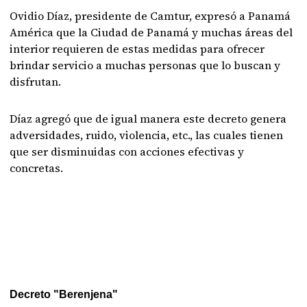
Ovidio Díaz, presidente de Camtur, expresó a Panamá
América que la Ciudad de Panamá y muchas áreas del
interior requieren de estas medidas para ofrecer
brindar servicio a muchas personas que lo buscan y
disfrutan.
Díaz agregó que de igual manera este decreto genera
adversidades, ruido, violencia, etc., las cuales tienen
que ser disminuidas con acciones efectivas y
concretas.
Decreto "Berenjena"