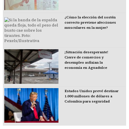
¿Cómo la elección del sostén
correcto previene afecciones
musculares en la mujer?
¡Situación desesperante!
Cierre de comercios y
desempleo asfixian la
economía en Aguadulce
Estados Unidos prevé destinar
1.000 millones de dólares a
Colombia para seguridad