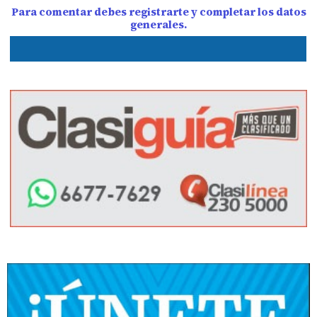
Para comentar debes registrarte y completar los datos
generales.