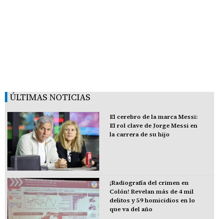
ÚLTIMAS NOTICIAS
El cerebro de la marca Messi:
El rol clave de Jorge Messi en
la carrera de su hijo
¡Radiografía del crimen en
Colón! Revelan más de 4 mil
delitos y 59 homicidios en lo
que va del año