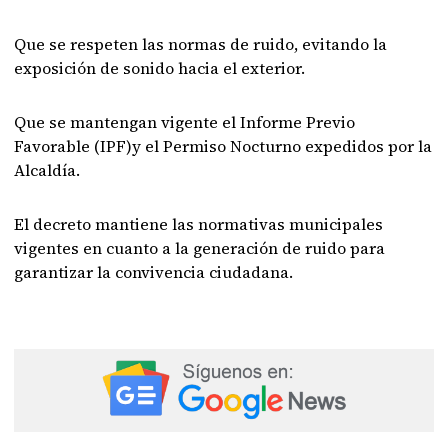
Que se respeten las normas de ruido, evitando la
exposición de sonido hacia el exterior.
Que se mantengan vigente el Informe Previo
Favorable (IPF)y el Permiso Nocturno expedidos por la
Alcaldía.
El decreto mantiene las normativas municipales
vigentes en cuanto a la generación de ruido para
garantizar la convivencia ciudadana.