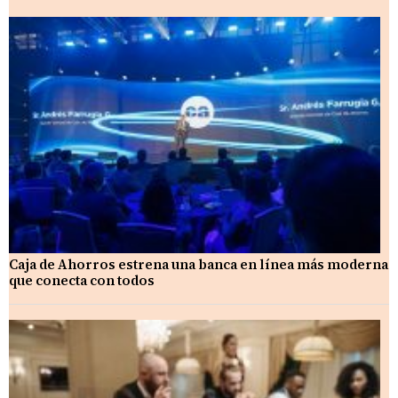
Caja de Ahorros estrena una banca en línea más moderna
que conecta con todos