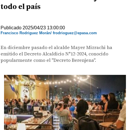
todo el país
Publicado 2025/04/23 13:00:00
Francisco Rodriguez Morán/ frodrioguez@epasa.com
En diciembre pasado el alcalde Mayer Mizrachi ha
emitido el Decreto Alcaldicio N°12-2024, conocido
popularmente como el "Decreto Berenjena".