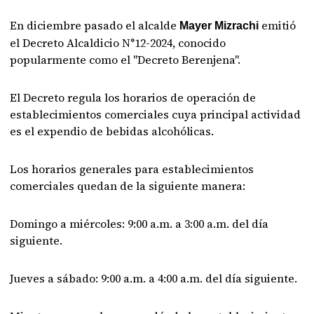
En diciembre pasado el alcalde
emitió
Mayer Mizrachi
el Decreto Alcaldicio N°12-2024, conocido
popularmente como el "Decreto Berenjena".
El Decreto regula los horarios de operación de
establecimientos comerciales cuya principal actividad
es el expendio de bebidas alcohólicas.
Los horarios generales para establecimientos
comerciales quedan de la siguiente manera:
Domingo a miércoles: 9:00 a.m. a 3:00 a.m. del día
siguiente.
Jueves a sábado: 9:00 a.m. a 4:00 a.m. del día siguiente.