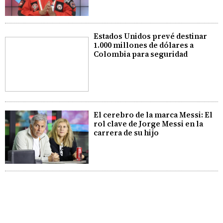
Estados Unidos prevé destinar
1.000 millones de dólares a
Colombia para seguridad
El cerebro de la marca Messi: El
rol clave de Jorge Messi en la
carrera de su hijo