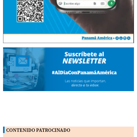
CONTENIDO PATROCINADO