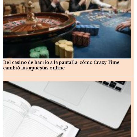
Del casino de barrio a la pantalla: cómo Crazy Time
cambió las apuestas online