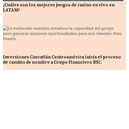
¿Cuáles son los mejores juegos de casino en vivo en
LATAM?
Inversiones Cuscatlán Centroamérica inicia el proceso
de cambio de nombre a Grupo Financiero BSC