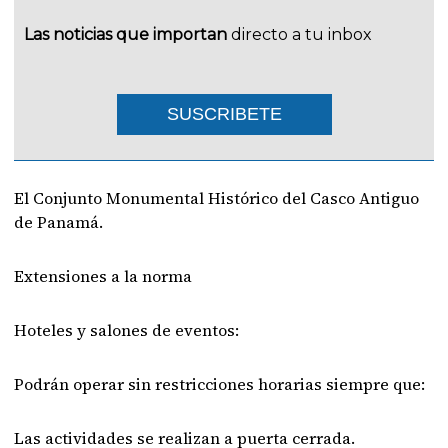
Las noticias que importan
directo a tu inbox
SUSCRIBETE
El Conjunto Monumental Histórico del Casco Antiguo
de Panamá.
Extensiones a la norma
Hoteles y salones de eventos:
Podrán operar sin restricciones horarias siempre que:
Las actividades se realizan a puerta cerrada.