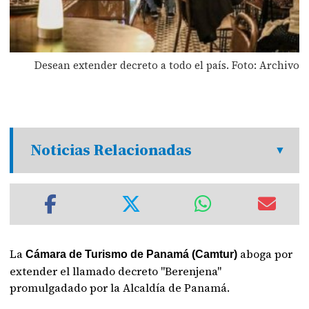
Desean extender decreto a todo el país. Foto: Archivo
Noticias Relacionadas
La
aboga por
Cámara de Turismo de Panamá (Camtur)
extender el llamado decreto "Berenjena"
promulgadado por la Alcaldía de Panamá.