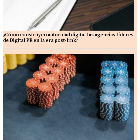
¿Cómo construyen autoridad digital las agencias líderes
de Digital PR en la era post-link?