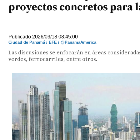
proyectos concretos para l
Publicado 2026/03/18 08:45:00
Ciudad de Panamá / EFE / @PanamaAmerica
Las discusiones se enfocarán en áreas consideradas
verdes, ferrocarriles, entre otros.