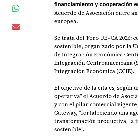
financiamiento y cooperación 
Acuerdo de Asociación entre am
europea.
Se trata del 'Foro UE–CA 2026: 
sostenible', organizado por la 
de Integración Económica Centr
Integración Centroamericana (SI
Integración Económica (CCIE).
El objetivo de la cita es, según
operativa" el Acuerdo de Asoci
y con el pilar comercial vigente
Gateway, "fortaleciendo una ag
transformación productiva, la i
sostenible".