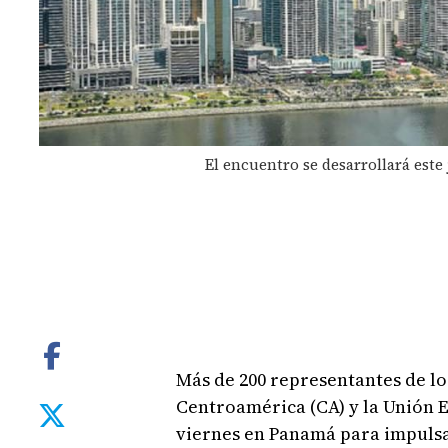
El encuentro se desarrollará este 
Más de 200 representantes de lo
Centroamérica (CA) y la Unión E
viernes en Panamá para impuls