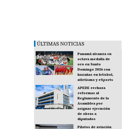
ÚLTIMAS NOTICIAS
Panamá alcanza su
octava medalla de
oro en Santo
Domingo 2026 con
hazañas en béisbol,
atletismo y eSports
APEDE rechaza
reformas al
Reglamento de la
Asamblea por
asignar ejecución
de obras a
diputados
Pilotos de aviación