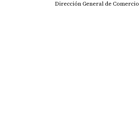
Dirección General de Comercio 