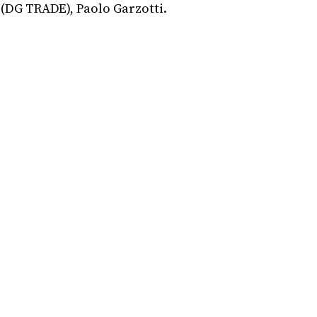
(DG TRADE), Paolo Garzotti.