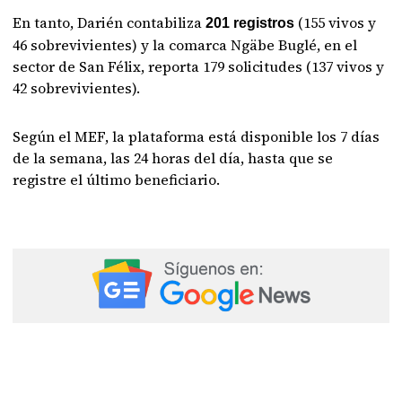
En tanto, Darién contabiliza
(155 vivos y
201 registros
46 sobrevivientes) y la comarca Ngäbe Buglé, en el
sector de San Félix, reporta 179 solicitudes (137 vivos y
42 sobrevivientes).
Según el MEF, la plataforma está disponible los 7 días
de la semana, las 24 horas del día, hasta que se
registre el último beneficiario.