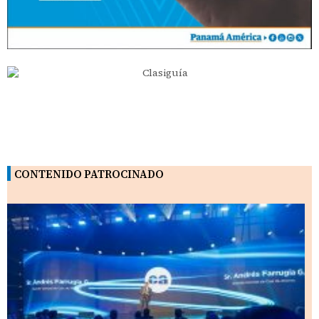
CONTENIDO PATROCINADO