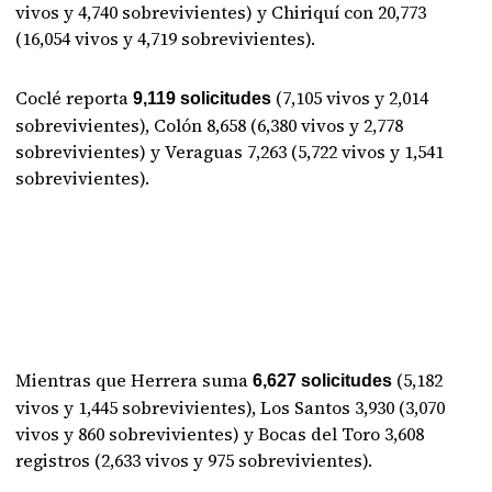
vivos y 4,740 sobrevivientes) y Chiriquí con 20,773
(16,054 vivos y 4,719 sobrevivientes).
Coclé reporta
(7,105 vivos y 2,014
9,119 solicitudes
sobrevivientes), Colón 8,658 (6,380 vivos y 2,778
sobrevivientes) y Veraguas 7,263 (5,722 vivos y 1,541
sobrevivientes).
Mientras que Herrera suma
(5,182
6,627 solicitudes
vivos y 1,445 sobrevivientes), Los Santos 3,930 (3,070
vivos y 860 sobrevivientes) y Bocas del Toro 3,608
registros (2,633 vivos y 975 sobrevivientes).