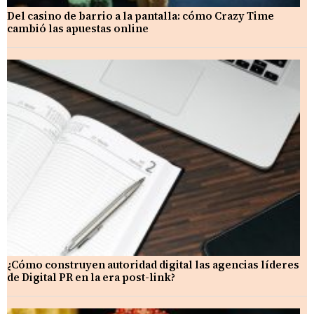
Del casino de barrio a la pantalla: cómo Crazy Time
cambió las apuestas online
¿Cómo construyen autoridad digital las agencias líderes
de Digital PR en la era post-link?