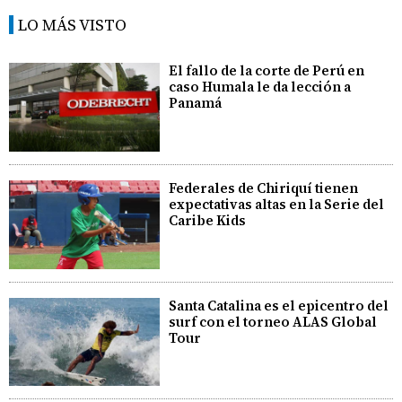
LO MÁS VISTO
El fallo de la corte de Perú en
caso Humala le da lección a
Panamá
Federales de Chiriquí tienen
expectativas altas en la Serie del
Caribe Kids
Santa Catalina es el epicentro del
surf con el torneo ALAS Global
Tour