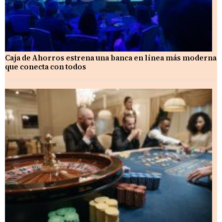
Caja de Ahorros estrena una banca en línea más moderna
que conecta con todos