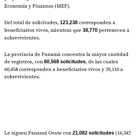
Economía y Finanzas (MEF).
Del total de solicitudes,
corresponden a
123,238
beneficiarios vivos, mientras que
pertenecen a
38,770
sobrevivientes.
La provincia de Panamá concentra la mayor cantidad
de registros, con
, de las cuales
80,568 solicitudes
60,458 corresponden a beneficiarios vivos y 20,110 a
sobrevivientes.
Le siguen Panamá Oeste con
(16,342
21,082 solicitudes