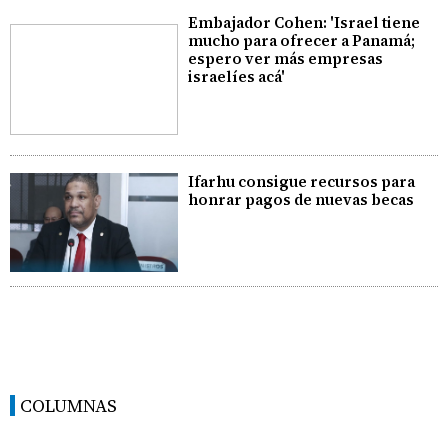
Embajador Cohen: 'Israel tiene
mucho para ofrecer a Panamá;
espero ver más empresas
israelíes acá'
Ifarhu consigue recursos para
honrar pagos de nuevas becas
COLUMNAS