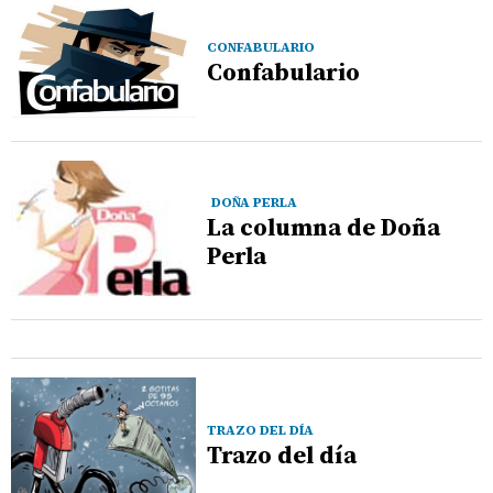
CONFABULARIO
Confabulario
DOÑA PERLA
La columna de Doña
Perla
TRAZO DEL DÍA
Trazo del día