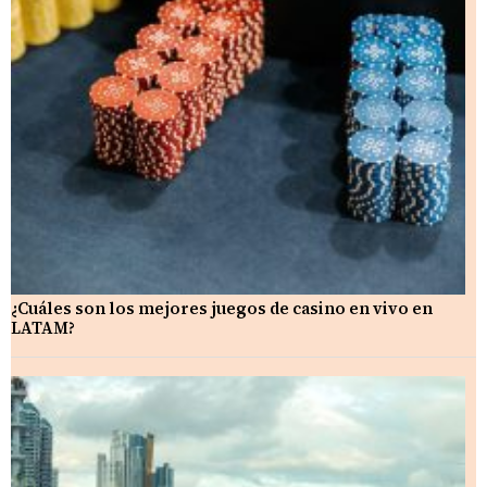
¿Cuáles son los mejores juegos de casino en vivo en
LATAM?