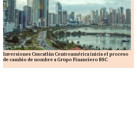
Inversiones Cuscatlán Centroamérica inicia el proceso
de cambio de nombre a Grupo Financiero BSC