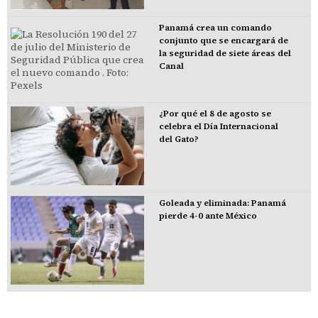
Panamá crea un comando
conjunto que se encargará de
la seguridad de siete áreas del
Canal
¿Por qué el 8 de agosto se
celebra el Día Internacional
del Gato?
Goleada y eliminada: Panamá
pierde 4-0 ante México