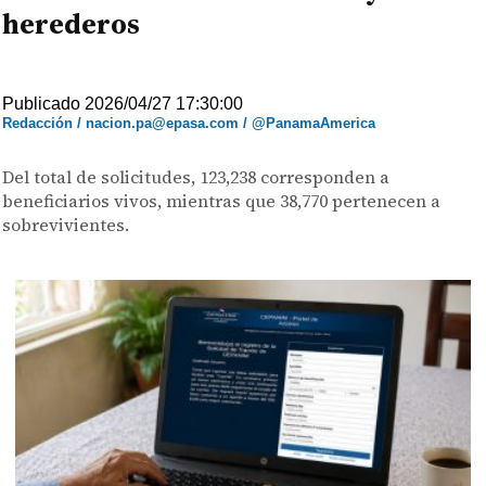
herederos
Publicado 2026/04/27 17:30:00
Redacción / nacion.pa@epasa.com / @PanamaAmerica
Del total de solicitudes, 123,238 corresponden a
beneficiarios vivos, mientras que 38,770 pertenecen a
sobrevivientes.