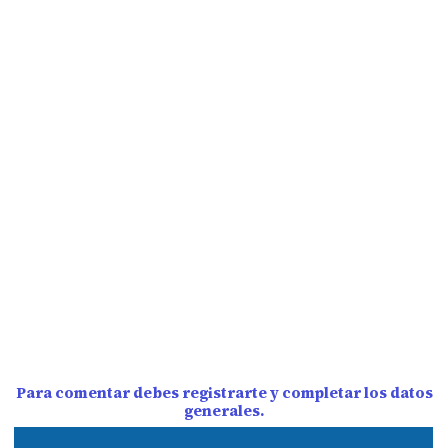
Para comentar debes registrarte y completar los datos
generales.