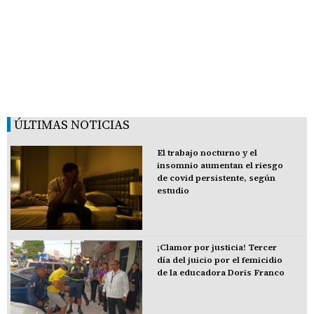
ÚLTIMAS NOTICIAS
El trabajo nocturno y el
insomnio aumentan el riesgo
de covid persistente, según
estudio
¡Clamor por justicia! Tercer
día del juicio por el femicidio
de la educadora Doris Franco