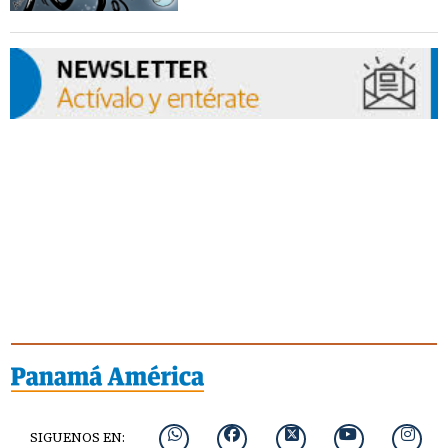
SIGUENOS EN: