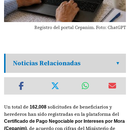
Registro del portal Cepanim. Foto: ChatGPT
Noticias Relacionadas
Un total de
solicitudes de beneficiarios y
162,008
herederos han sido registradas en la plataforma del
Certificado de Pago Negociable por Intereses por Mora
, de acuerdo con cifras del Ministerio de
(Cepanim)