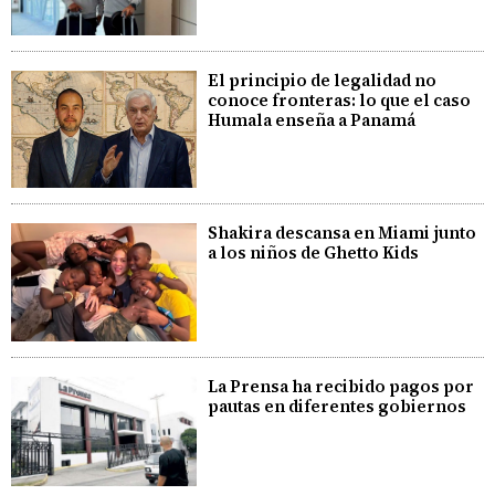
El principio de legalidad no
conoce fronteras: lo que el caso
Humala enseña a Panamá
Shakira descansa en Miami junto
a los niños de Ghetto Kids
La Prensa ha recibido pagos por
pautas en diferentes gobiernos