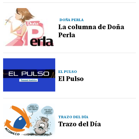
DOÑA PERLA
La columna de Doña
Perla
EL PULSO
El Pulso
TRAZO DEL DÍA
Trazo del Día