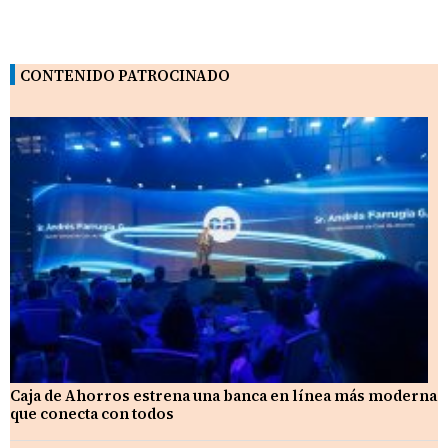
CONTENIDO PATROCINADO
Caja de Ahorros estrena una banca en línea más moderna
que conecta con todos