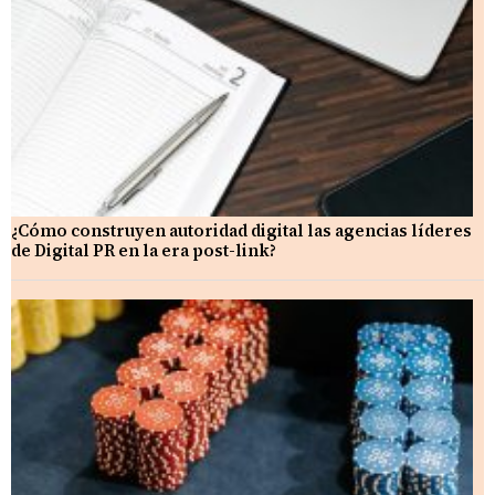
¿Cómo construyen autoridad digital las agencias líderes
de Digital PR en la era post-link?