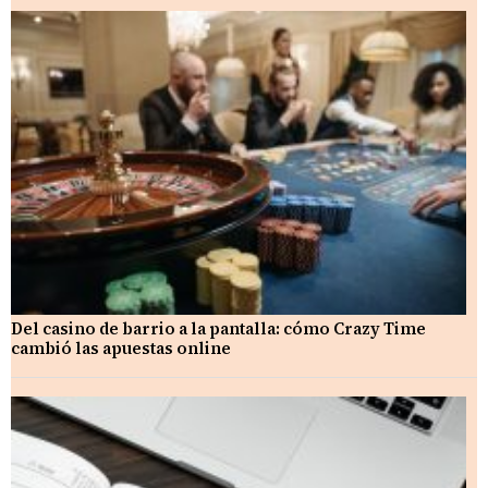
Del casino de barrio a la pantalla: cómo Crazy Time
cambió las apuestas online