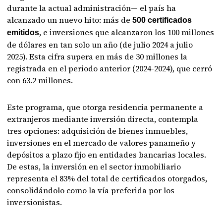
durante la actual administración— el país ha
alcanzado un nuevo hito: más de
500 certificados
, e inversiones que alcanzaron los 100 millones
emitidos
de dólares en tan solo un año (de julio 2024 a julio
2025). Esta cifra supera en más de 30 millones la
registrada en el periodo anterior (2024-2024), que cerró
con 63.2 millones.
Este programa, que otorga residencia permanente a
extranjeros mediante inversión directa, contempla
tres opciones: adquisición de bienes inmuebles,
inversiones en el mercado de valores panameño y
depósitos a plazo fijo en entidades bancarias locales.
De estas, la inversión en el sector inmobiliario
representa el 83% del total de certificados otorgados,
consolidándolo como la vía preferida por los
inversionistas.