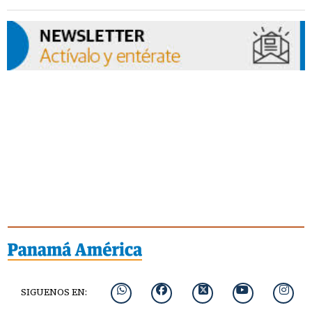
SIGUENOS EN: