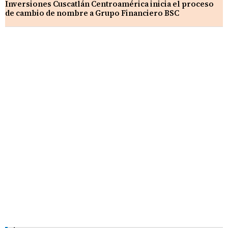
Inversiones Cuscatlán Centroamérica inicia el proceso
de cambio de nombre a Grupo Financiero BSC