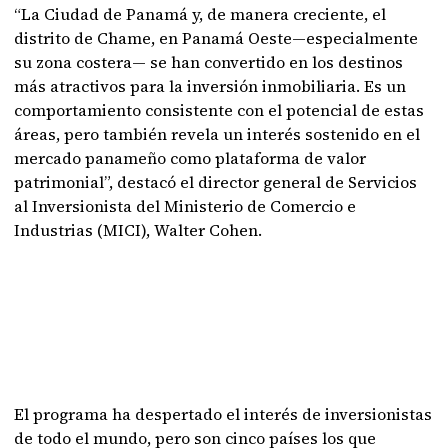
“La Ciudad de Panamá y, de manera creciente, el
distrito de Chame, en Panamá Oeste—especialmente
su zona costera— se han convertido en los destinos
más atractivos para la inversión inmobiliaria. Es un
comportamiento consistente con el potencial de estas
áreas, pero también revela un interés sostenido en el
mercado panameño como plataforma de valor
patrimonial”, destacó el director general de Servicios
al Inversionista del Ministerio de Comercio e
Industrias (MICI), Walter Cohen.
El programa ha despertado el interés de inversionistas
de todo el mundo, pero son cinco países los que