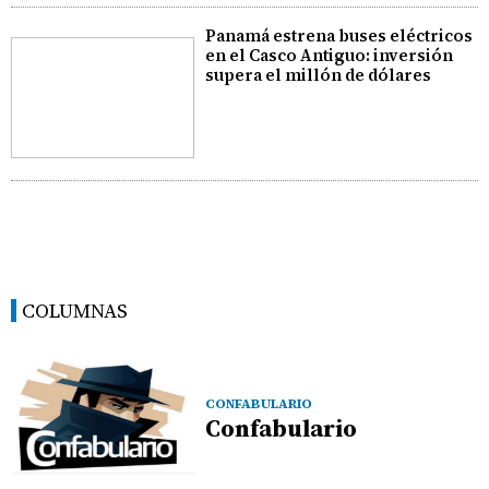
Panamá estrena buses eléctricos
en el Casco Antiguo: inversión
supera el millón de dólares
COLUMNAS
CONFABULARIO
Confabulario