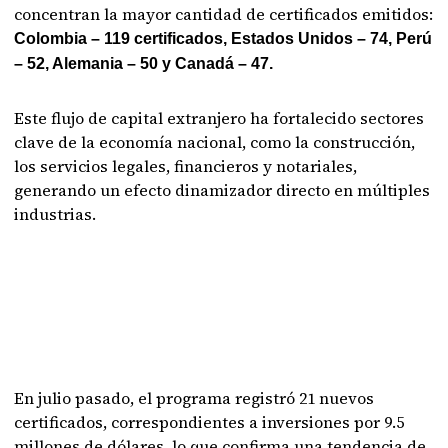
concentran la mayor cantidad de certificados emitidos:
Colombia – 119 certificados, Estados Unidos – 74, Perú
– 52, Alemania – 50 y Canadá – 47.
Este flujo de capital extranjero ha fortalecido sectores
clave de la economía nacional, como la construcción,
los servicios legales, financieros y notariales,
generando un efecto dinamizador directo en múltiples
industrias.
En julio pasado, el programa registró 21 nuevos
certificados, correspondientes a inversiones por 9.5
millones de dólares, lo que confirma una tendencia de