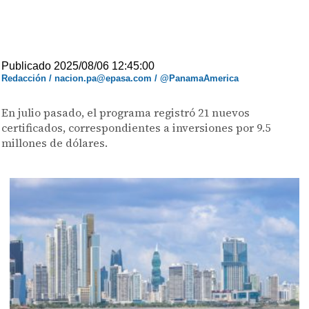
Publicado 2025/08/06 12:45:00
Redacción / nacion.pa@epasa.com / @PanamaAmerica
En julio pasado, el programa registró 21 nuevos
certificados, correspondientes a inversiones por 9.5
millones de dólares.