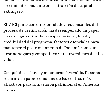
crecimiento constante en la atracción de capital
extranjero.
El MICI junto con otras entidades responsables del
proceso de certificación, ha desempeñado un papel
clave en garantizar la transparencia, agilidad y
credibilidad del programa, factores esenciales para
mantener el posicionamiento de Panamá como un
destino seguro y competitivo para inversiones de alto
valor.
Con políticas claras y un entorno favorable, Panamá
reafirma su papel como uno de los centros más
atractivos para la inversión patrimonial en América
Latina.