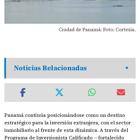
Ciudad de Panamá: Foto: Cortesía.
Noticias Relacionadas
Panamá continúa posicionándose como un destino
estratégico para la inversión extranjera, con el sector
inmobiliario al frente de esta dinámica. A través del
Programa de Inversionista Calificado —fortalecido