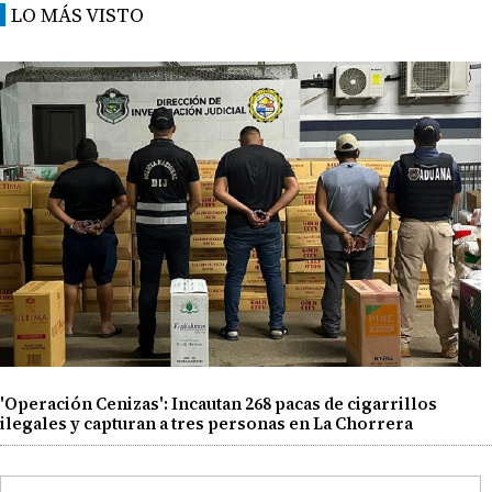
LO MÁS VISTO
'Operación Cenizas': Incautan 268 pacas de cigarrillos
ilegales y capturan a tres personas en La Chorrera