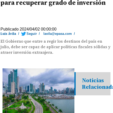
para recuperar grado de inversión
Publicado 2024/04/02 00:00:00
Luis Ávila
/
Seguir
/
lavila@epasa.com
/
El Gobierno que entre a regir los destinos del país en
julio, debe ser capaz de aplicar políticas fiscales sólidas y
atraer inversión extranjera.
Noticias
Relacionad