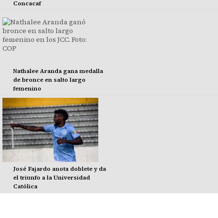
Concacaf
Nathalee Aranda gana medalla
de bronce en salto largo
femenino
José Fajardo anota doblete y da
el triunfo a la Universidad
Católica