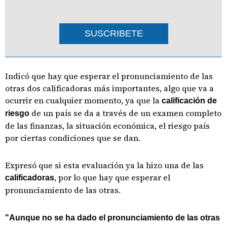
SUSCRIBETE
Indicó que hay que esperar el pronunciamiento de las
otras dos calificadoras más importantes, algo que va a
ocurrir en cualquier momento, ya que la
calificación de
de un país se da a través de un examen completo
riesgo
de las finanzas, la situación económica, el riesgo país
por ciertas condiciones que se dan.
Expresó que si esta evaluación ya la hizo una de las
, por lo que hay que esperar el
calificadoras
pronunciamiento de las otras.
"Aunque no se ha dado el pronunciamiento de las otras