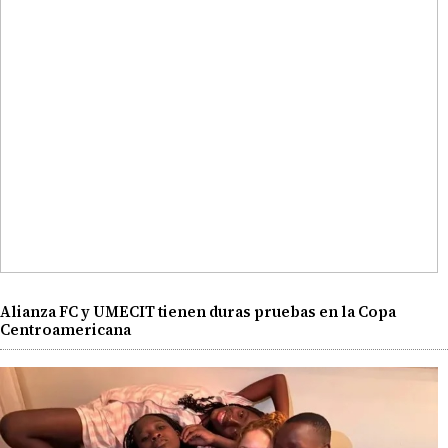
Alianza FC y UMECIT tienen duras pruebas en la Copa
Centroamericana