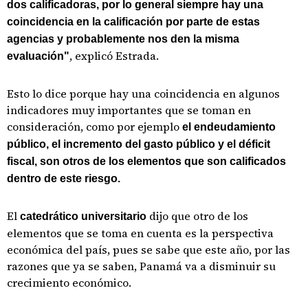
dos calificadoras, por lo general siempre hay una
coincidencia en la calificación por parte de estas
agencias y probablemente nos den la misma
, explicó Estrada.
evaluación"
Esto lo dice porque hay una coincidencia en algunos
indicadores muy importantes que se toman en
consideración, como por ejemplo
el endeudamiento
público, el incremento del gasto público y el déficit
fiscal, son otros de los elementos que son calificados
dentro de este riesgo.
El
dijo que otro de los
catedrático universitario
elementos que se toma en cuenta es la perspectiva
económica del país, pues se sabe que este año, por las
razones que ya se saben, Panamá va a disminuir su
crecimiento económico.