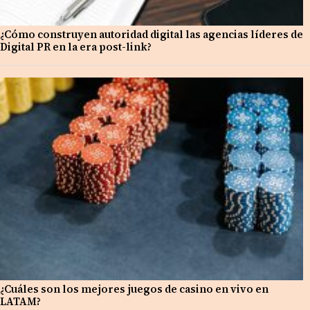
¿Cómo construyen autoridad digital las agencias líderes de
Digital PR en la era post-link?
¿Cuáles son los mejores juegos de casino en vivo en
LATAM?