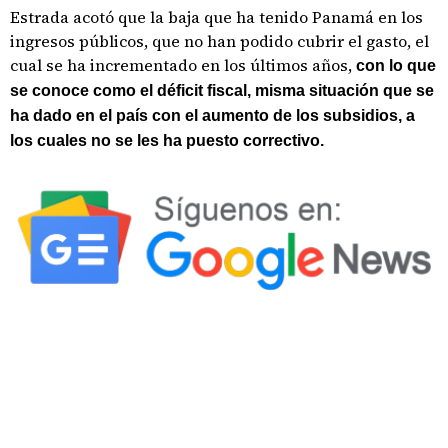
Estrada acotó que la baja que ha tenido Panamá en los
ingresos públicos, que no han podido cubrir el gasto, el
cual se ha incrementado en los últimos años,
con lo que
se conoce como el déficit fiscal, misma situación que se
ha dado en el país con el aumento de los subsidios, a
los cuales no se les ha puesto correctivo.