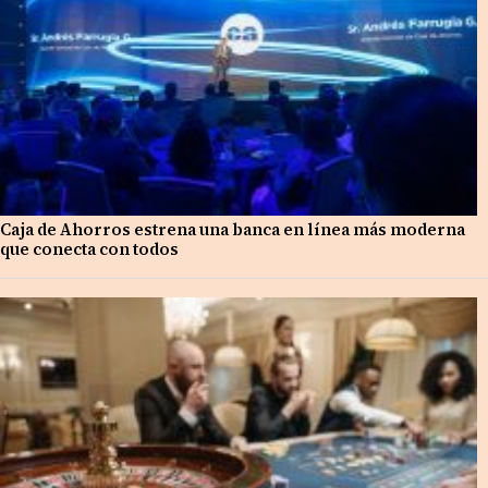
Caja de Ahorros estrena una banca en línea más moderna
que conecta con todos