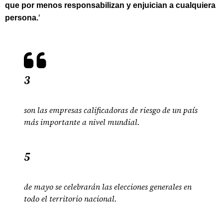
que por menos responsabilizan y enjuician a cualquiera
'
persona.
3
son las empresas calificadoras de riesgo de un país
más importante a nivel mundial.
5
de mayo se celebrarán las elecciones generales en
todo el territorio nacional.