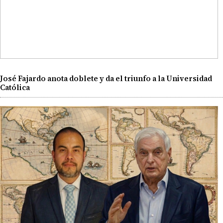
José Fajardo anota doblete y da el triunfo a la Universidad
Católica