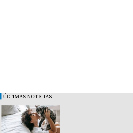
ÚLTIMAS NOTICIAS