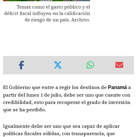
Temas como el gasto público y el
déficit fiscal influyen en la calificación
de riesgo de un país. Archivo.
El Gobierno que entre a regir los destinos de
a
Panamá
partir del lunes 1 de julio, debe ser uno que cuente con
credibilidad, esto para recuperar el grado de inversión
que se ha perdido.
Igualmente debe ser uno que sea capaz de aplicar
políticas fiscales sólidas, con transparencia, que