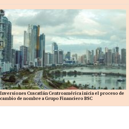
Inversiones Cuscatlán Centroamérica inicia el proceso de
cambio de nombre a Grupo Financiero BSC