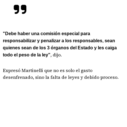
"Debe haber una comisión especial para
responsabilizar y penalizar a los responsables, sean
quienes sean de los 3 órganos del Estado y les caiga
, dijo.
todo el peso de la ley"
Expresó Martinelli que no es solo el gasto
desenfrenado, sino la falta de leyes y debido proceso.