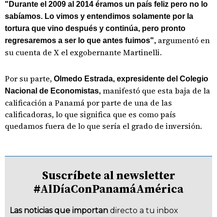
"Durante el 2009 al 2014 éramos un país feliz pero no lo
sabíamos. Lo vimos y entendimos solamente por la
tortura que vino después y continúa, pero pronto
argumentó en
regresaremos a ser lo que antes fuimos",
su cuenta de X el exgobernante Martinelli.
Por su parte,
Olmedo Estrada, expresidente del Colegio
manifestó que esta baja de la
Nacional de Economistas,
calificación a Panamá por parte de una de las
calificadoras, lo que significa que es como país
quedamos fuera de lo que sería el grado de inversión.
Suscríbete al newsletter
#AlDíaConPanamáAmérica
Las noticias que importan
directo a tu inbox