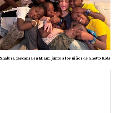
Shakira descansa en Miami junto a los niños de Ghetto Kids