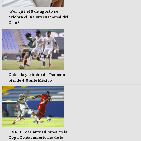
¿Por qué el 8 de agosto se
celebra el Día Internacional del
Gato?
Goleada y eliminada: Panamá
pierde 4-0 ante México
UMECIT cae ante Olimpia en la
Copa Centroamericana de la