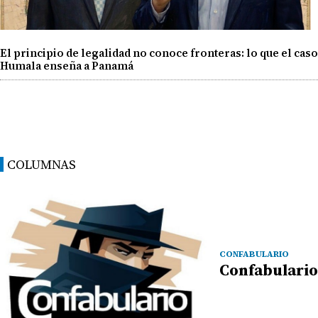
El principio de legalidad no conoce fronteras: lo que el caso
Humala enseña a Panamá
COLUMNAS
CONFABULARIO
Confabulario