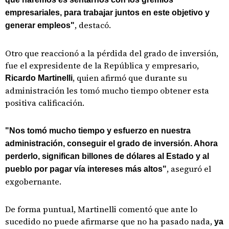
empresariales, para trabajar juntos en este objetivo y
, destacó.
generar empleos"
Otro que reaccionó a la pérdida del grado de inversión,
fue el expresidente de la República y empresario,
, quien afirmó que durante su
Ricardo Martinelli
administración les tomó mucho tiempo obtener esta
positiva calificación.
"Nos tomó mucho tiempo y esfuerzo en nuestra
administración, conseguir el grado de inversión. Ahora
perderlo, significan billones de dólares al Estado y al
, aseguró el
pueblo por pagar vía intereses más altos"
exgobernante.
De forma puntual, Martinelli comentó que ante lo
sucedido no puede afirmarse que no ha pasado nada,
ya