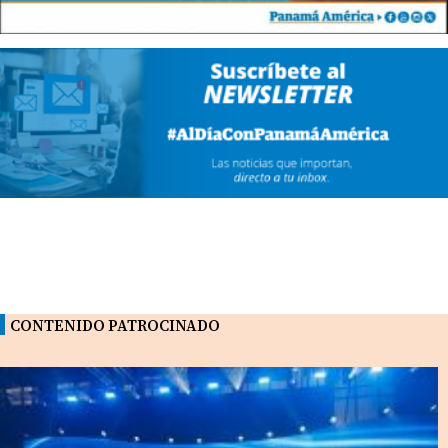
CONTENIDO PATROCINADO