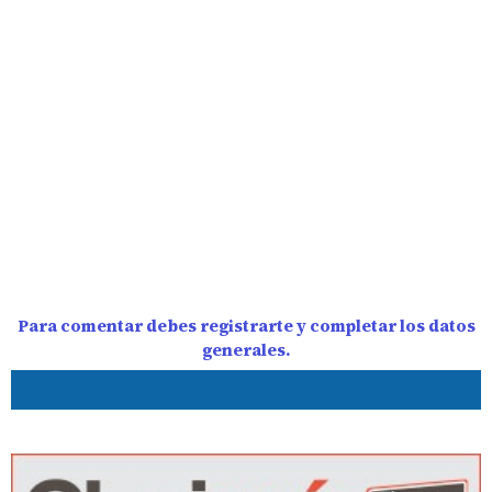
Para comentar debes registrarte y completar los datos
generales.