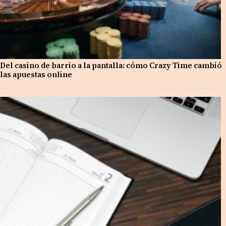
Del casino de barrio a la pantalla: cómo Crazy Time cambió
las apuestas online