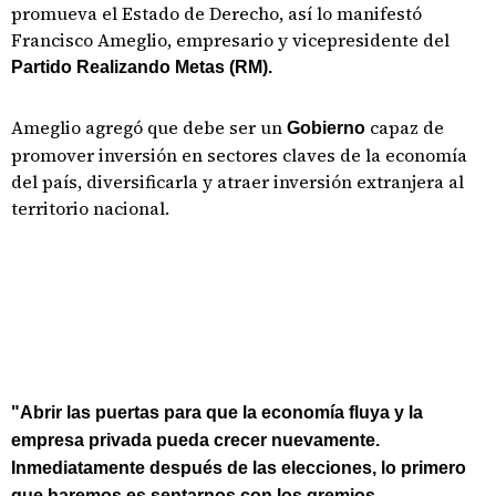
promueva el Estado de Derecho, así lo manifestó
Francisco Ameglio, empresario y vicepresidente del
Partido Realizando Metas (RM).
Ameglio agregó que debe ser un
capaz de
Gobierno
promover inversión en sectores claves de la economía
del país, diversificarla y atraer inversión extranjera al
territorio nacional.
"Abrir las puertas para que la economía fluya y la
empresa privada pueda crecer nuevamente.
Inmediatamente después de las elecciones, lo primero
que haremos es sentarnos con los gremios