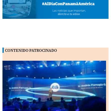
CONTENIDO PATROCINADO