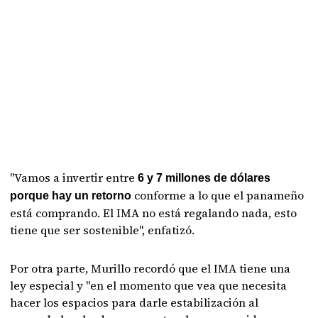
"Vamos a invertir entre
6 y 7 millones de dólares
conforme a lo que el panameño
porque hay un retorno
está comprando. El IMA no está regalando nada, esto
tiene que ser sostenible", enfatizó.
Por otra parte, Murillo recordó que el IMA tiene una
ley especial y "en el momento que vea que necesita
hacer los espacios para darle estabilización al