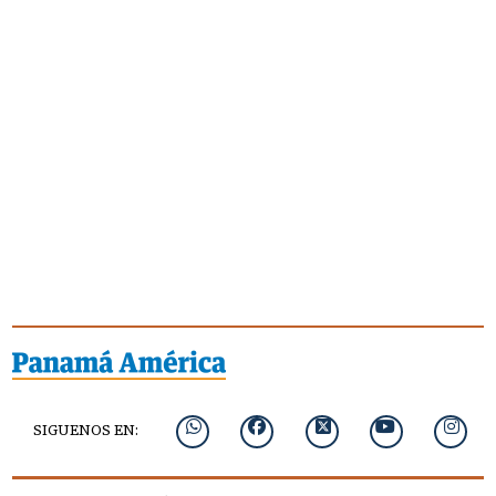
SIGUENOS EN: