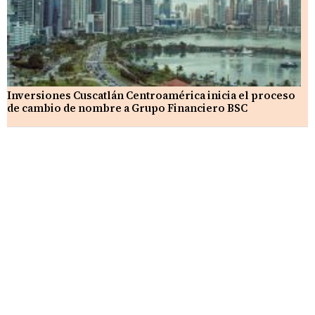
Inversiones Cuscatlán Centroamérica inicia el proceso
de cambio de nombre a Grupo Financiero BSC