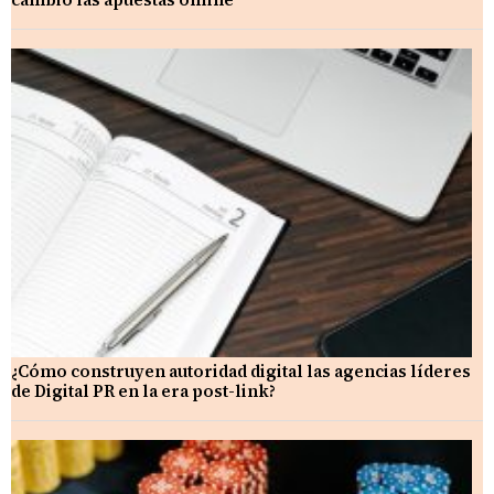
¿Cómo construyen autoridad digital las agencias líderes
de Digital PR en la era post-link?