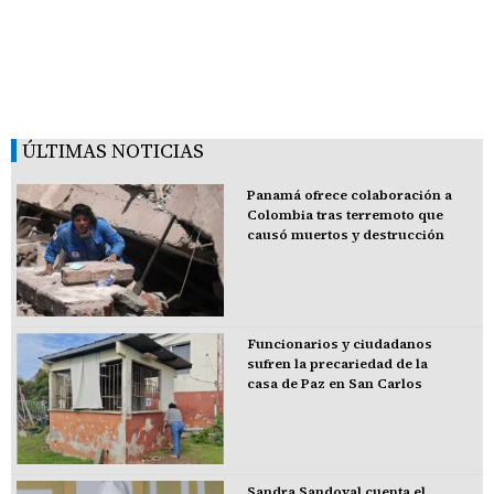
ÚLTIMAS NOTICIAS
Panamá ofrece colaboración a
Colombia tras terremoto que
causó muertos y destrucción
Funcionarios y ciudadanos
sufren la precariedad de la
casa de Paz en San Carlos
Sandra Sandoval cuenta el