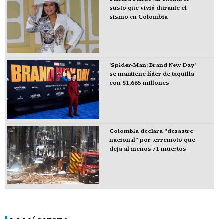
susto que vivió durante el
sismo en Colombia
'Spider-Man: Brand New Day'
se mantiene líder de taquilla
con $1,665 millones
Colombia declara "desastre
nacional" por terremoto que
deja al menos 71 muertos