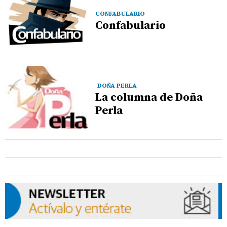
CONFABULARIO
Confabulario
DOÑA PERLA
La columna de Doña
Perla