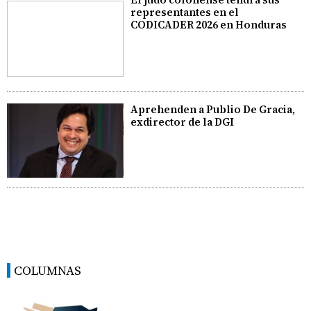
representantes en el
CODICADER 2026 en Honduras
Aprehenden a Publio De Gracia,
exdirector de la DGI
COLUMNAS