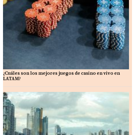
¿Cuáles son los mejores juegos de casino en vivo en
LATAM?