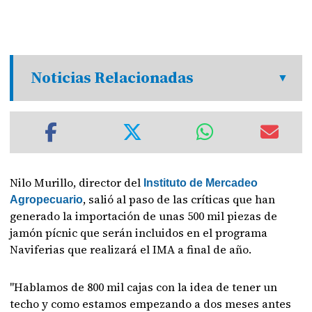
Noticias Relacionadas
Nilo Murillo, director del
Instituto de Mercadeo
, salió al paso de las críticas que han
Agropecuario
generado la importación de unas 500 mil piezas de
jamón pícnic que serán incluidos en el programa
Naviferias que realizará el IMA a final de año.
"Hablamos de 800 mil cajas con la idea de tener un
techo y como estamos empezando a dos meses antes