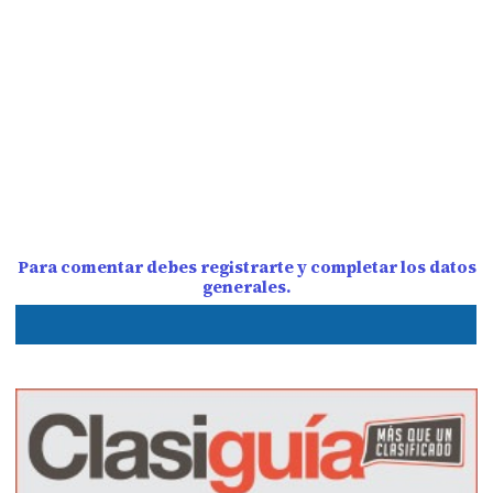
Para comentar debes registrarte y completar los datos
generales.