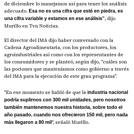
de diciembre lo manejamos así para tener los análisis
adecuado.
Esa no es una cifra que esté en piedra, es
dijo
una cifra variable y estamos en ese análisis",
Murillo en Tvn Noticias.
El director del IMA dijo haber conversado con la
Cadena Agroalimentaria, con los productores, los
agroindustriales así como con los representantes de
los consumidores y se planteó, según dijo, "cuáles son
las pociones que manteníamos como gobierno a través
del IMA para la ejecución de este gran programa".
"En ese momento se habló de que la
industria nacional
podría suplirnos con 300 mil unidades, pero nosotros
también mantenemos nuestra historia, sobre todo el
año pasado, cuando nos ofrecieron 150 mil, pero nada
", señaló Murillo.
más llegaron a 80 mil