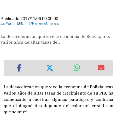
Publicado 2017/11/06 00:00:00
La Paz
/
EFE
/
@PanamaAmerica
La desaceleración que vive la economía de Bolivia, tras
varios años de altas tasas de...
La desaceleración que vive la economía de Bolivia, tras
varios años de altas tasas de crecimiento de su PIB, ha
comenzado a mostrar algunas paradojas y confirma
que el diagnóstico depende del color del cristal con
que se mire.