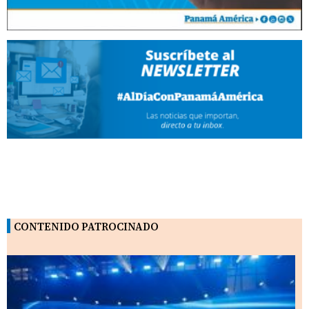
CONTENIDO PATROCINADO