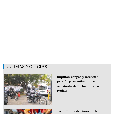
ÚLTIMAS NOTICIAS
Imputan cargos y decretan
prisión preventiva por el
asesinato de un hombre en
Pedasí
La columna de Doña Perla