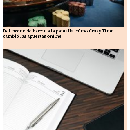
Del casino de barrio a la pantalla: cómo Crazy Time
cambió las apuestas online