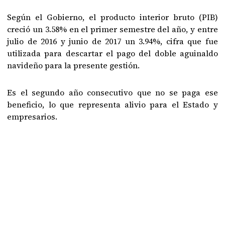
Según el Gobierno, el producto interior bruto (PIB)
creció un 3.58% en el primer semestre del año, y entre
julio de 2016 y junio de 2017 un 3.94%, cifra que fue
utilizada para descartar el pago del doble aguinaldo
navideño para la presente gestión.
Es el segundo año consecutivo que no se paga ese
beneficio, lo que representa alivio para el Estado y
empresarios.