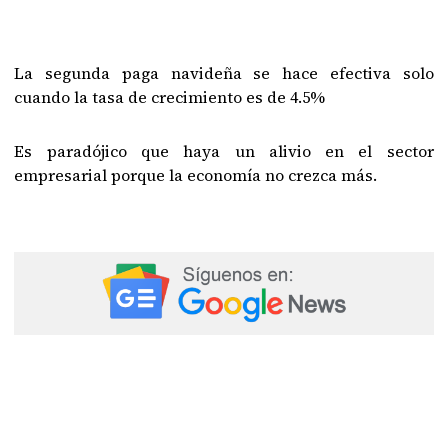
La segunda paga navideña se hace efectiva solo
cuando la tasa de crecimiento es de 4.5%
Es paradójico que haya un alivio en el sector
empresarial porque la economía no crezca más.