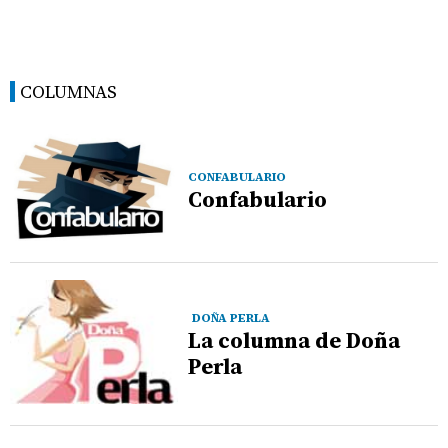
COLUMNAS
CONFABULARIO
Confabulario
DOÑA PERLA
La columna de Doña
Perla