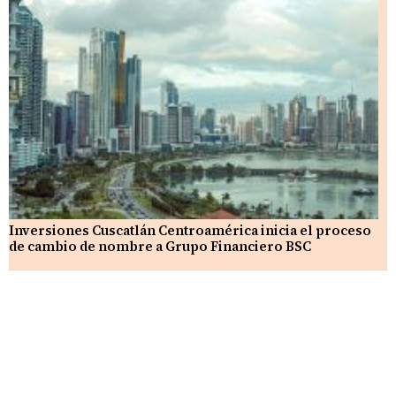
Inversiones Cuscatlán Centroamérica inicia el proceso
de cambio de nombre a Grupo Financiero BSC