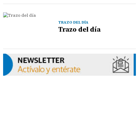
TRAZO DEL DÍA
Trazo del día