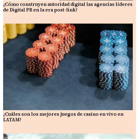
¿Cómo construyen autoridad digital las agencias líderes
de Digital PR en la era post-link?
¿Cuáles son los mejores juegos de casino en vivo en
LATAM?