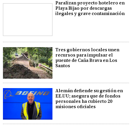
Paralizan proyecto hotelero en
Playa Bijao por descargas
ilegales y grave contaminación
Tres gobiernos locales unen
recursos para impulsar el
puente de Caña Brava en Los
Santos
Alemán defiende su gestión en
EE.UU; asegura que de fondos
personales ha cubierto 20
misiones oficiales