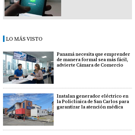
LO MÁS VISTO
Panamá necesita que emprender
de manera formal sea más fácil,
advierte Cámara de Comercio
Instalan generador eléctrico en
la Policlínica de San Carlos para
garantizar la atención médica