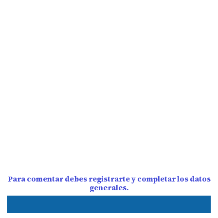
Para comentar debes registrarte y completar los datos
generales.