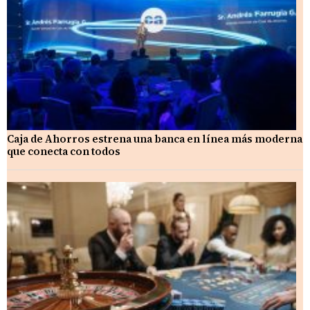
Caja de Ahorros estrena una banca en línea más moderna
que conecta con todos