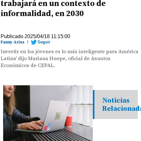
trabajará en un contexto de
informalidad, en 2030
Publicado 2025/04/18 11:15:00
Fanny Arias
/
Seguir
Invertir en los jóvenes es lo más inteligente para América
Latina' dijo Mariana Huepe, oficial de Asuntos
Económicos de CEPAL.
Noticias
Relacionad