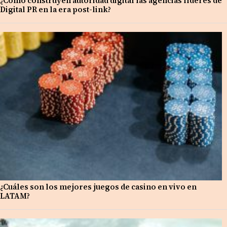
¿Cómo construyen autoridad digital las agencias líderes de
Digital PR en la era post-link?
¿Cuáles son los mejores juegos de casino en vivo en
LATAM?