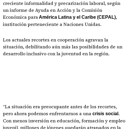
creciente informalidad y precarización laboral, según
un informe de Ayuda en Acción y la Comisión
Económica para
América Latina y el Caribe (CEPAL),
institución perteneciente a Naciones Unidas.
Los actuales recortes en cooperación agravan la
situación, debilitando aún más las posibilidades de un
desarrollo inclusivo con la juventud en la región.
“La situación era preocupante antes de los recortes,
pero ahora podemos enfrentarnos a una
crisis social.
Con menos inversión en educación, formación y empleo
juvenil, millones de jóvenes quedarán atrapados en la