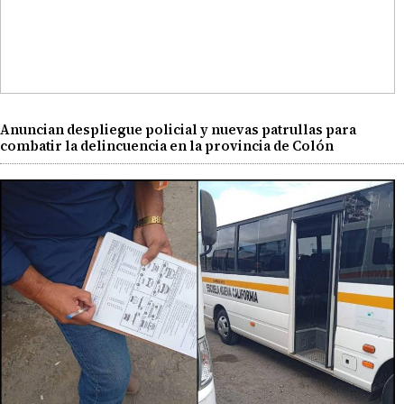
Anuncian despliegue policial y nuevas patrullas para
combatir la delincuencia en la provincia de Colón