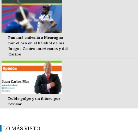
Panamá enfrenta a Nicaragua
por el oro en el béisbol de los
Juegos Centroamericanos y del
Caribe
Doble golpe y un futuro por
revisar
LO MÁS VISTO