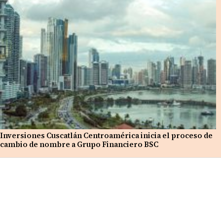
Inversiones Cuscatlán Centroamérica inicia el proceso de
cambio de nombre a Grupo Financiero BSC