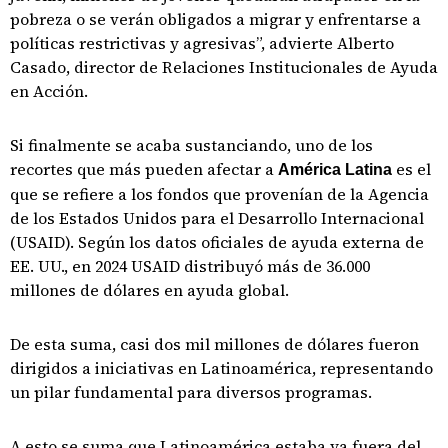
pobreza o se verán obligados a migrar y enfrentarse a
políticas restrictivas y agresivas”, advierte Alberto
Casado, director de Relaciones Institucionales de Ayuda
en Acción.
Si finalmente se acaba sustanciando, uno de los
recortes que más pueden afectar a
es el
América Latina
que se refiere a los fondos que provenían de la Agencia
de los Estados Unidos para el Desarrollo Internacional
(USAID). Según los datos oficiales de ayuda externa de
EE. UU., en 2024 USAID distribuyó más de 36.000
millones de dólares en ayuda global.
De esta suma, casi dos mil millones de dólares fueron
dirigidos a iniciativas en Latinoamérica, representando
un pilar fundamental para diversos programas.
A esto se suma que Latinoamérica estaba ya fuera del