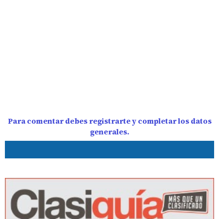
Para comentar debes registrarte y completar los datos
generales.