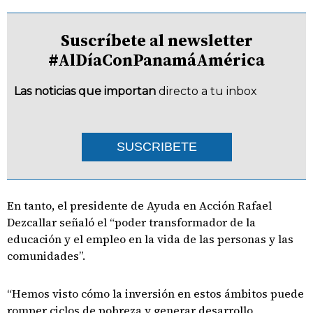
Suscríbete al newsletter
#AlDíaConPanamáAmérica
Las noticias que importan
directo a tu inbox
SUSCRIBETE
En tanto, el presidente de Ayuda en Acción Rafael
Dezcallar señaló el “poder transformador de la
educación y el empleo en la vida de las personas y las
comunidades”.
“Hemos visto cómo la inversión en estos ámbitos puede
romper ciclos de pobreza y generar desarrollo