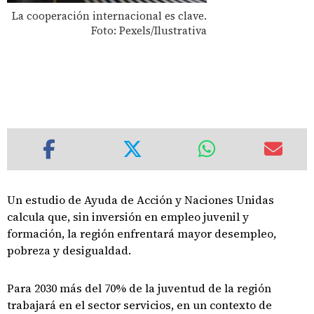
La cooperación internacional es clave.
Foto: Pexels/Ilustrativa
Un estudio de Ayuda de Acción y Naciones Unidas
calcula que, sin inversión en empleo juvenil y
formación, la región enfrentará mayor desempleo,
pobreza y desigualdad.
Para 2030 más del 70% de la juventud de la región
trabajará en el sector servicios, en un contexto de