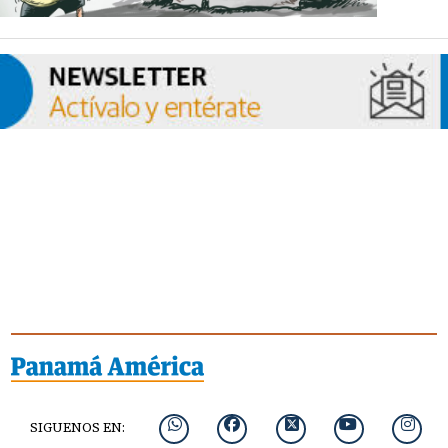
SIGUENOS EN: