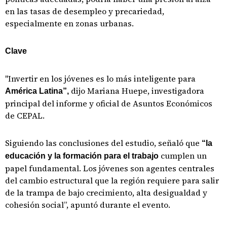
en las tasas de desempleo y precariedad,
especialmente en zonas urbanas.
Clave
"Invertir en los jóvenes es lo más inteligente para
dijo Mariana Huepe, investigadora
América Latina”,
principal del informe y oficial de Asuntos Económicos
de CEPAL.
Siguiendo las conclusiones del estudio, señaló que
“la
cumplen un
educación y la formación para el trabajo
papel fundamental. Los jóvenes son agentes centrales
del cambio estructural que la región requiere para salir
de la trampa de bajo crecimiento, alta desigualdad y
cohesión social”, apuntó durante el evento.