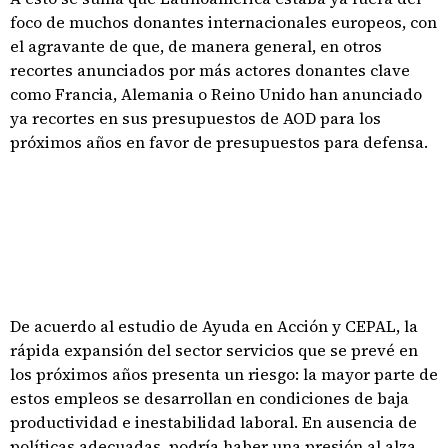
foco de muchos donantes internacionales europeos, con
el agravante de que, de manera general, en otros
recortes anunciados por más actores donantes clave
como Francia, Alemania o Reino Unido han anunciado
ya recortes en sus presupuestos de AOD para los
próximos años en favor de presupuestos para defensa.
De acuerdo al estudio de Ayuda en Acción y CEPAL, la
rápida expansión del sector servicios que se prevé en
los próximos años presenta un riesgo: la mayor parte de
estos empleos se desarrollan en condiciones de baja
productividad e inestabilidad laboral. En ausencia de
políticas adecuadas, podría haber una presión al alza