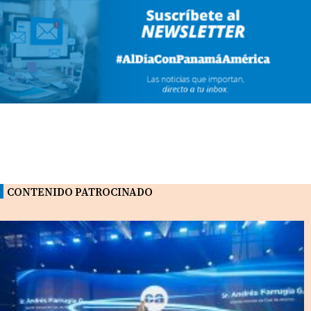
CONTENIDO PATROCINADO