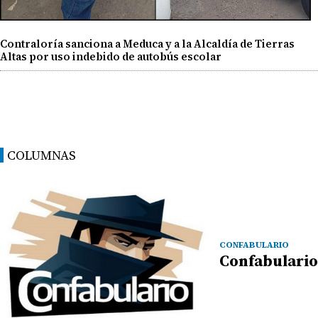
Contraloría sanciona a Meduca y a la Alcaldía de Tierras
Altas por uso indebido de autobús escolar
COLUMNAS
CONFABULARIO
Confabulario