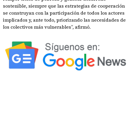
sostenible, siempre que las estrategias de cooperación
se construyan con la participación de todos los actores
implicados y, ante todo, priorizando las necesidades de
los colectivos más vulnerables”, afirmó.