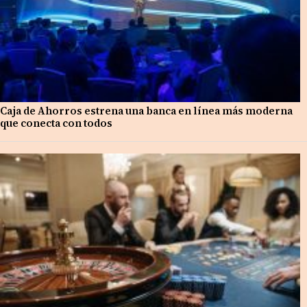
Caja de Ahorros estrena una banca en línea más moderna
que conecta con todos