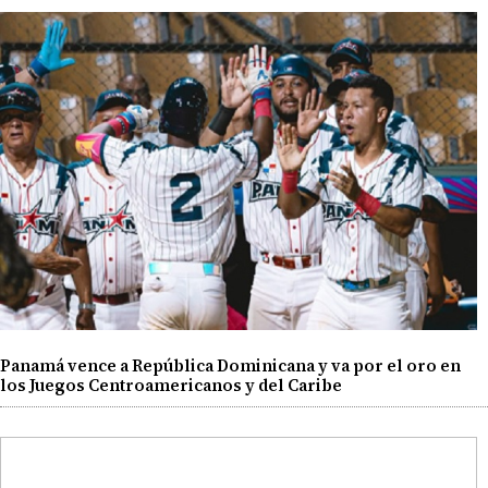
Panamá vence a República Dominicana y va por el oro en
los Juegos Centroamericanos y del Caribe