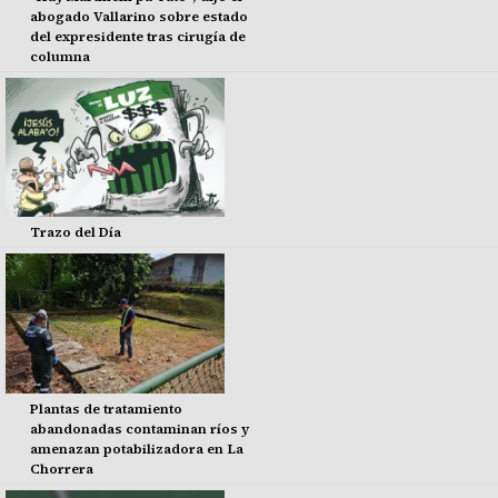
abogado Vallarino sobre estado
del expresidente tras cirugía de
columna
Trazo del Día
Plantas de tratamiento
abandonadas contaminan ríos y
amenazan potabilizadora en La
Chorrera