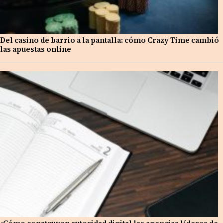
Del casino de barrio a la pantalla: cómo Crazy Time cambió
las apuestas online