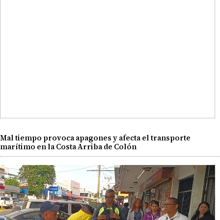
Mal tiempo provoca apagones y afecta el transporte
marítimo en la Costa Arriba de Colón