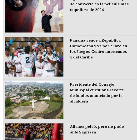
se convierte en la película más
taquillera de 2026
Panamá vence a República
Dominicana y va por el oro en
los Juegos Centroamericanos
y del Caribe
Presidente del Consejo
Municipal cuestiona recorte
de fondos anunciado por la
alcaldesa
Alianza peleó, pero no pudo
ante Saprissa