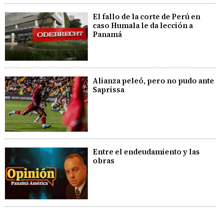
El fallo de la corte de Perú en
caso Humala le da lección a
Panamá
Alianza peleó, pero no pudo ante
Saprissa
Entre el endeudamiento y las
obras