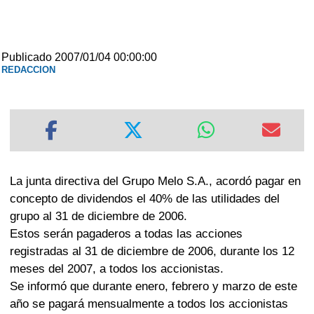
Publicado 2007/01/04 00:00:00
REDACCION
La junta directiva del Grupo Melo S.A., acordó pagar en
concepto de dividendos el 40% de las utilidades del
grupo al 31 de diciembre de 2006.
Estos serán pagaderos a todas las acciones
registradas al 31 de diciembre de 2006, durante los 12
meses del 2007, a todos los accionistas.
Se informó que durante enero, febrero y marzo de este
año se pagará mensualmente a todos los accionistas