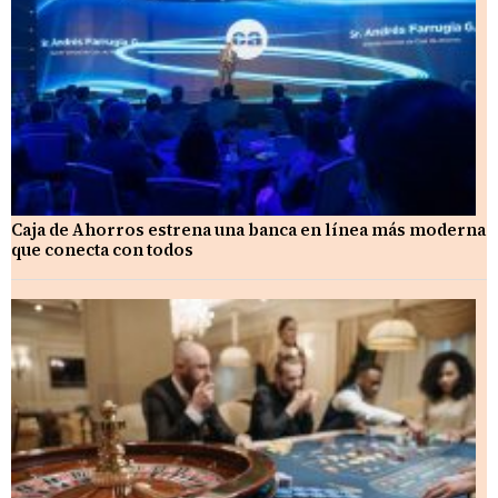
Caja de Ahorros estrena una banca en línea más moderna
que conecta con todos