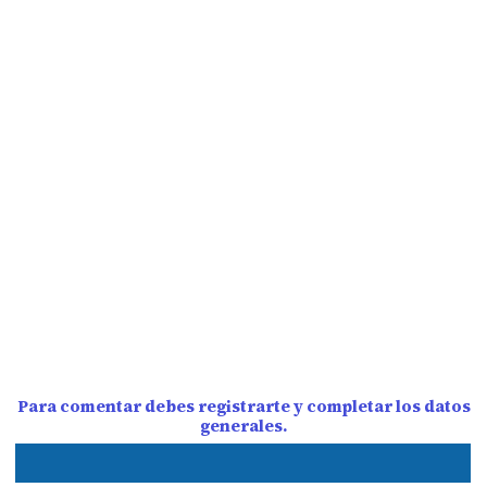
Para comentar debes registrarte y completar los datos
generales.