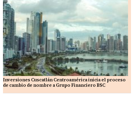
Inversiones Cuscatlán Centroamérica inicia el proceso
de cambio de nombre a Grupo Financiero BSC