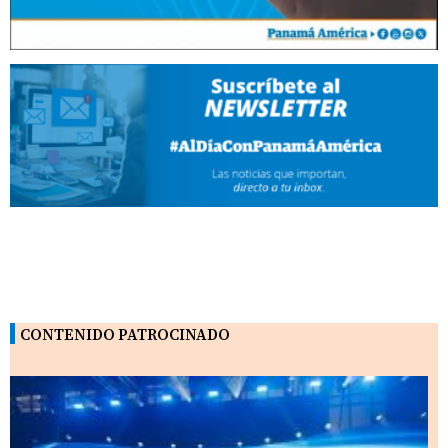
CONTENIDO PATROCINADO