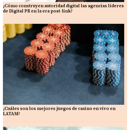
¿Cómo construyen autoridad digital las agencias líderes
de Digital PR en la era post-link?
¿Cuáles son los mejores juegos de casino en vivo en
LATAM?