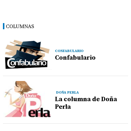
COLUMNAS
CONFABULARIO
Confabulario
DOÑA PERLA
La columna de Doña
Perla