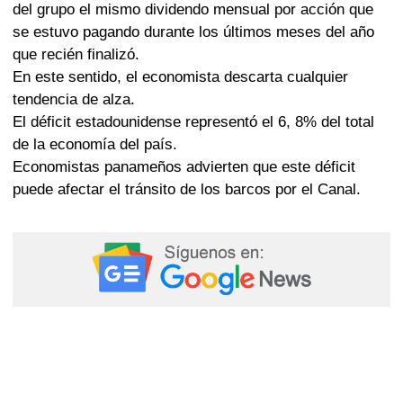
del grupo el mismo dividendo mensual por acción que
se estuvo pagando durante los últimos meses del año
que recién finalizó.
En este sentido, el economista descarta cualquier
tendencia de alza.
El déficit estadounidense representó el 6, 8% del total
de la economía del país.
Economistas panameños advierten que este déficit
puede afectar el tránsito de los barcos por el Canal.