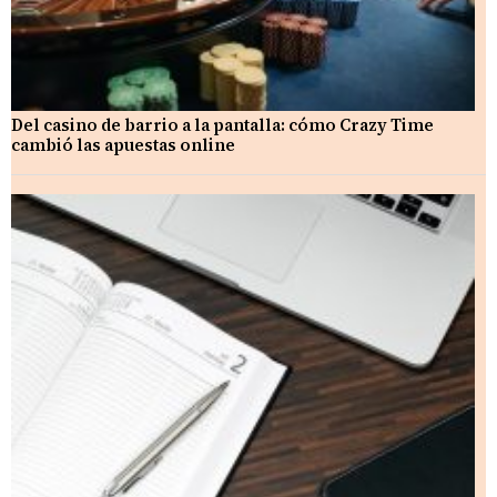
Del casino de barrio a la pantalla: cómo Crazy Time
cambió las apuestas online