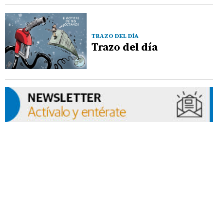
TRAZO DEL DÍA
Trazo del día