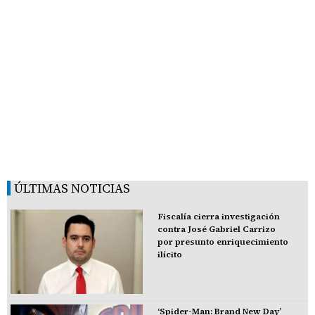
ÚLTIMAS NOTICIAS
Fiscalía cierra investigación
contra José Gabriel Carrizo
por presunto enriquecimiento
ilícito
‘Spider-Man: Brand New Day’