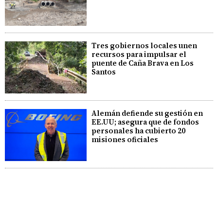
Tres gobiernos locales unen
recursos para impulsar el
puente de Caña Brava en Los
Santos
Alemán defiende su gestión en
EE.UU; asegura que de fondos
personales ha cubierto 20
misiones oficiales