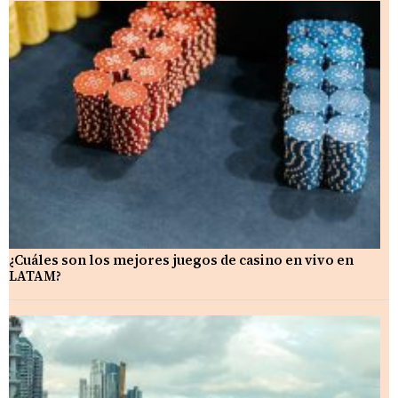
¿Cuáles son los mejores juegos de casino en vivo en
LATAM?