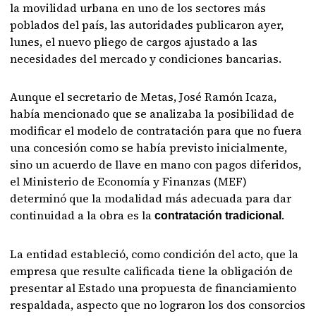
la movilidad urbana en uno de los sectores más
poblados del país, las autoridades publicaron ayer,
lunes, el nuevo pliego de cargos ajustado a las
necesidades del mercado y condiciones bancarias.
Aunque el secretario de Metas, José Ramón Icaza,
había mencionado que se analizaba la posibilidad de
modificar el modelo de contratación para que no fuera
una concesión como se había previsto inicialmente,
sino un acuerdo de llave en mano con pagos diferidos,
el Ministerio de Economía y Finanzas (MEF)
determinó que la modalidad más adecuada para dar
continuidad a la obra es la
.
contratación tradicional
La entidad estableció, como condición del acto, que la
empresa que resulte calificada tiene la obligación de
presentar al Estado una propuesta de financiamiento
respaldada, aspecto que no lograron los dos consorcios