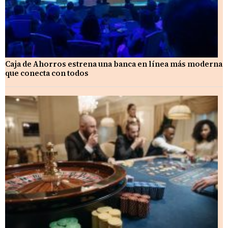
Caja de Ahorros estrena una banca en línea más moderna
que conecta con todos