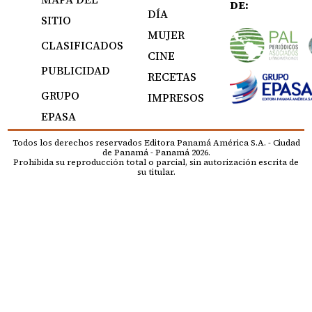
DE:
DÍA
SITIO
MUJER
CLASIFICADOS
CINE
PUBLICIDAD
RECETAS
GRUPO
IMPRESOS
EPASA
Todos los derechos reservados Editora Panamá América S.A. - Ciudad
de Panamá - Panamá 2026.
Prohibida su reproducción total o parcial, sin autorización escrita de
su titular.