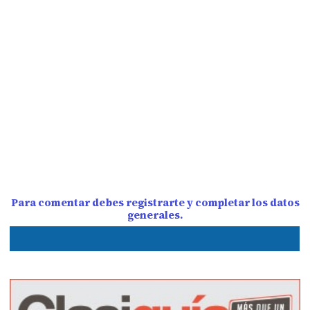
Para comentar debes registrarte y completar los datos
generales.