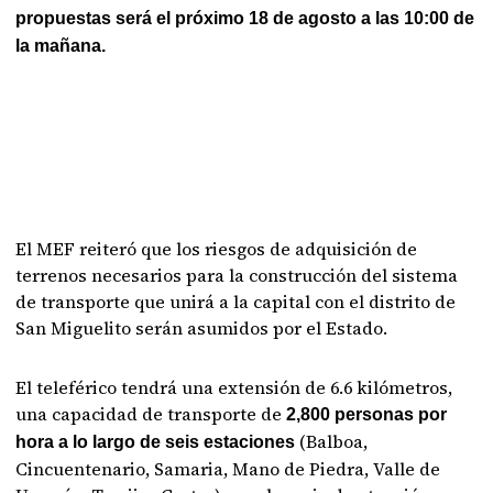
propuestas será el próximo 18 de agosto a las 10:00 de
la mañana.
El MEF reiteró que los riesgos de adquisición de
terrenos necesarios para la construcción del sistema
de transporte que unirá a la capital con el distrito de
San Miguelito serán asumidos por el Estado.
El teleférico tendrá una extensión de 6.6 kilómetros,
una capacidad de transporte de
2,800 personas por
(Balboa,
hora a lo largo de seis estaciones
Cincuentenario, Samaria, Mano de Piedra, Valle de