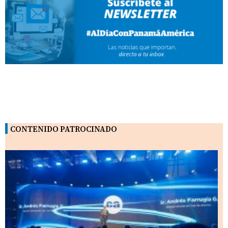
CONTENIDO PATROCINADO