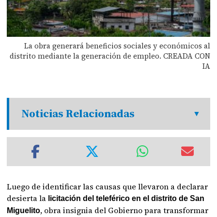
La obra generará beneficios sociales y económicos al
distrito mediante la generación de empleo. CREADA CON
IA
Noticias Relacionadas
Luego de identificar las causas que llevaron a declarar
desierta la
licitación del teleférico en el distrito de San
, obra insignia del Gobierno para transformar
Miguelito