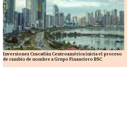
Inversiones Cuscatlán Centroamérica inicia el proceso
de cambio de nombre a Grupo Financiero BSC