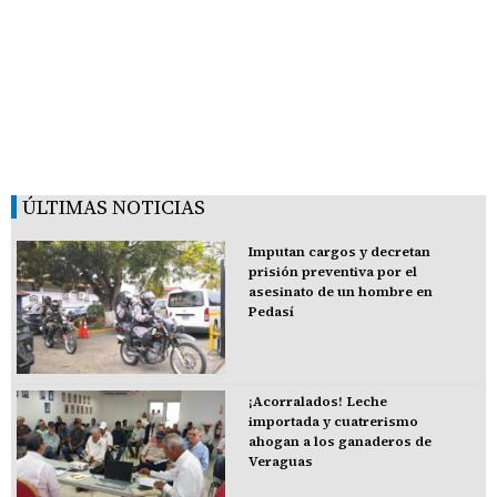
ÚLTIMAS NOTICIAS
Imputan cargos y decretan
prisión preventiva por el
asesinato de un hombre en
Pedasí
¡Acorralados! Leche
importada y cuatrerismo
ahogan a los ganaderos de
Veraguas