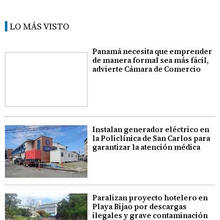
LO MÁS VISTO
Panamá necesita que emprender
de manera formal sea más fácil,
advierte Cámara de Comercio
Instalan generador eléctrico en
la Policlínica de San Carlos para
garantizar la atención médica
Paralizan proyecto hotelero en
Playa Bijao por descargas
ilegales y grave contaminación