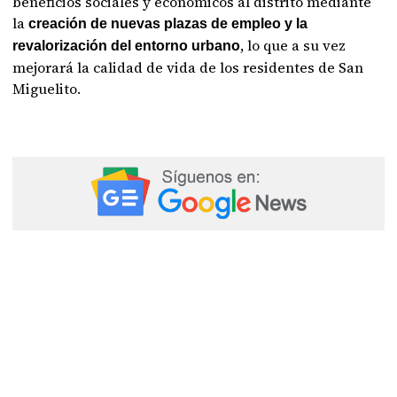
beneficios sociales y económicos al distrito mediante
la
creación de nuevas plazas de empleo y la
, lo que a su vez
revalorización del entorno urbano
mejorará la calidad de vida de los residentes de San
Miguelito.