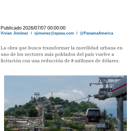
Publicado 2026/07/07 00:00:00
Vivian Jiménez
/
vjimenez@epasa.com
/
@PanamaAmerica
La obra que busca transformar la movilidad urbana en
uno de los sectores más poblados del país vuelve a
licitación con una reducción de 8 millones de dólares.