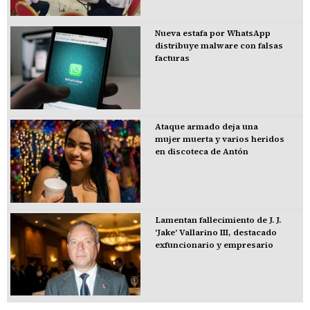
Nueva estafa por WhatsApp
distribuye malware con falsas
facturas
Ataque armado deja una
mujer muerta y varios heridos
en discoteca de Antón
Lamentan fallecimiento de J. J.
'Jake' Vallarino III, destacado
exfuncionario y empresario