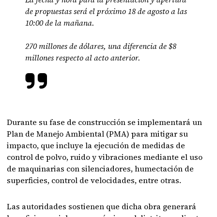
de propuestas será el próximo 18 de agosto a las
10:00 de la mañana.
270 millones de dólares, una diferencia de $8
millones respecto al acto anterior.
Durante su fase de construcción se implementará un
Plan de Manejo Ambiental (PMA) para mitigar su
impacto, que incluye la ejecución de medidas de
control de polvo, ruido y vibraciones mediante el uso
de maquinarias con silenciadores, humectación de
superficies, control de velocidades, entre otras.
Las autoridades sostienen que dicha obra generará