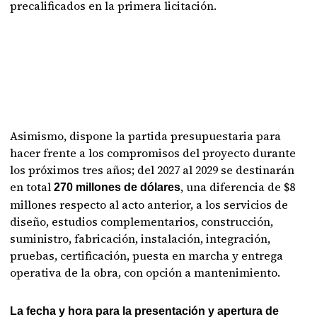
precalificados en la primera licitación.
Asimismo, dispone la partida presupuestaria para
hacer frente a los compromisos del proyecto durante
los próximos tres años; del 2027 al 2029 se destinarán
en total
, una diferencia de $8
270 millones de dólares
millones respecto al acto anterior, a los servicios de
diseño, estudios complementarios, construcción,
suministro, fabricación, instalación, integración,
pruebas, certificación, puesta en marcha y entrega
operativa de la obra, con opción a mantenimiento.
La fecha y hora para la presentación y apertura de