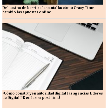
Del casino de barrio a la pantalla: cómo Crazy Time
cambió las apuestas online
¿Cómo construyen autoridad digital las agencias líderes
de Digital PR en la era post-link?