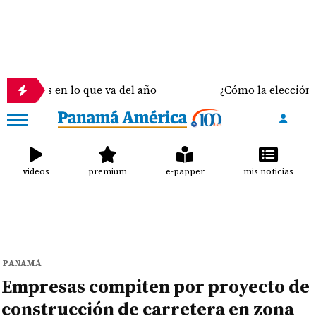
 en lo que va del año
¿Cómo la elección del sostén
videos
premium
e-papper
mis noticias
PANAMÁ
Empresas compiten por proyecto de
construcción de carretera en zona