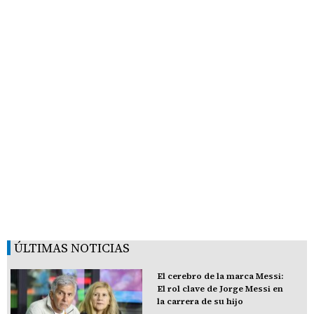
ÚLTIMAS NOTICIAS
El cerebro de la marca Messi:
El rol clave de Jorge Messi en
la carrera de su hijo