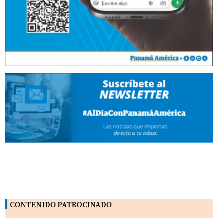
CONTENIDO PATROCINADO