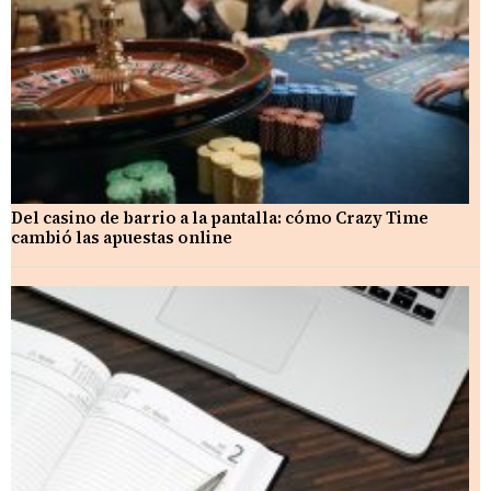
Del casino de barrio a la pantalla: cómo Crazy Time
cambió las apuestas online