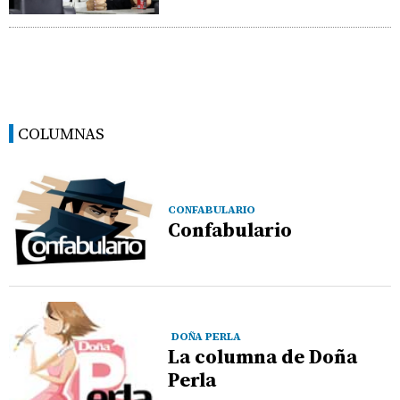
COLUMNAS
CONFABULARIO
Confabulario
DOÑA PERLA
La columna de Doña
Perla