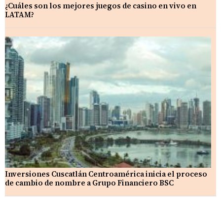
¿Cuáles son los mejores juegos de casino en vivo en
LATAM?
Inversiones Cuscatlán Centroamérica inicia el proceso
de cambio de nombre a Grupo Financiero BSC