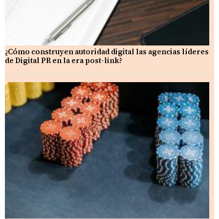
¿Cómo construyen autoridad digital las agencias líderes
de Digital PR en la era post-link?