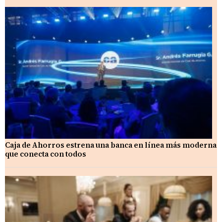
Caja de Ahorros estrena una banca en línea más moderna
que conecta con todos