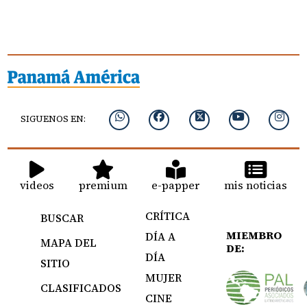
SIGUENOS EN:
videos
premium
e-papper
mis noticias
CRÍTICA
BUSCAR
MIEMBRO
DÍA A
MAPA DEL
DE:
DÍA
SITIO
MUJER
CLASIFICADOS
CINE