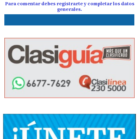
Para comentar debes registrarte y completar los datos
generales.