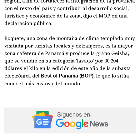
región, a fin de fortalecer la integración de la provincia
con el resto del país y contribuir al desarrollo social,
turístico y económico de la zona, dijo el MOP en una
declaración pública.
Boquete, una zona de montaña de clima templado muy
visitada por turistas locales y extranjeros, es la mayor
zona cafetera de Panamá y produce la grano Geisha,
que se vendió en su categoría 'lavado' por 30.204
dólares el kilo en la edición de este año de la subasta
electrónica d
, lo que lo sitúa
el Best of Panama (BOP)
como el más costoso del mundo.