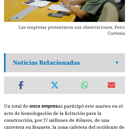
Las empresas presentaron sus observaciones. Foto:
Cortesía
Noticias Relacionadas
Un total de
as participó este martes en el
once empres
acto de homologación de la licitación para la
construcción, por 27 millones de dólares, de una
carretera en Boquete, la zona cafetera del occidente de