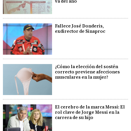
va del año
Fallece José Donderis,
exdirector de Sinaproc
¿Cómo la elección del sostén
correcto previene afecciones
musculares en la mujer?
El cerebro de la marca Messi: El
rol clave de Jorge Messi en la
carrera de su hijo