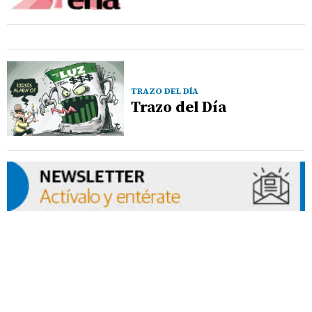
TRAZO DEL DÍA
Trazo del Día