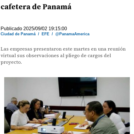
cafetera de Panamá
Publicado 2025/09/02 19:15:00
Ciudad de Panamá
/
EFE
/
@PanamaAmerica
Las empresas presentaron este martes en una reunión
virtual sus observaciones al pliego de cargos del
proyecto.