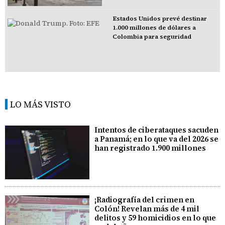
Estados Unidos prevé destinar
1.000 millones de dólares a
Colombia para seguridad
LO MÁS VISTO
Intentos de ciberataques sacuden
a Panamá; en lo que va del 2026 se
han registrado 1.900 millones
¡Radiografía del crimen en
Colón! Revelan más de 4 mil
delitos y 59 homicidios en lo que