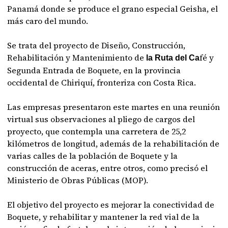
Panamá donde se produce el grano especial Geisha, el
más caro del mundo.
Se trata del proyecto de Diseño, Construcción,
Rehabilitación y Mantenimiento de
fé y
la Ruta del Ca
Segunda Entrada de Boquete, en la provincia
occidental de Chiriquí, fronteriza con Costa Rica.
Las empresas presentaron este martes en una reunión
virtual sus observaciones al pliego de cargos del
proyecto, que contempla una carretera de 25,2
kilómetros de longitud, además de la rehabilitación de
varias calles de la población de Boquete y la
construcción de aceras, entre otros, como precisó el
Ministerio de Obras Públicas (MOP).
El objetivo del proyecto es mejorar la conectividad de
Boquete, y rehabilitar y mantener la red vial de la