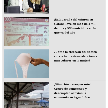
¡Radiografía del crimen en
Colón! Revelan más de 4 mil
delitos y 59 homicidios en lo
que va del año
¿Cómo la elección del sostén
correcto previene afecciones
musculares en la mujer?
¡Situación desesperante!
Cierre de comercios y
desempleo asfixian la
economía en Aguadulce