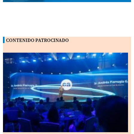
CONTENIDO PATROCINADO