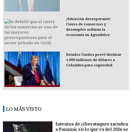
¡Situación desesperante!
Cierre de comercios y
desempleo asfixian la
economía en Aguadulce
Estados Unidos prevé destinar
1.000 millones de dólares a
Colombia para seguridad
LO MÁS VISTO
Intentos de ciberataques sacuden
a Panamá; en lo que va del 2026 se