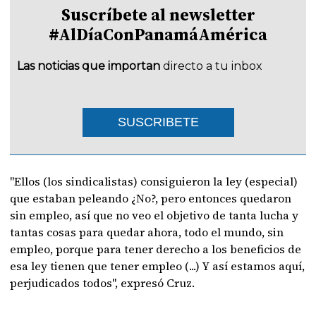
Suscríbete al newsletter
#AlDíaConPanamáAmérica
Las noticias que importan
directo a tu inbox
SUSCRIBETE
"Ellos (los sindicalistas) consiguieron la ley (especial)
que estaban peleando ¿No?, pero entonces quedaron
sin empleo, así que no veo el objetivo de tanta lucha y
tantas cosas para quedar ahora, todo el mundo, sin
empleo, porque para tener derecho a los beneficios de
esa ley tienen que tener empleo (...) Y así estamos aquí,
perjudicados todos", expresó Cruz.