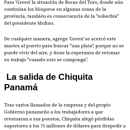
Para 'Green' la situación de Bocas del Toro, donde aún
continúan los bloqueos en algunas zonas de la
provincia, también es consecuencia de la "soberbia"
del presidente Mulino.
De cualquier manera, agrega 'Green' se acercó este
martes al puerto para buscar "una plata", porque no se
puede vivir del aire, y tiene la esperanza de retomar
su trabajo "cuando esto se componga".
La salida de Chiquita
Panamá
Tras varios llamados de la empresa y del propio
Gobierno panameño a los trabajadores a que
retornaran a sus puestos, Chiquita alegó pérdidas
superiores a los 75 millones de dólares para despedir a