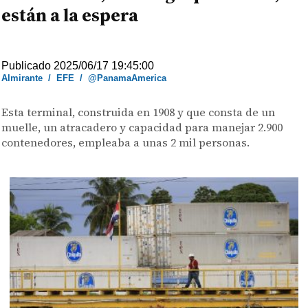
están a la espera
Publicado 2025/06/17 19:45:00
Almirante
/
EFE
/
@PanamaAmerica
Esta terminal, construida en 1908 y que consta de un
muelle, un atracadero y capacidad para manejar 2.900
contenedores, empleaba a unas 2 mil personas.