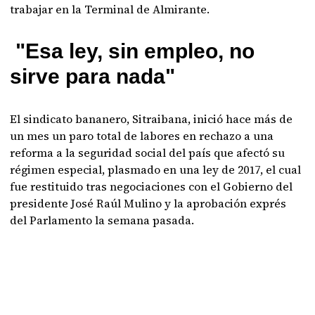
trabajar en la Terminal de Almirante.
"Esa ley, sin empleo, no
sirve para nada"
El sindicato bananero, Sitraibana, inició hace más de
un mes un paro total de labores en rechazo a una
reforma a la seguridad social del país que afectó su
régimen especial, plasmado en una ley de 2017, el cual
fue restituido tras negociaciones con el Gobierno del
presidente José Raúl Mulino y la aprobación exprés
del Parlamento la semana pasada.