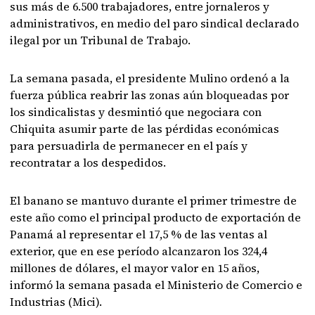
sus más de 6.500 trabajadores, entre jornaleros y
administrativos, en medio del paro sindical declarado
ilegal por un Tribunal de Trabajo.
La semana pasada, el presidente Mulino ordenó a la
fuerza pública reabrir las zonas aún bloqueadas por
los sindicalistas y desmintió que negociara con
Chiquita asumir parte de las pérdidas económicas
para persuadirla de permanecer en el país y
recontratar a los despedidos.
El banano se mantuvo durante el primer trimestre de
este año como el principal producto de exportación de
Panamá al representar el 17,5 % de las ventas al
exterior, que en ese período alcanzaron los 324,4
millones de dólares, el mayor valor en 15 años,
informó la semana pasada el Ministerio de Comercio e
Industrias (Mici).