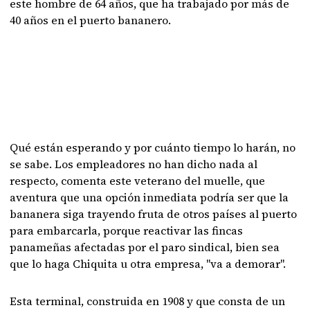
este hombre de 64 años, que ha trabajado por más de
40 años en el puerto bananero.
Qué están esperando y por cuánto tiempo lo harán, no
se sabe. Los empleadores no han dicho nada al
respecto, comenta este veterano del muelle, que
aventura que una opción inmediata podría ser que la
bananera siga trayendo fruta de otros países al puerto
para embarcarla, porque reactivar las fincas
panameñas afectadas por el paro sindical, bien sea
que lo haga Chiquita u otra empresa, "va a demorar".
Esta terminal, construida en 1908 y que consta de un