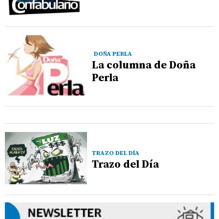
DOÑA PERLA
La columna de Doña
Perla
TRAZO DEL DÍA
Trazo del Día