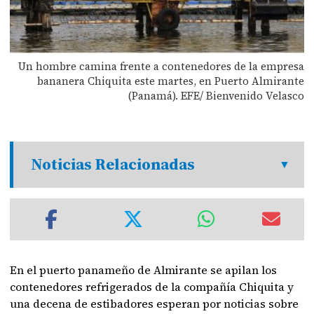
Un hombre camina frente a contenedores de la empresa
bananera Chiquita este martes, en Puerto Almirante
(Panamá). EFE/ Bienvenido Velasco
Noticias Relacionadas
En el puerto panameño de Almirante se apilan los
contenedores refrigerados de la compañía Chiquita y
una decena de estibadores esperan por noticias sobre