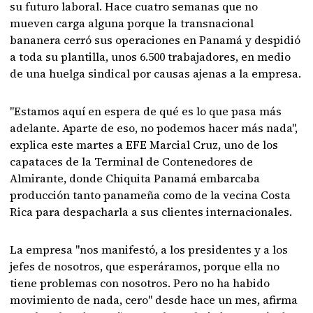
su futuro laboral. Hace cuatro semanas que no
mueven carga alguna porque la transnacional
bananera cerró sus operaciones en Panamá y despidió
a toda su plantilla, unos 6.500 trabajadores, en medio
de una huelga sindical por causas ajenas a la empresa.
"Estamos aquí en espera de qué es lo que pasa más
adelante. Aparte de eso, no podemos hacer más nada",
explica este martes a EFE Marcial Cruz, uno de los
capataces de la Terminal de Contenedores de
Almirante, donde Chiquita Panamá embarcaba
producción tanto panameña como de la vecina Costa
Rica para despacharla a sus clientes internacionales.
La empresa "nos manifestó, a los presidentes y a los
jefes de nosotros, que esperáramos, porque ella no
tiene problemas con nosotros. Pero no ha habido
movimiento de nada, cero" desde hace un mes, afirma