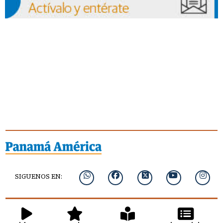
SIGUENOS EN: