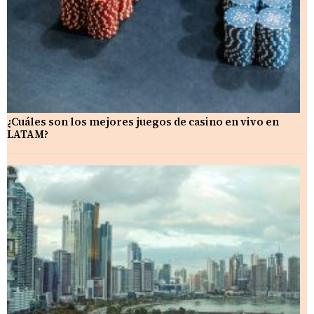
¿Cuáles son los mejores juegos de casino en vivo en
LATAM?