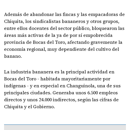
Además de abandonar las fincas y las empacadoras de
Chiquita, los sindicalistas bananeros y otros grupos,
entre ellos docentes del sector público, bloquearon las
áreas más activas de la ya de por sí empobrecida
provincia de Bocas del Toro, afectando gravemente la
economía regional, muy dependiente del cultivo del
banano.
La industria bananera es la principal actividad en
Bocas del Toro - habitada mayoritariamente por
indígenas - y en especial en Changuinola, una de sus
principales ciudades. Generaba unos 6.500 empleos
directos y unos 24.000 indirectos, según las cifras de
Chiquita y el Gobierno.