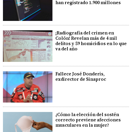
han registrado 1.900 millones
¡Radiografía del crimen en
Colón! Revelan más de 4 mil
delitos y 59 homicidios en lo que
va del año
Fallece José Donderis,
exdirector de Sinaproc
¿Cómo la elección del sostén
correcto previene afecciones
musculares en la mujer?