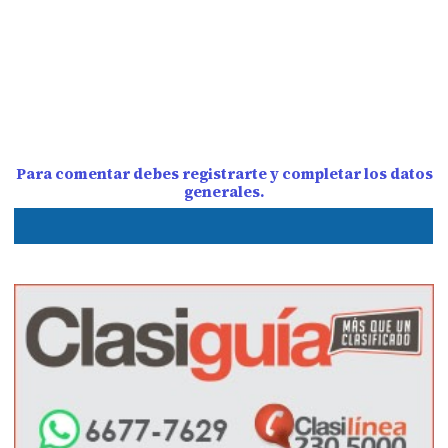
Para comentar debes registrarte y completar los datos
generales.