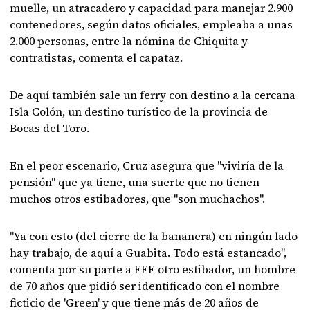
muelle, un atracadero y capacidad para manejar 2.900
contenedores, según datos oficiales, empleaba a unas
2.000 personas, entre la nómina de Chiquita y
contratistas, comenta el capataz.
De aquí también sale un ferry con destino a la cercana
Isla Colón, un destino turístico de la provincia de
Bocas del Toro.
En el peor escenario, Cruz asegura que "viviría de la
pensión" que ya tiene, una suerte que no tienen
muchos otros estibadores, que "son muchachos".
"Ya con esto (del cierre de la bananera) en ningún lado
hay trabajo, de aquí a Guabita. Todo está estancado",
comenta por su parte a EFE otro estibador, un hombre
de 70 años que pidió ser identificado con el nombre
ficticio de 'Green' y que tiene más de 20 años de