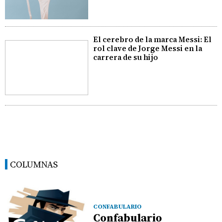
El cerebro de la marca Messi: El
rol clave de Jorge Messi en la
carrera de su hijo
COLUMNAS
CONFABULARIO
Confabulario