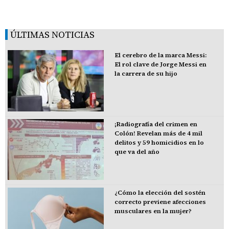
ÚLTIMAS NOTICIAS
El cerebro de la marca Messi:
El rol clave de Jorge Messi en
la carrera de su hijo
¡Radiografía del crimen en
Colón! Revelan más de 4 mil
delitos y 59 homicidios en lo
que va del año
¿Cómo la elección del sostén
correcto previene afecciones
musculares en la mujer?