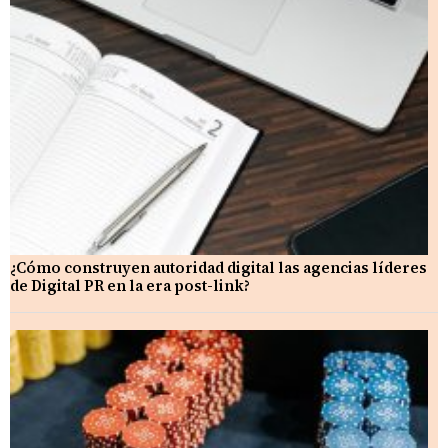
¿Cómo construyen autoridad digital las agencias líderes
de Digital PR en la era post-link?