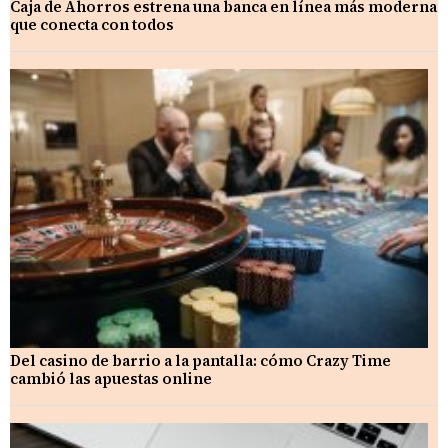
Caja de Ahorros estrena una banca en línea más moderna
que conecta con todos
Del casino de barrio a la pantalla: cómo Crazy Time
cambió las apuestas online