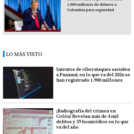
1.000 millones de dólares a
Colombia para seguridad
LO MÁS VISTO
Intentos de ciberataques sacuden
a Panamá; en lo que va del 2026 se
han registrado 1.900 millones
¡Radiografía del crimen en
Colón! Revelan más de 4 mil
delitos y 59 homicidios en lo que
va del año