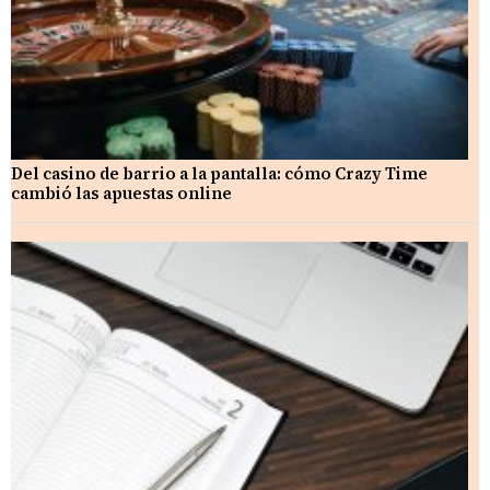
Del casino de barrio a la pantalla: cómo Crazy Time
cambió las apuestas online