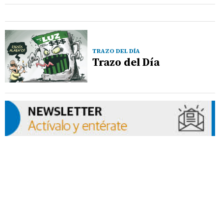
TRAZO DEL DÍA
Trazo del Día