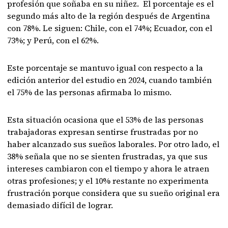
profesión que soñaba en su niñez. El porcentaje es el
segundo más alto de la región después de Argentina
con 78%. Le siguen: Chile, con el 74%; Ecuador, con el
73%; y Perú, con el 62%.
Este porcentaje se mantuvo igual con respecto a la
edición anterior del estudio en 2024, cuando también
el 75% de las personas afirmaba lo mismo.
Esta situación ocasiona que el 53% de las personas
trabajadoras expresan sentirse frustradas por no
haber alcanzado sus sueños laborales. Por otro lado, el
38% señala que no se sienten frustradas, ya que sus
intereses cambiaron con el tiempo y ahora le atraen
otras profesiones; y el 10% restante no experimenta
frustración porque considera que su sueño original era
demasiado difícil de lograr.