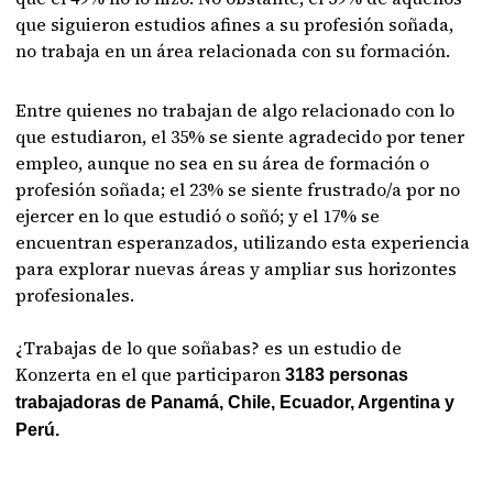
que siguieron estudios afines a su profesión soñada,
no trabaja en un área relacionada con su formación.
Entre quienes no trabajan de algo relacionado con lo
que estudiaron, el 35% se siente agradecido por tener
empleo, aunque no sea en su área de formación o
profesión soñada; el 23% se siente frustrado/a por no
ejercer en lo que estudió o soñó; y el 17% se
encuentran esperanzados, utilizando esta experiencia
para explorar nuevas áreas y ampliar sus horizontes
profesionales.
¿Trabajas de lo que soñabas? es un estudio de
Konzerta en el que participaron
3183 personas
trabajadoras de Panamá, Chile, Ecuador, Argentina y
Perú.