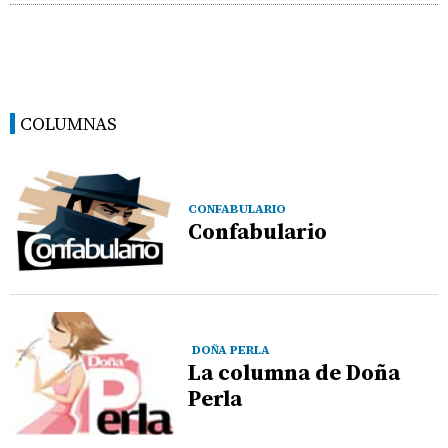
COLUMNAS
CONFABULARIO
Confabulario
DOÑA PERLA
La columna de Doña
Perla