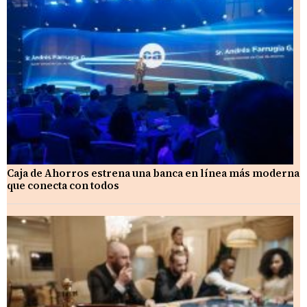
Caja de Ahorros estrena una banca en línea más moderna
que conecta con todos