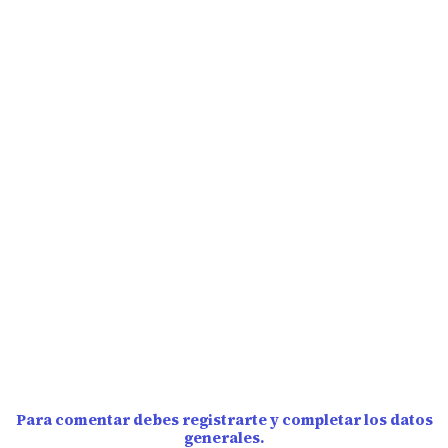
Para comentar debes registrarte y completar los datos
generales.