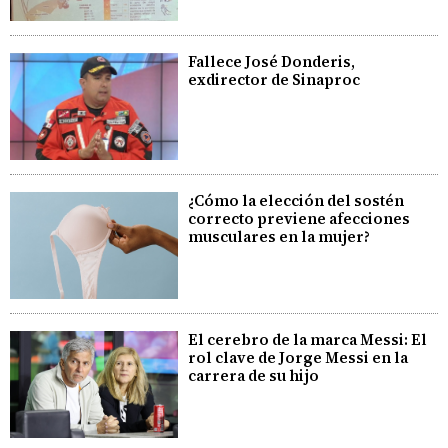
Fallece José Donderis,
exdirector de Sinaproc
¿Cómo la elección del sostén
correcto previene afecciones
musculares en la mujer?
El cerebro de la marca Messi: El
rol clave de Jorge Messi en la
carrera de su hijo