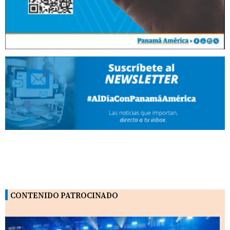
CONTENIDO PATROCINADO