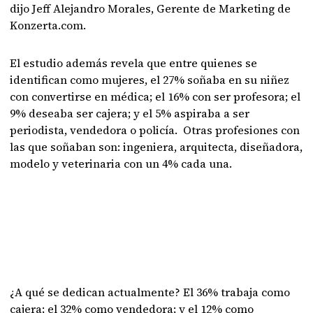
dijo Jeff Alejandro Morales, Gerente de Marketing de
Konzerta.com.
El estudio además revela que entre quienes se
identifican como mujeres, el 27% soñaba en su niñez
con convertirse en médica; el 16% con ser profesora; el
9% deseaba ser cajera; y el 5% aspiraba a ser
periodista, vendedora o policía. Otras profesiones con
las que soñaban son: ingeniera, arquitecta, diseñadora,
modelo y veterinaria con un 4% cada una.
¿A qué se dedican actualmente? El 36% trabaja como
cajera; el 32% como vendedora; y el 12% como