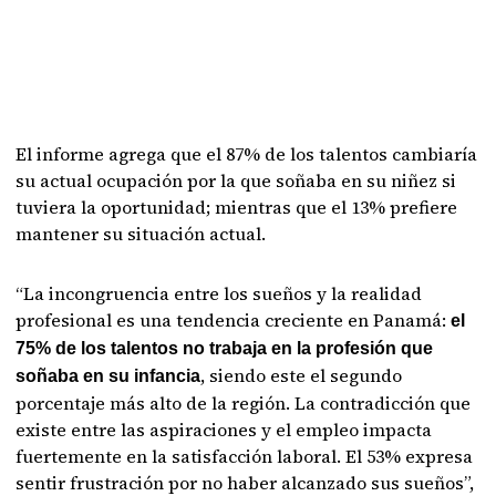
El informe agrega que el 87% de los talentos cambiaría
su actual ocupación por la que soñaba en su niñez si
tuviera la oportunidad; mientras que el 13% prefiere
mantener su situación actual.
“La incongruencia entre los sueños y la realidad
profesional es una tendencia creciente en Panamá:
el
75% de los talentos no trabaja en la profesión que
, siendo este el segundo
soñaba en su infancia
porcentaje más alto de la región. La contradicción que
existe entre las aspiraciones y el empleo impacta
fuertemente en la satisfacción laboral. El 53% expresa
sentir frustración por no haber alcanzado sus sueños”,