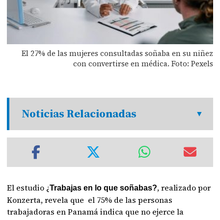
El 27% de las mujeres consultadas soñaba en su niñez
con convertirse en médica. Foto: Pexels
Noticias Relacionadas
El estudio ¿
, realizado por
Trabajas en lo que soñabas?
Konzerta, revela que el 75% de las personas
trabajadoras en Panamá indica que no ejerce la