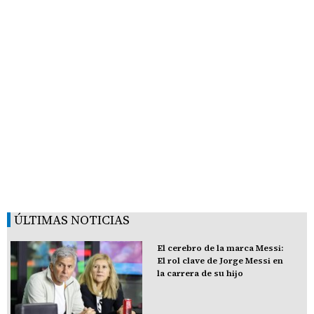
ÚLTIMAS NOTICIAS
El cerebro de la marca Messi:
El rol clave de Jorge Messi en
la carrera de su hijo