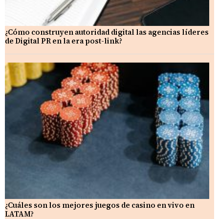
¿Cómo construyen autoridad digital las agencias líderes
de Digital PR en la era post-link?
¿Cuáles son los mejores juegos de casino en vivo en
LATAM?