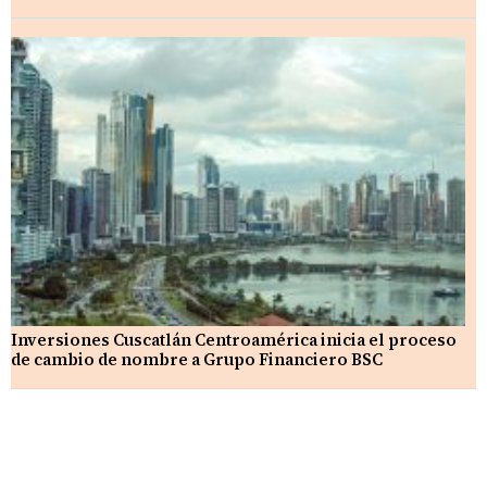
Inversiones Cuscatlán Centroamérica inicia el proceso
de cambio de nombre a Grupo Financiero BSC