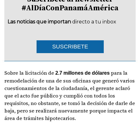
#AlDíaConPanamáAmérica
Las noticias que importan
directo a tu inbox
SUSCRIBETE
Sobre la licitación de
para la
2.7 millones de dólares
remodelación de una de sus oficinas que generó varios
cuestionamientos de la ciudadanía, el gerente aclaró
que el acto fue público y cumplió con todos los
requisitos, no obstante, se tomó la decisión de darle de
baja, pero se realizará nuevamente porque impacta el
área de trámites hipotecarios.