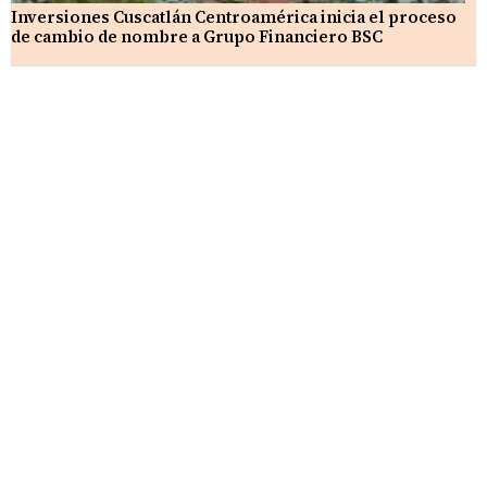
Inversiones Cuscatlán Centroamérica inicia el proceso
de cambio de nombre a Grupo Financiero BSC