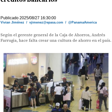
Publicado 2025/08/27 16:30:00
Vivian Jiménez
/
vjimenez@epasa.com
/
@PanamaAmerica
Según el gerente general de la Caja de Ahorros, Andrés
Farrugia, hace falta crear una cultura de ahorro en el país.