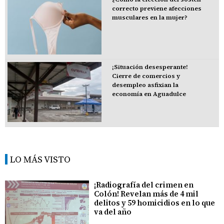
correcto previene afecciones
musculares en la mujer?
¡Situación desesperante!
Cierre de comercios y
desempleo asfixian la
economía en Aguadulce
LO MÁS VISTO
¡Radiografía del crimen en
Colón! Revelan más de 4 mil
delitos y 59 homicidios en lo que
va del año