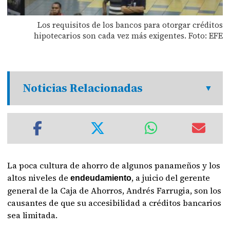
Los requisitos de los bancos para otorgar créditos
hipotecarios son cada vez más exigentes. Foto: EFE
Noticias Relacionadas
La poca cultura de ahorro de algunos panameños y los
altos niveles de
, a juicio del gerente
endeudamiento
general de la Caja de Ahorros, Andrés Farrugia, son los
causantes de que su accesibilidad a créditos bancarios
sea limitada.