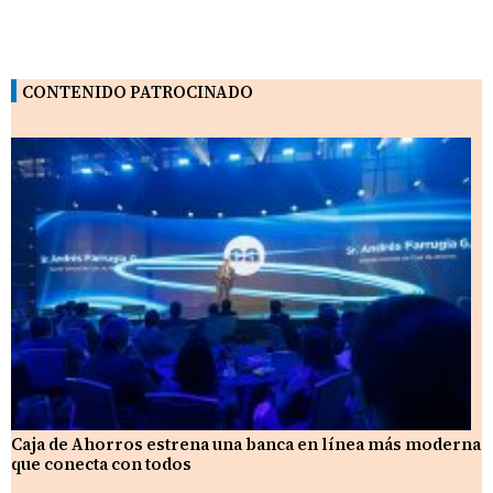
CONTENIDO PATROCINADO
Caja de Ahorros estrena una banca en línea más moderna
que conecta con todos