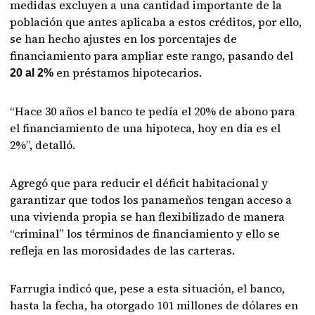
medidas excluyen a una cantidad importante de la
población que antes aplicaba a estos créditos, por ello,
se han hecho ajustes en los porcentajes de
financiamiento para ampliar este rango, pasando del
en préstamos hipotecarios.
20 al 2%
“Hace 30 años el banco te pedía el 20% de abono para
el financiamiento de una hipoteca, hoy en día es el
2%”, detalló.
Agregó que para reducir el déficit habitacional y
garantizar que todos los panameños tengan acceso a
una vivienda propia se han flexibilizado de manera
“criminal” los términos de financiamiento y ello se
refleja en las morosidades de las carteras.
Farrugia indicó que, pese a esta situación, el banco,
hasta la fecha, ha otorgado 101 millones de dólares en