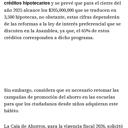
y se prevé que para el cierre del
créditos hipotecarios
año 2025 alcance los $205,000,000 que se traducen en
3,500 hipotecas, no obstante, estas cifras dependerán
de las reformas a la ley de interés preferencial que se
discuten en la Asamblea, ya que, el 65% de estos
créditos corresponden a dicho programa.
Sin embargo, considera que es necesario retomar las
campañas de promoción del ahorro en las escuelas
para que los ciudadanos desde niños adquieran este
hábito.
La Caja de Ahorros, para la vigencia fiscal 2026, solicitó