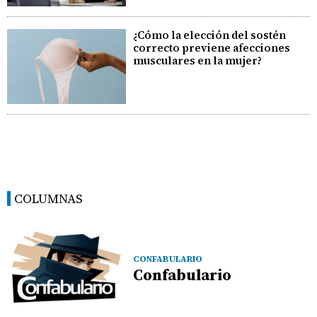
¿Cómo la elección del sostén
correcto previene afecciones
musculares en la mujer?
COLUMNAS
CONFABULARIO
Confabulario