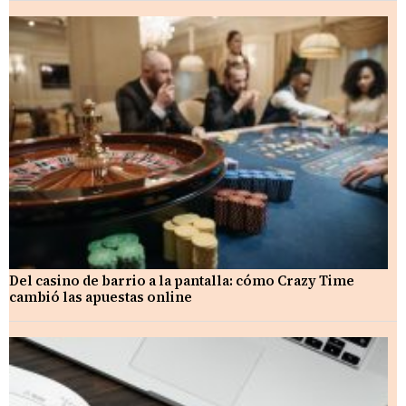
Del casino de barrio a la pantalla: cómo Crazy Time
cambió las apuestas online