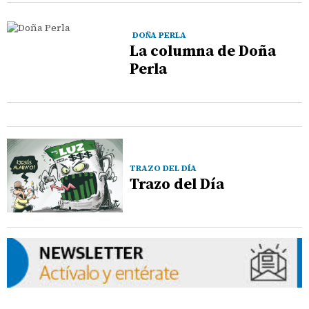
DOÑA PERLA
La columna de Doña
Perla
TRAZO DEL DÍA
Trazo del Día