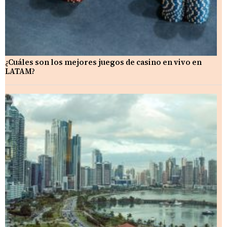
¿Cuáles son los mejores juegos de casino en vivo en
LATAM?