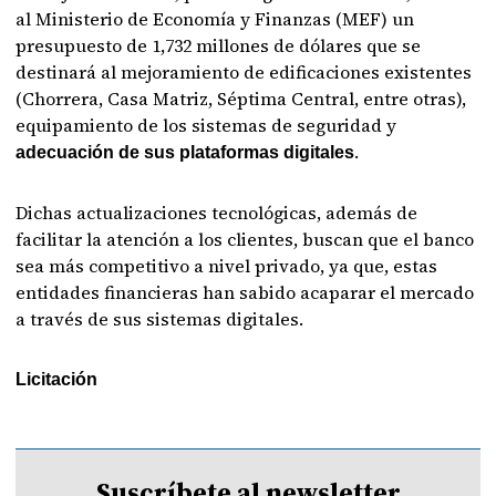
al Ministerio de Economía y Finanzas (MEF) un
presupuesto de 1,732 millones de dólares que se
destinará al mejoramiento de edificaciones existentes
(Chorrera, Casa Matriz, Séptima Central, entre otras),
equipamiento de los sistemas de seguridad y
.
adecuación de sus plataformas digitales
Dichas actualizaciones tecnológicas, además de
facilitar la atención a los clientes, buscan que el banco
sea más competitivo a nivel privado, ya que, estas
entidades financieras han sabido acaparar el mercado
a través de sus sistemas digitales.
Licitación
Suscríbete al newsletter