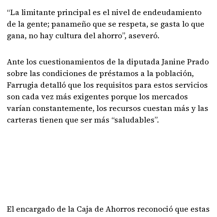
“La limitante principal es el nivel de endeudamiento
de la gente; panameño que se respeta, se gasta lo que
gana, no hay cultura del ahorro”, aseveró.
Ante los cuestionamientos de la diputada Janine Prado
sobre las condiciones de préstamos a la población,
Farrugia detalló que los requisitos para estos servicios
son cada vez más exigentes porque los mercados
varían constantemente, los recursos cuestan más y las
carteras tienen que ser más “saludables”.
El encargado de la Caja de Ahorros reconoció que estas