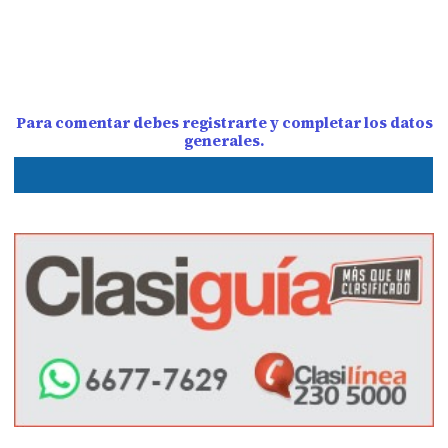
Para comentar debes registrarte y completar los datos
generales.