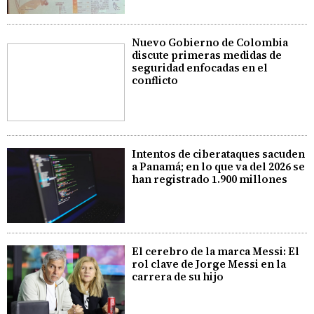
Nuevo Gobierno de Colombia
discute primeras medidas de
seguridad enfocadas en el
conflicto
Intentos de ciberataques sacuden
a Panamá; en lo que va del 2026 se
han registrado 1.900 millones
El cerebro de la marca Messi: El
rol clave de Jorge Messi en la
carrera de su hijo