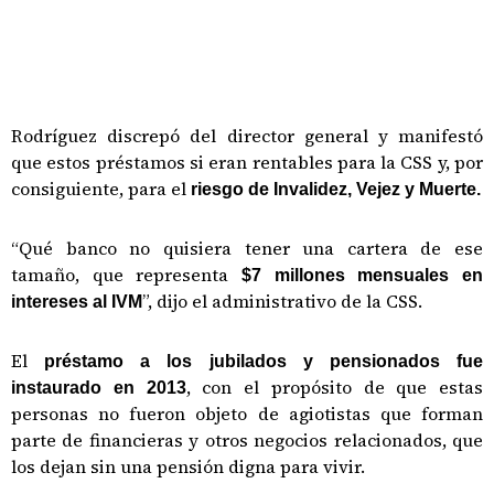
Rodríguez discrepó del director general y manifestó
que estos préstamos si eran rentables para la CSS y, por
consiguiente, para el
riesgo de Invalidez, Vejez y Muerte.
“Qué banco no quisiera tener una cartera de ese
tamaño, que representa
$7 millones mensuales en
”, dijo el administrativo de la CSS.
intereses al IVM
El
préstamo a los jubilados y pensionados fue
, con el propósito de que estas
instaurado en 2013
personas no fueron objeto de agiotistas que forman
parte de financieras y otros negocios relacionados, que
los dejan sin una pensión digna para vivir.