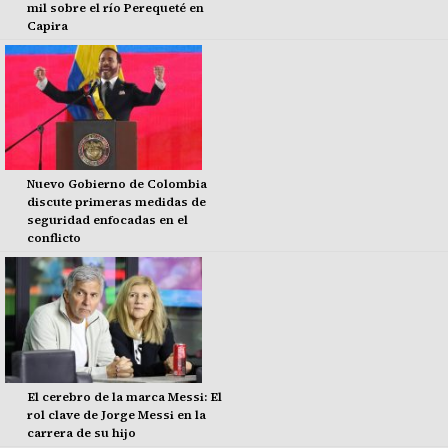
mil sobre el río Perequeté en
Capira
Nuevo Gobierno de Colombia
discute primeras medidas de
seguridad enfocadas en el
conflicto
El cerebro de la marca Messi: El
rol clave de Jorge Messi en la
carrera de su hijo