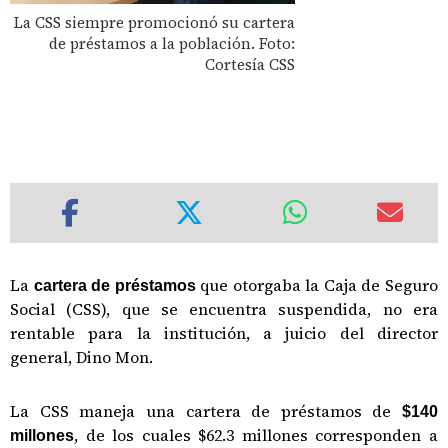
La CSS siempre promocionó su cartera
de préstamos a la población. Foto:
Cortesía CSS
La
que otorgaba la Caja de Seguro
cartera de préstamos
Social (CSS), que se encuentra suspendida, no era
rentable para la institución, a juicio del director
general, Dino Mon.
La CSS maneja una cartera de préstamos de
$140
, de los cuales $62.3 millones corresponden a
millones