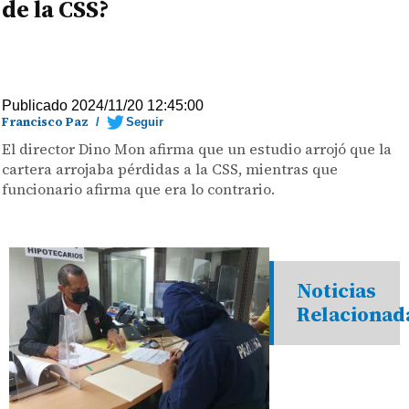
de la CSS?
Publicado 2024/11/20 12:45:00
Francisco Paz
/
Seguir
El director Dino Mon afirma que un estudio arrojó que la
cartera arrojaba pérdidas a la CSS, mientras que
funcionario afirma que era lo contrario.
Noticias
Relacionad