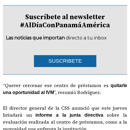
Suscríbete al newsletter
#AlDíaConPanamáAmérica
Las noticias que importan
directo a tu inbox
SUSCRIBETE
“Querer cercenar ese centro de préstamos es
quitarle
”, resumió Rodríguez.
una oportunidad al IVM
El director general de la CSS anunció que este jueves
brindará un
sobre la
informe a la junta directiva
evaluación realizada al centro de préstamos, como a la
morosidad que enfrenta la institución.