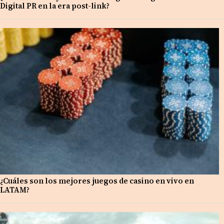
Digital PR en la era post-link?
¿Cuáles son los mejores juegos de casino en vivo en
LATAM?