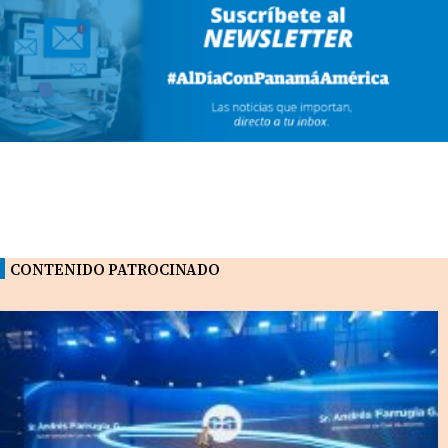
CONTENIDO PATROCINADO