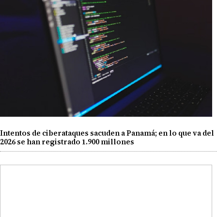
Intentos de ciberataques sacuden a Panamá; en lo que va del
2026 se han registrado 1.900 millones