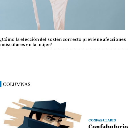
¿Cómo la elección del sostén correcto previene afecciones
musculares en la mujer?
COLUMNAS
CONFABULARIO
Confabulario