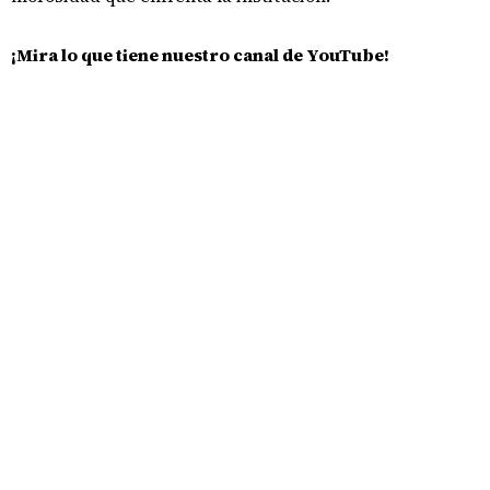
¡Mira lo que tiene nuestro canal de YouTube!