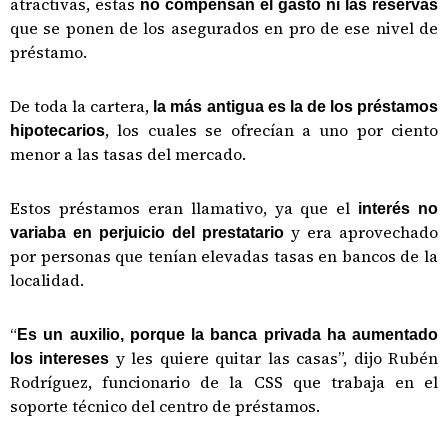
atractivas, estas
no compensan el gasto ni las reservas
que se ponen de los asegurados en pro de ese nivel de
préstamo.
De toda la cartera,
la más antigua es la de los préstamos
, los cuales se ofrecían a uno por ciento
hipotecarios
menor a las tasas del mercado.
Estos préstamos eran llamativo, ya que el
interés no
y era aprovechado
variaba en perjuicio del prestatario
por personas que tenían elevadas tasas en bancos de la
localidad.
“
Es un auxilio, porque la banca privada ha aumentado
y les quiere quitar las casas”, dijo Rubén
los intereses
Rodríguez, funcionario de la CSS que trabaja en el
soporte técnico del centro de préstamos.