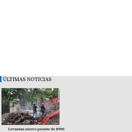
ÚLTIMAS NOTICIAS
Levantan nuevo puente de $900