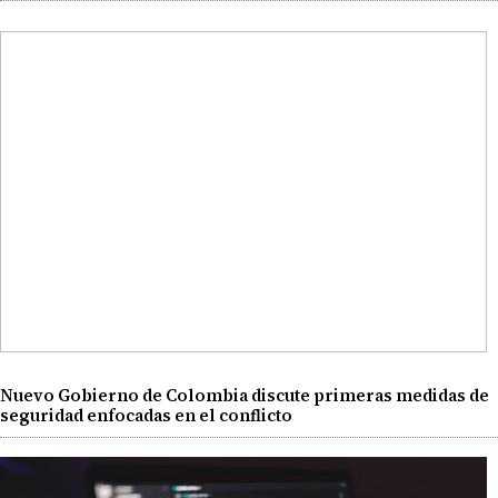
Nuevo Gobierno de Colombia discute primeras medidas de
seguridad enfocadas en el conflicto