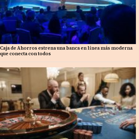
Caja de Ahorros estrena una banca en línea más moderna
que conecta con todos