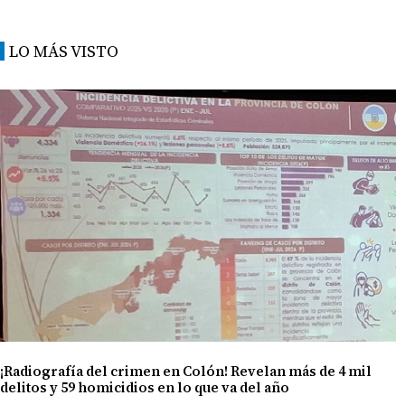
LO MÁS VISTO
¡Radiografía del crimen en Colón! Revelan más de 4 mil
delitos y 59 homicidios en lo que va del año