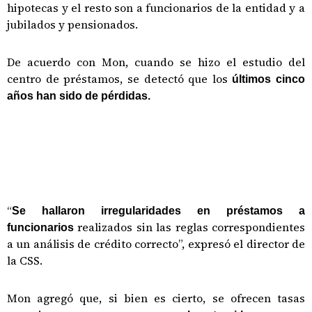
hipotecas y el resto son a funcionarios de la entidad y a
jubilados y pensionados.
De acuerdo con Mon, cuando se hizo el estudio del
centro de préstamos, se detectó que los
últimos cinco
años han sido de pérdidas.
“
Se hallaron irregularidades en préstamos a
realizados sin las reglas correspondientes
funcionarios
a un análisis de crédito correcto”, expresó el director de
la CSS.
Mon agregó que, si bien es cierto, se ofrecen tasas