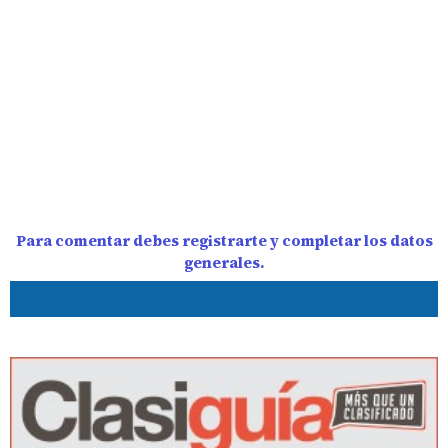
Para comentar debes registrarte y completar los datos
generales.