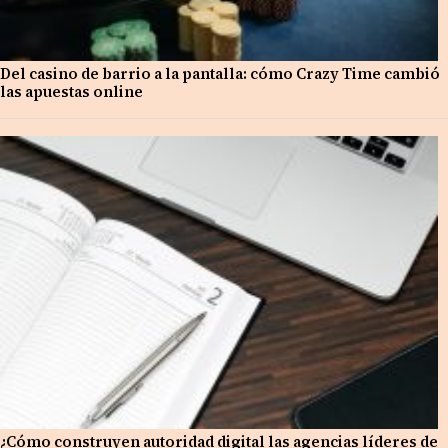
Del casino de barrio a la pantalla: cómo Crazy Time cambió
las apuestas online
¿Cómo construyen autoridad digital las agencias líderes de