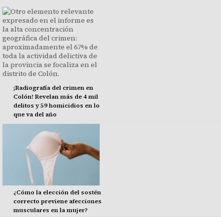
¡Radiografía del crimen en
Colón! Revelan más de 4 mil
delitos y 59 homicidios en lo
que va del año
¿Cómo la elección del sostén
correcto previene afecciones
musculares en la mujer?