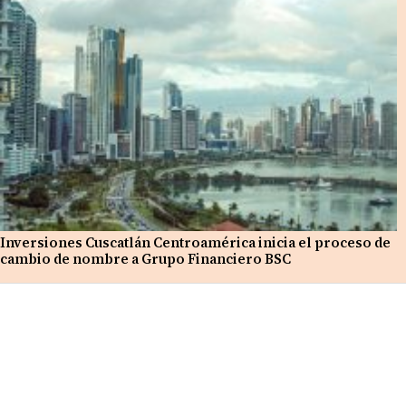
Inversiones Cuscatlán Centroamérica inicia el proceso de
cambio de nombre a Grupo Financiero BSC