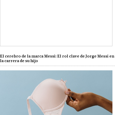
El cerebro de la marca Messi: El rol clave de Jorge Messi en
la carrera de su hijo