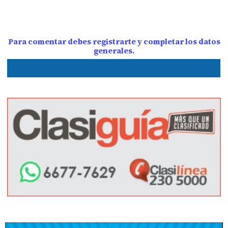
Para comentar debes registrarte y completar los datos
generales.