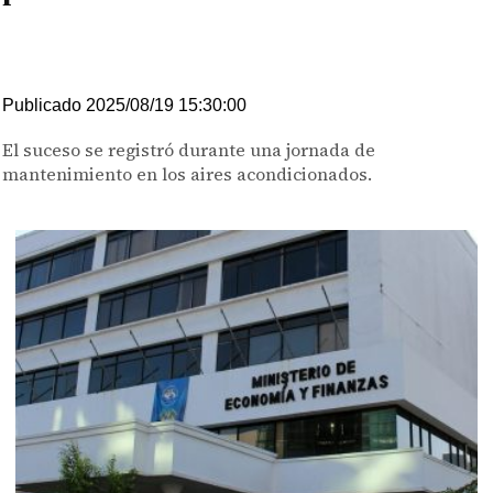
Publicado 2025/08/19 15:30:00
El suceso se registró durante una jornada de
mantenimiento en los aires acondicionados.