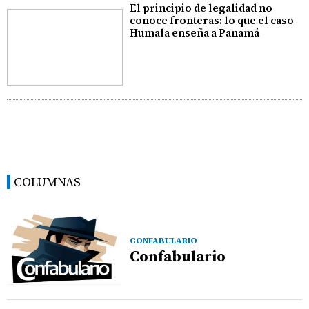
El principio de legalidad no
conoce fronteras: lo que el caso
Humala enseña a Panamá
COLUMNAS
CONFABULARIO
Confabulario