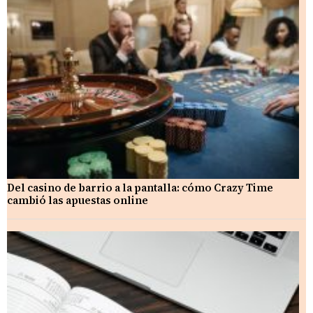
Del casino de barrio a la pantalla: cómo Crazy Time
cambió las apuestas online