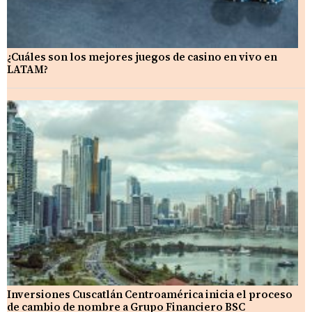
¿Cuáles son los mejores juegos de casino en vivo en
LATAM?
Inversiones Cuscatlán Centroamérica inicia el proceso
de cambio de nombre a Grupo Financiero BSC