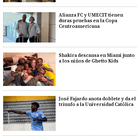
Alianza FC y UMECIT tienen
duras pruebas en la Copa
Centroamericana
Shakira descansa en Miami junto
a los niños de Ghetto Kids
José Fajardo anota doblete y da el
triunfo a la Universidad Católica