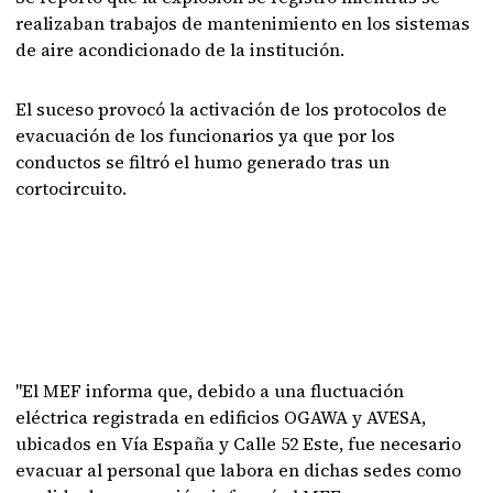
realizaban trabajos de mantenimiento en los sistemas
de aire acondicionado de la institución.
El suceso provocó la activación de los protocolos de
evacuación de los funcionarios ya que por los
conductos se filtró el humo generado tras un
cortocircuito.
"El MEF informa que, debido a una fluctuación
eléctrica registrada en edificios OGAWA y AVESA,
ubicados en Vía España y Calle 52 Este, fue necesario
evacuar al personal que labora en dichas sedes como