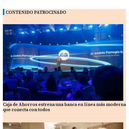
CONTENIDO PATROCINADO
Caja de Ahorros estrena una banca en línea más moderna
que conecta con todos