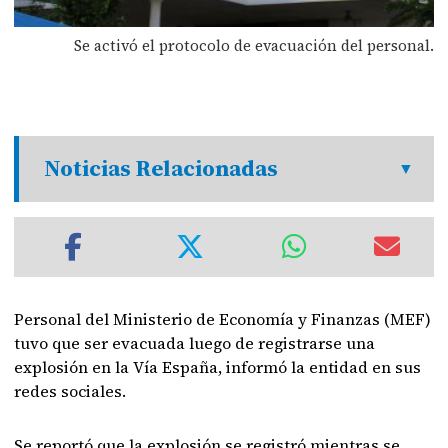
Se activó el protocolo de evacuación del personal.
Noticias Relacionadas
Personal del Ministerio de Economía y Finanzas (MEF)
tuvo que ser evacuada luego de registrarse una
explosión en la Vía España, informó la entidad en sus
redes sociales.
Se reportó que la explosión se registró mientras se