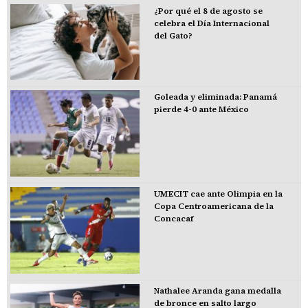
¿Por qué el 8 de agosto se
celebra el Día Internacional
del Gato?
Goleada y eliminada: Panamá
pierde 4-0 ante México
UMECIT cae ante Olimpia en la
Copa Centroamericana de la
Concacaf
Nathalee Aranda gana medalla
de bronce en salto largo