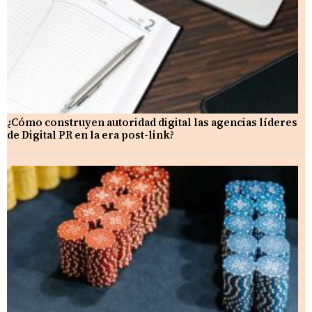
¿Cómo construyen autoridad digital las agencias líderes
de Digital PR en la era post-link?