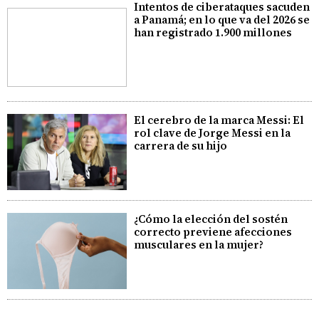
Intentos de ciberataques sacuden
a Panamá; en lo que va del 2026 se
han registrado 1.900 millones
El cerebro de la marca Messi: El
rol clave de Jorge Messi en la
carrera de su hijo
¿Cómo la elección del sostén
correcto previene afecciones
musculares en la mujer?