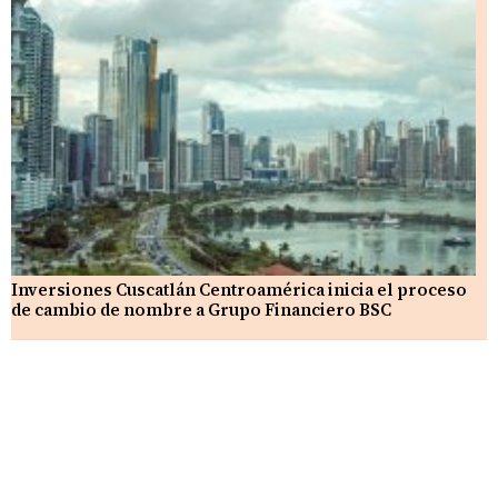
Inversiones Cuscatlán Centroamérica inicia el proceso
de cambio de nombre a Grupo Financiero BSC