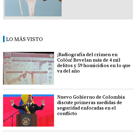
LO MÁS VISTO
¡Radiografía del crimen en
Colón! Revelan más de 4 mil
delitos y 59 homicidios en lo que
va del año
Nuevo Gobierno de Colombia
discute primeras medidas de
seguridad enfocadas en el
conflicto