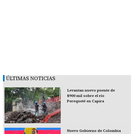
ÚLTIMAS NOTICIAS
Levantan nuevo puente de
$900 mil sobre el río
Perequeté en Capira
Nuevo Gobierno de Colombia