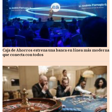
Caja de Ahorros estrena una banca en línea más moderna
que conecta con todos