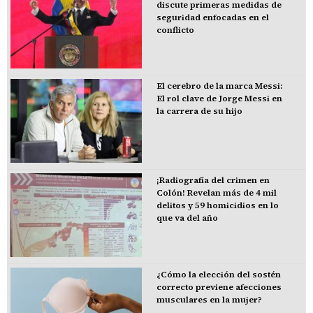
discute primeras medidas de
seguridad enfocadas en el
conflicto
El cerebro de la marca Messi:
El rol clave de Jorge Messi en
la carrera de su hijo
¡Radiografía del crimen en
Colón! Revelan más de 4 mil
delitos y 59 homicidios en lo
que va del año
¿Cómo la elección del sostén
correcto previene afecciones
musculares en la mujer?