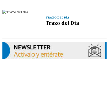
TRAZO DEL DÍA
Trazo del Día