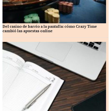
Del casino de barrio a la pantalla: cómo Crazy Time
cambió las apuestas online