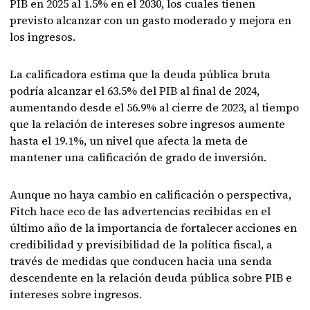
PIB en 2025 al 1.5% en el 2030, los cuales tienen
previsto alcanzar con un gasto moderado y mejora en
los ingresos.
La calificadora estima que la deuda pública bruta
podría alcanzar el 63.5% del PIB al final de 2024,
aumentando desde el 56.9% al cierre de 2023, al tiempo
que la relación de intereses sobre ingresos aumente
hasta el 19.1%, un nivel que afecta la meta de
mantener una calificación de grado de inversión.
Aunque no haya cambio en calificación o perspectiva,
Fitch hace eco de las advertencias recibidas en el
último año de la importancia de fortalecer acciones en
credibilidad y previsibilidad de la política fiscal, a
través de medidas que conducen hacia una senda
descendente en la relación deuda pública sobre PIB e
intereses sobre ingresos.