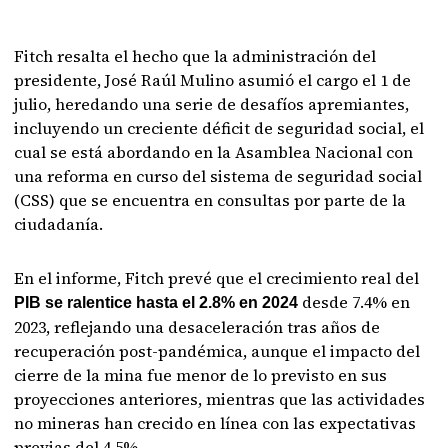
Fitch resalta el hecho que la administración del
presidente, José Raúl Mulino asumió el cargo el 1 de
julio, heredando una serie de desafíos apremiantes,
incluyendo un creciente déficit de seguridad social, el
cual se está abordando en la Asamblea Nacional con
una reforma en curso del sistema de seguridad social
(CSS) que se encuentra en consultas por parte de la
ciudadanía.
En el informe, Fitch prevé que el crecimiento real del
desde 7.4% en
PIB se ralentice hasta el 2.8% en 2024
2023, reflejando una desaceleración tras años de
recuperación post-pandémica, aunque el impacto del
cierre de la mina fue menor de lo previsto en sus
proyecciones anteriores, mientras que las actividades
no mineras han crecido en línea con las expectativas
previas del 4.5%.