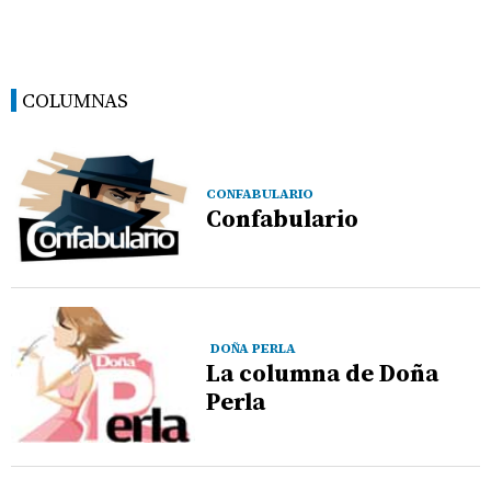
COLUMNAS
CONFABULARIO
Confabulario
DOÑA PERLA
La columna de Doña
Perla