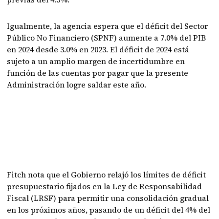
Igualmente, la agencia espera que el déficit del Sector
Público No Financiero (SPNF) aumente a 7.0% del PIB
en 2024 desde 3.0% en 2023. El déficit de 2024 está
sujeto a un amplio margen de incertidumbre en
función de las cuentas por pagar que la presente
Administración logre saldar este año.
Fitch nota que el Gobierno relajó los límites de déficit
presupuestario fijados en la Ley de Responsabilidad
Fiscal (LRSF) para permitir una consolidación gradual
en los próximos años, pasando de un déficit del 4% del