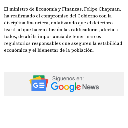
El ministro de Economía y Finanzas, Felipe Chapman,
ha reafirmado el compromiso del Gobierno con la
disciplina financiera, enfatizando que el deterioro
fiscal, al que hacen alusión las calificadoras, afecta a
todos; de ahí la importancia de tener marcos
regulatorios responsables que aseguren la estabilidad
económica y el bienestar de la población.