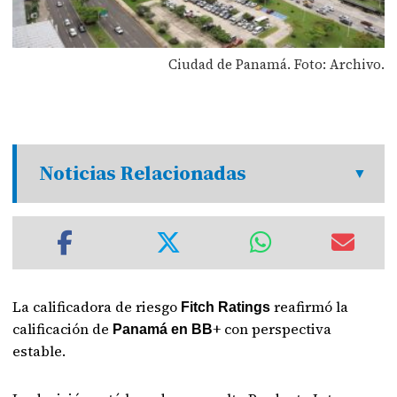
Ciudad de Panamá. Foto: Archivo.
Noticias Relacionadas
La calificadora de riesgo
reafirmó la
Fitch Ratings
calificación de
+ con perspectiva
Panamá en BB
estable.