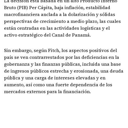
La decisión está basada en un alto Producto Interno
Bruto (PIB) Per Cápita, baja inflación, estabilidad
macrofinanciera anclada a la dolarización y sólidas
perspectivas de crecimiento a medio plazo, las cuales
están centradas en las actividades logísticas y el
activo estratégico del Canal de Panamá.
Sin embargo, según Fitch, los aspectos positivos del
país se ven contrarrestados por las deficiencias en la
gobernanza y las finanzas públicas, incluida una base
de ingresos públicos estrecha y erosionada, una deuda
pública y una carga de intereses elevadas y en
aumento, así como una fuerte dependencia de los
mercados externos para la financiación.