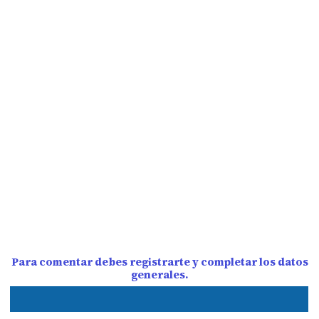
Para comentar debes registrarte y completar los datos
generales.