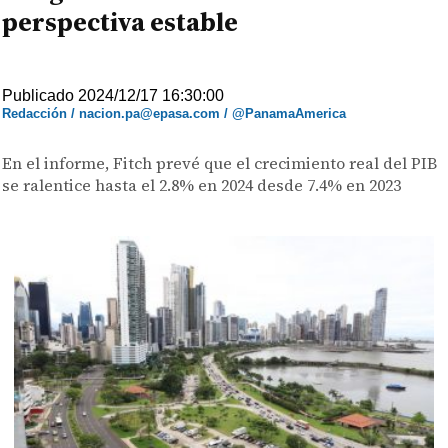
perspectiva estable
Publicado 2024/12/17 16:30:00
Redacción / nacion.pa@epasa.com / @PanamaAmerica
En el informe, Fitch prevé que el crecimiento real del PIB
se ralentice hasta el 2.8% en 2024 desde 7.4% en 2023