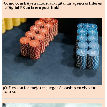
¿Cómo construyen autoridad digital las agencias líderes
de Digital PR en la era post-link?
¿Cuáles son los mejores juegos de casino en vivo en
LATAM?