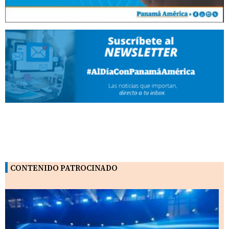
CONTENIDO PATROCINADO