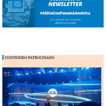
CONTENIDO PATROCINADO