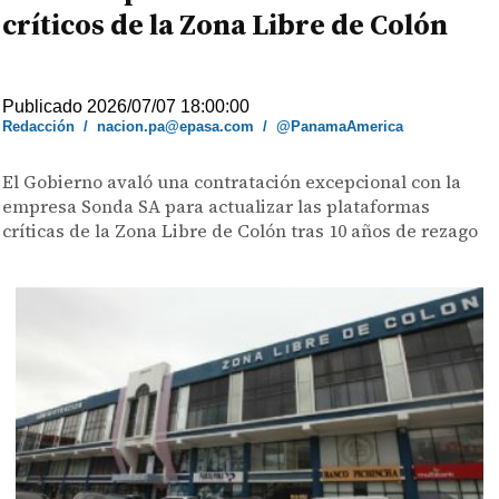
críticos de la Zona Libre de Colón
Publicado 2026/07/07 18:00:00
Redacción
/
nacion.pa@epasa.com
/
@PanamaAmerica
El Gobierno avaló una contratación excepcional con la
empresa Sonda SA para actualizar las plataformas
críticas de la Zona Libre de Colón tras 10 años de rezago