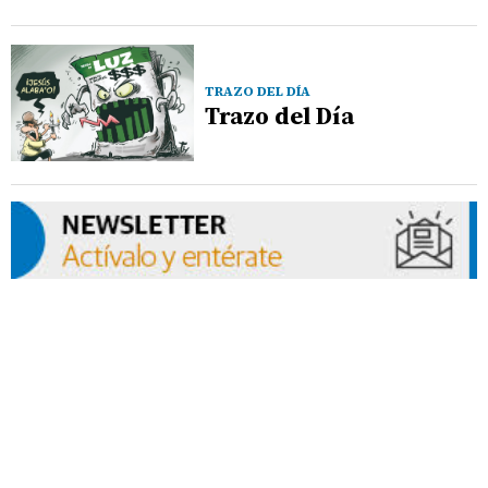
TRAZO DEL DÍA
Trazo del Día