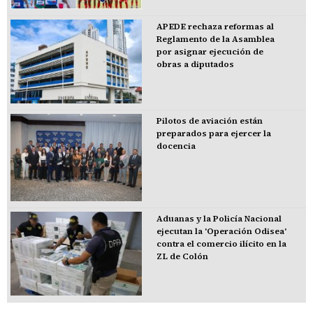
APEDE rechaza reformas al
Reglamento de la Asamblea
por asignar ejecución de
obras a diputados
Pilotos de aviación están
preparados para ejercer la
docencia
Aduanas y la Policía Nacional
ejecutan la 'Operación Odisea'
contra el comercio ilícito en la
ZL de Colón