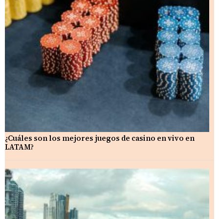
¿Cuáles son los mejores juegos de casino en vivo en
LATAM?