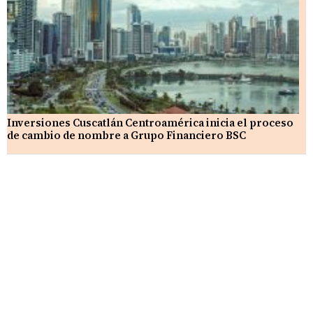
Inversiones Cuscatlán Centroamérica inicia el proceso
de cambio de nombre a Grupo Financiero BSC