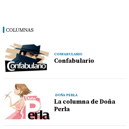
COLUMNAS
CONFABULARIO
Confabulario
DOÑA PERLA
La columna de Doña
Perla