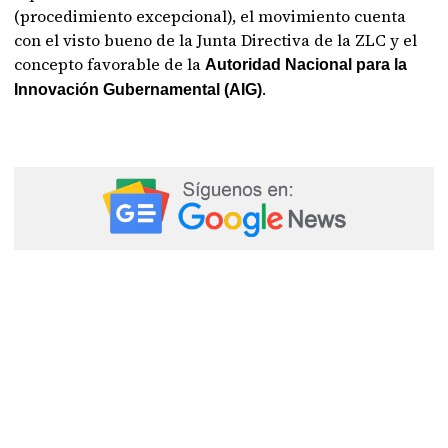
(procedimiento excepcional), el movimiento cuenta
con el visto bueno de la Junta Directiva de la ZLC y el
concepto favorable de la
Autoridad Nacional para la
.
Innovación Gubernamental (AIG)