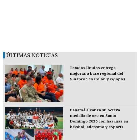
ÚLTIMAS NOTICIAS
Estados Unidos entrega
mejoras a base regional del
Sinaproc en Colón y equipos
Panamá alcanza su octava
medalla de oro en Santo
Domingo 2026 con hazañas en
béisbol, atletismo y eSports