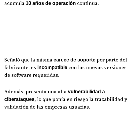
acumula
continua.
10 años de operación
Señaló que la misma
por parte del
carece de soporte
fabricante, es
con las nuevas versiones
incompatible
de software requeridas.
Además, presenta una alta
vulnerabilidad a
, lo que ponía en riesgo la trazabilidad y
ciberataques
validación de las empresas usuarias.