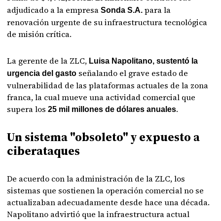
adjudicado a la empresa
para la
Sonda S.A.
renovación urgente de su infraestructura tecnológica
de misión crítica.
La gerente de la ZLC,
Luisa Napolitano, sustentó la
señalando el grave estado de
urgencia del gasto
vulnerabilidad de las plataformas actuales de la zona
franca, la cual mueve una actividad comercial que
supera los
.
25 mil millones de dólares anuales
Un sistema "obsoleto" y expuesto a
ciberataques
De acuerdo con la administración de la ZLC, los
sistemas que sostienen la operación comercial no se
actualizaban adecuadamente desde hace una década.
Napolitano advirtió que la infraestructura actual