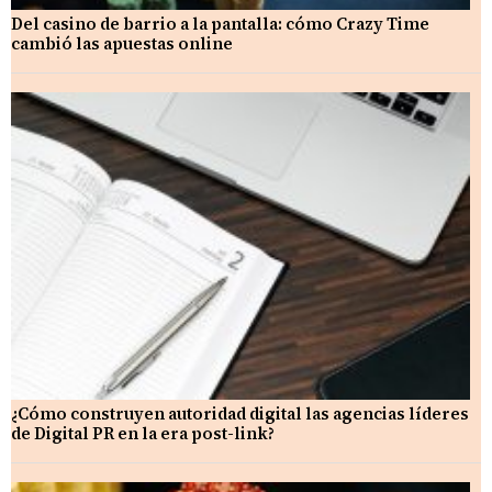
Del casino de barrio a la pantalla: cómo Crazy Time
cambió las apuestas online
¿Cómo construyen autoridad digital las agencias líderes
de Digital PR en la era post-link?