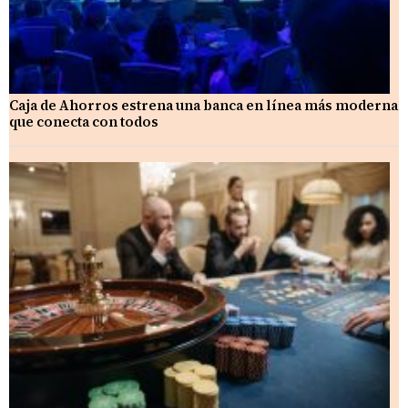
Caja de Ahorros estrena una banca en línea más moderna
que conecta con todos