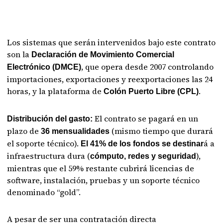
Los sistemas que serán intervenidos bajo este contrato
son la
Declaración de Movimiento Comercial
, que opera desde 2007 controlando
Electrónico (DMCE)
importaciones, exportaciones y reexportaciones las 24
horas, y la plataforma de
.
Colón Puerto Libre (CPL)
El contrato se pagará en un
Distribución del gasto:
plazo de
(mismo tiempo que durará
36 mensualidades
el soporte técnico).
á a
El 41% de los fondos se destinar
infraestructura dura (
),
cómputo, redes y seguridad
mientras que el 59% restante cubrirá licencias de
software, instalación, pruebas y un soporte técnico
denominado “gold”.
A pesar de ser una contratación directa