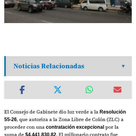
Noticias Relacionadas
El Consejo de Gabinete dio luz verde a la
Resolución
, que autoriza a la Zona Libre de Colón (ZLC) a
55-26
proceder con una
por la
contratación excepcional
suma de
. El millonario contrato fue
$4,441,830.82