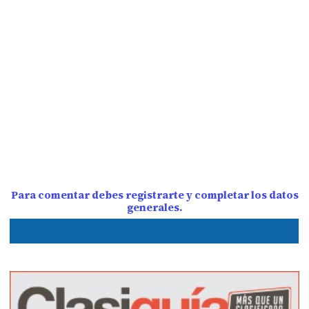
Para comentar debes registrarte y completar los datos
generales.