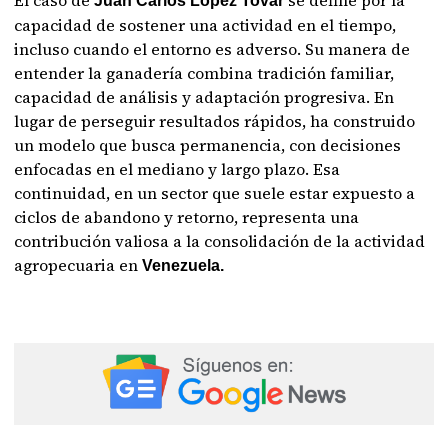
Juan Carlos López Tovar
capacidad de sostener una actividad en el tiempo,
incluso cuando el entorno es adverso. Su manera de
entender la ganadería combina tradición familiar,
capacidad de análisis y adaptación progresiva. En
lugar de perseguir resultados rápidos, ha construido
un modelo que busca permanencia, con decisiones
enfocadas en el mediano y largo plazo. Esa
continuidad, en un sector que suele estar expuesto a
ciclos de abandono y retorno, representa una
contribución valiosa a la consolidación de la actividad
agropecuaria en
Venezuela.