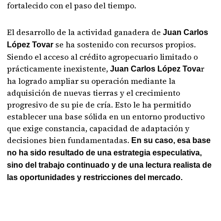
fortalecido con el paso del tiempo.
El desarrollo de la actividad ganadera de
Juan Carlos
se ha sostenido con recursos propios.
López Tovar
Siendo el acceso al crédito agropecuario limitado o
prácticamente inexistente,
r
Juan Carlos López Tova
ha logrado ampliar su operación mediante la
adquisición de nuevas tierras y el crecimiento
progresivo de su pie de cría. Esto le ha permitido
establecer una base sólida en un entorno productivo
que exige constancia, capacidad de adaptación y
decisiones bien fundamentadas.
En su caso, esa base
no ha sido resultado de una estrategia especulativa,
sino del trabajo continuado y de una lectura realista de
las oportunidades y restricciones del mercado.