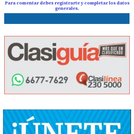
Para comentar debes registrarte y completar los datos
generales.