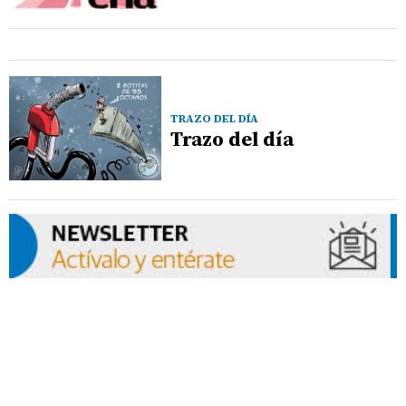
TRAZO DEL DÍA
Trazo del día