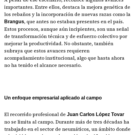
importantes. Entre ellos, destaca la mejora genética de
los rebaños y la incorporación de nuevas razas como la
, que antes no estaban presentes en el país.
Brangus
Estos procesos, aunque aún incipientes, son una señal
de transformación técnica y de esfuerzo colectivo por
mejorar la productividad. No obstante, también
subraya que estos avances requieren
acompañamiento institucional, algo que hasta ahora
no ha tenido el alcance necesario.
Un enfoque empresarial aplicado al campo
El recorrido profesional de
Juan Carlos López Tovar
no se limita al campo. Durante más de tres décadas ha
trabajado en el sector de neumáticos, un ámbito donde