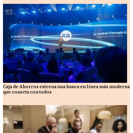
Caja de Ahorros estrena una banca en línea más moderna
que conecta con todos