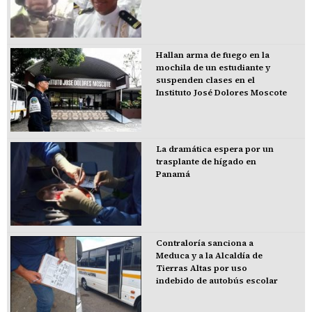
Hallan arma de fuego en la
mochila de un estudiante y
suspenden clases en el
Instituto José Dolores Moscote
La dramática espera por un
trasplante de hígado en
Panamá
Contraloría sanciona a
Meduca y a la Alcaldía de
Tierras Altas por uso
indebido de autobús escolar