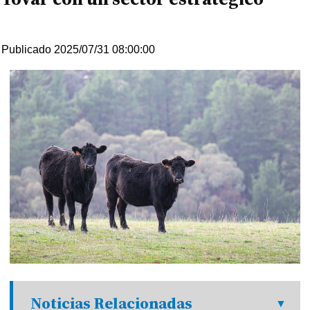
Publicado 2025/07/31 08:00:00
Noticias Relacionadas