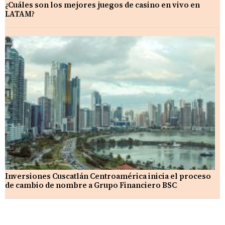
¿Cuáles son los mejores juegos de casino en vivo en
LATAM?
Inversiones Cuscatlán Centroamérica inicia el proceso
de cambio de nombre a Grupo Financiero BSC