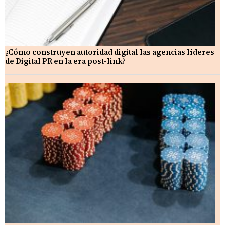
¿Cómo construyen autoridad digital las agencias líderes
de Digital PR en la era post-link?