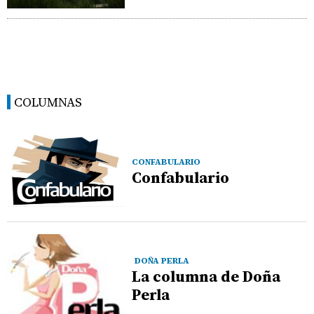
COLUMNAS
CONFABULARIO
Confabulario
DOÑA PERLA
La columna de Doña
Perla