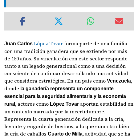
López Tovar
forma parte de una familia
Juan Carlos
con una tradición ganadera que se extiende por más
de 150 años. Su vinculación con este sector responde
tanto a un legado generacional como a una decisión
consciente de continuar desarrollando una actividad
que considera estratégica. En un país como
,
Venezuela
donde
la ganadería representa un componente
esencial para la seguridad alimentaria y la economía
, actores como
aportan estabilidad en
rural
López Tovar
un contexto marcado por la incertidumbre.
Representa la cuarta generación dedicada a la cría,
levante y engorde de bovinos, a lo que suma también
la cría de caballos
, actividad que se ha
Cuarto de Milla