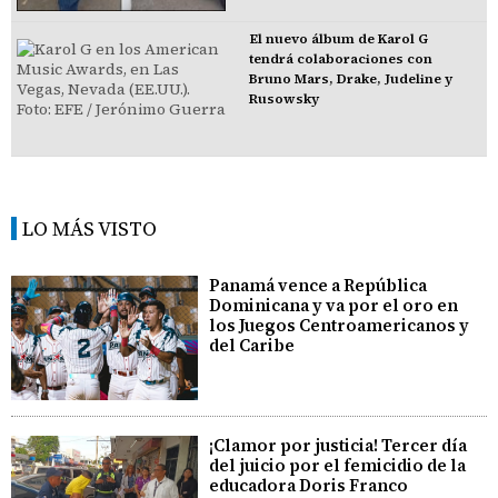
El nuevo álbum de Karol G
tendrá colaboraciones con
Bruno Mars, Drake, Judeline y
Rusowsky
LO MÁS VISTO
Panamá vence a República
Dominicana y va por el oro en
los Juegos Centroamericanos y
del Caribe
¡Clamor por justicia! Tercer día
del juicio por el femicidio de la
educadora Doris Franco