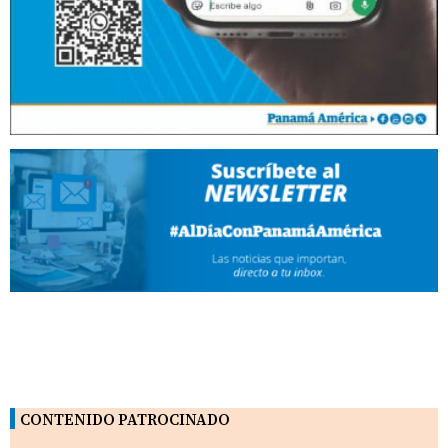
CONTENIDO PATROCINADO