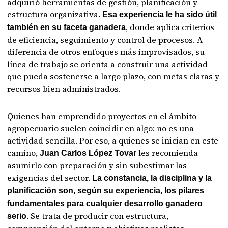
adquirió herramientas de gestión, planificación y
estructura organizativa.
Esa experiencia le ha sido útil
, donde aplica criterios
también en su faceta ganadera
de eficiencia, seguimiento y control de procesos. A
diferencia de otros enfoques más improvisados, su
línea de trabajo se orienta a construir una actividad
que pueda sostenerse a largo plazo, con metas claras y
recursos bien administrados.
Quienes han emprendido proyectos en el ámbito
agropecuario suelen coincidir en algo: no es una
actividad sencilla. Por eso, a quienes se inician en este
camino,
les recomienda
Juan Carlos López Tovar
asumirlo con preparación y sin subestimar las
exigencias del sector.
La constancia, la disciplina y la
planificación son, según su experiencia, los pilares
fundamentales para cualquier desarrollo ganadero
. Se trata de producir con estructura,
serio