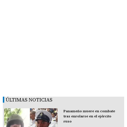
ÚLTIMAS NOTICIAS
Panameño muere en combate
tras enrolarse en el ejército
ruso