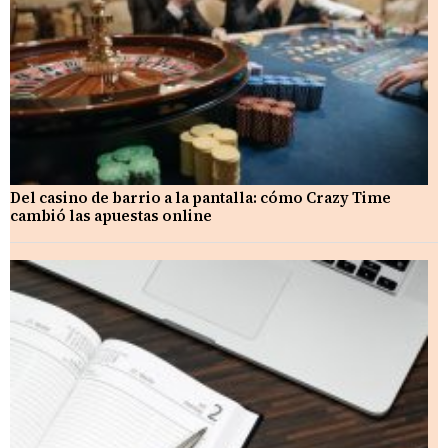
Del casino de barrio a la pantalla: cómo Crazy Time
cambió las apuestas online