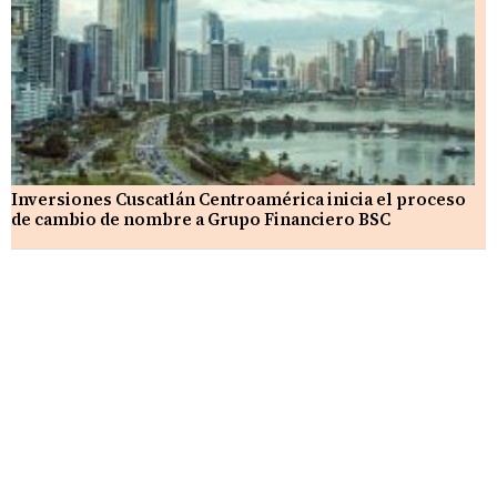
Inversiones Cuscatlán Centroamérica inicia el proceso
de cambio de nombre a Grupo Financiero BSC