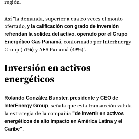
región.
Así "la demanda, superior a cuatro veces el monto
ofertado,
y la calificación con grado de inversión
refrendan la solidez del activo, operado por el Grupo
, conformado por InterEnergy
Energético Gas Panamá
Group (51%) y AES Panamá (49%)".
Inversión en activos
energéticos
Rolando González Bunster, presidente y CEO de
señala que esta transacción valida
InterEnergy Group,
la estrategia de la compañía
"de invertir en activos
energéticos de alto impacto en América Latina y el
Caribe".