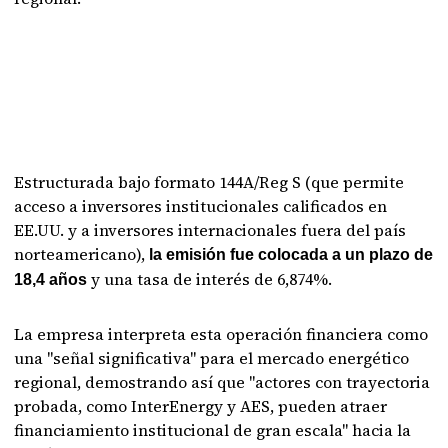
Estructurada bajo formato 144A/Reg S (que permite
acceso a inversores institucionales calificados en
EE.UU. y a inversores internacionales fuera del país
norteamericano),
la emisión fue colocada a un plazo de
y una tasa de interés de 6,874%.
18,4 años
La empresa interpreta esta operación financiera como
una "señal significativa" para el mercado energético
regional, demostrando así que "actores con trayectoria
probada, como InterEnergy y AES, pueden atraer
financiamiento institucional de gran escala" hacia la