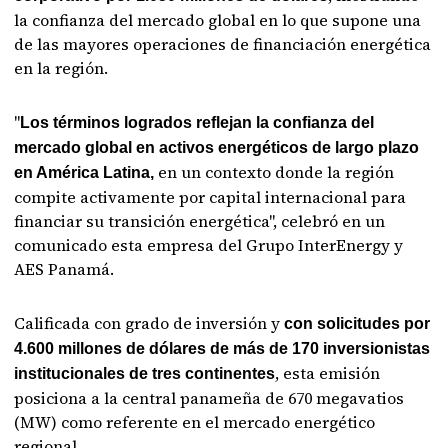
la confianza del mercado global en lo que supone una
de las mayores operaciones de financiación energética
en la región.
"
Los términos logrados reflejan la confianza del
mercado global en activos energéticos de largo plazo
en un contexto donde la región
en América Latina,
compite activamente por capital internacional para
financiar su transición energética", celebró en un
comunicado esta empresa del Grupo InterEnergy y
AES Panamá.
Calificada con grado de inversión y
con solicitudes por
4.600 millones de dólares de más de 170 inversionistas
, esta emisión
institucionales de tres continentes
posiciona a la central panameña de 670 megavatios
(MW) como referente en el mercado energético
regional.