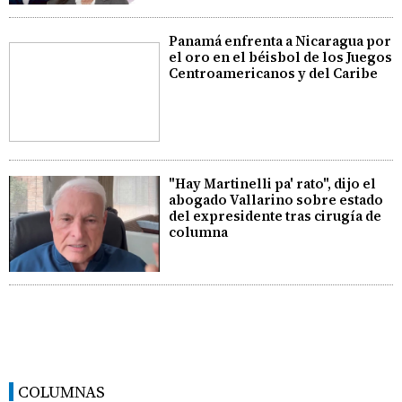
Panamá enfrenta a Nicaragua por
el oro en el béisbol de los Juegos
Centroamericanos y del Caribe
"Hay Martinelli pa' rato", dijo el
abogado Vallarino sobre estado
del expresidente tras cirugía de
columna
COLUMNAS