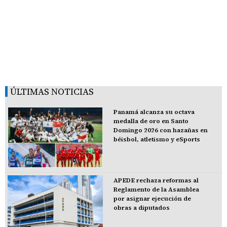
ÚLTIMAS NOTICIAS
Panamá alcanza su octava
medalla de oro en Santo
Domingo 2026 con hazañas en
béisbol, atletismo y eSports
APEDE rechaza reformas al
Reglamento de la Asamblea
por asignar ejecución de
obras a diputados