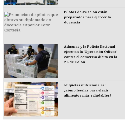
Pilotos de aviación están
preparados para ejercer la
docencia
Aduanas y la Policía Nacional
ejecutan la 'Operación Odisea'
contra el comercio ilícito en la
ZL de Colón
Etiquetas nutricionales:
¿cómo leerlas para elegir
alimentos más saludables?