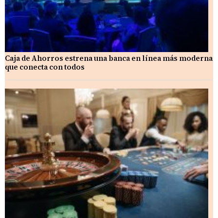
Caja de Ahorros estrena una banca en línea más moderna
que conecta con todos