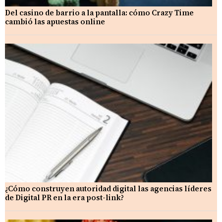
Del casino de barrio a la pantalla: cómo Crazy Time
cambió las apuestas online
¿Cómo construyen autoridad digital las agencias líderes
de Digital PR en la era post-link?