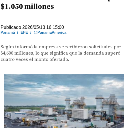
$1.050 millones
Publicado 2026/05/13 16:15:00
Panamá
/
EFE
/
@PanamaAmerica
Según informó la empresa se recibieron solicitudes por
$4,600 millones, lo que significa que la demanda superó
cuatro veces el monto ofertado.