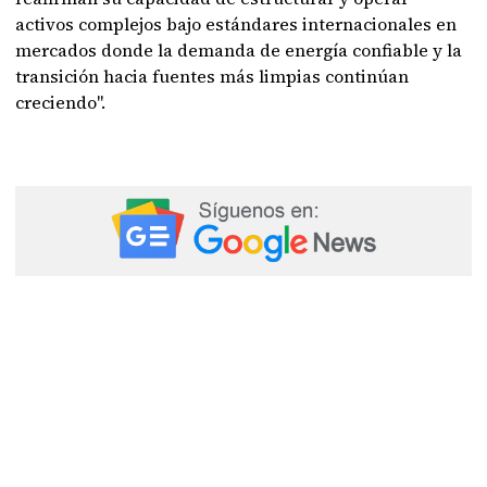
activos complejos bajo estándares internacionales en
mercados donde la demanda de energía confiable y la
transición hacia fuentes más limpias continúan
creciendo".