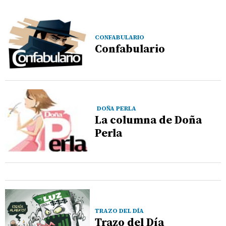
CONFABULARIO
Confabulario
DOÑA PERLA
La columna de Doña
Perla
TRAZO DEL DÍA
Trazo del Día