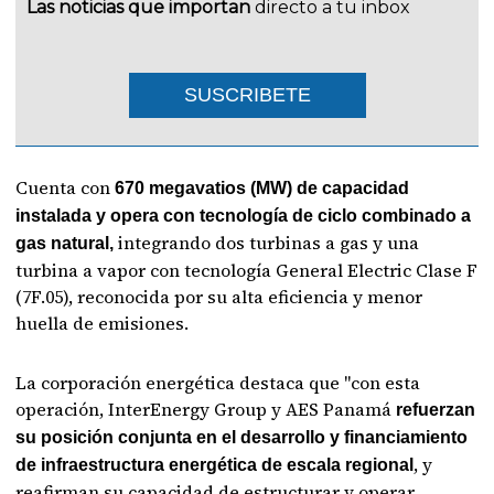
Las noticias que importan
directo a tu inbox
SUSCRIBETE
Cuenta con
670 megavatios (MW) de capacidad
instalada y opera con tecnología de ciclo combinado a
integrando dos turbinas a gas y una
gas natural,
turbina a vapor con tecnología General Electric Clase F
(7F.05), reconocida por su alta eficiencia y menor
huella de emisiones.
La corporación energética destaca que "con esta
operación, InterEnergy Group y AES Panamá
refuerzan
su posición conjunta en el desarrollo y financiamiento
, y
de infraestructura energética de escala regional
reafirman su capacidad de estructurar y operar