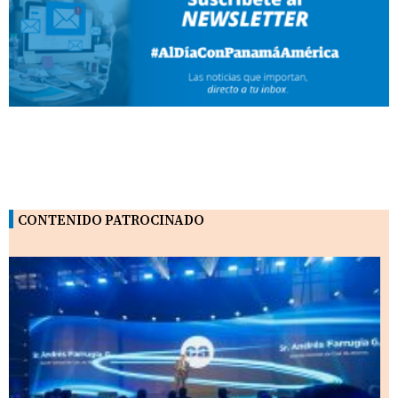
CONTENIDO PATROCINADO