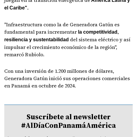
juegan en la transición energética de
América Latina y
el Caribe".
"Infraestructura como la de Generadora Gatún es
fundamental para incrementar
la competitividad,
del sistema eléctrico y así
resiliencia y sustentabilidad
impulsar el crecimiento económico de la región",
remarcó Rubiolo.
Con una inversión de 1.200 millones de dólares,
Generadora Gatún inició sus operaciones comerciales
en Panamá en octubre de 2024.
Suscríbete al newsletter
#AlDíaConPanamáAmérica