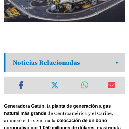
Noticias Relacionadas
la
Generadora Gatún,
planta de generación a gas
de Centroamérica y el Caribe,
natural más grande
anunció esta semana la
colocación de un bono
, mostrando
corporativo por 1.050 millones de dólares