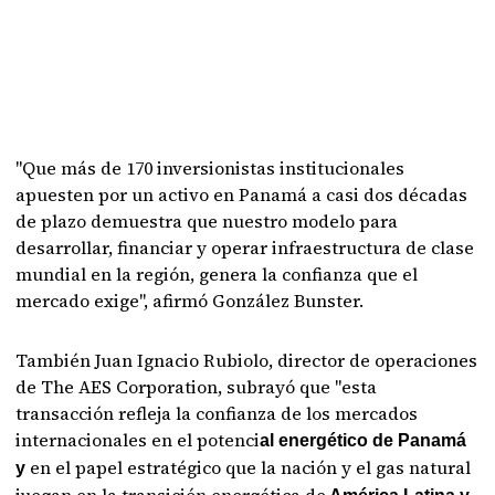
"Que más de 170 inversionistas institucionales
apuesten por un activo en Panamá a casi dos décadas
de plazo demuestra que nuestro modelo para
desarrollar, financiar y operar infraestructura de clase
mundial en la región, genera la confianza que el
mercado exige", afirmó González Bunster.
También Juan Ignacio Rubiolo, director de operaciones
de The AES Corporation, subrayó que "esta
transacción refleja la confianza de los mercados
internacionales en el potenci
al energético de Panamá
en el papel estratégico que la nación y el gas natural
y