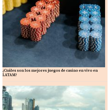
¿Cuáles son los mejores juegos de casino en vivo en
LATAM?