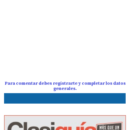
Para comentar debes registrarte y completar los datos
generales.