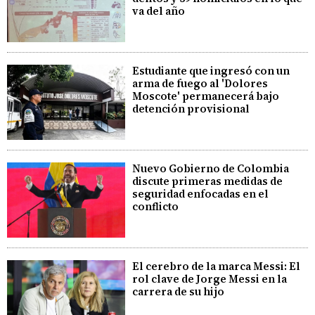
va del año
Estudiante que ingresó con un
arma de fuego al 'Dolores
Moscote' permanecerá bajo
detención provisional
Nuevo Gobierno de Colombia
discute primeras medidas de
seguridad enfocadas en el
conflicto
El cerebro de la marca Messi: El
rol clave de Jorge Messi en la
carrera de su hijo