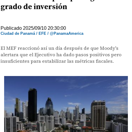
grado de inversión
Publicado 2025/09/10 20:30:00
Ciudad de Panamá / EFE / @PanamaAmerica
El MEF reaccionó así un día después de que Moody's
alertara que el Ejecutivo ha dado pasos positivos pero
insuficientes para estabilizar las métricas fiscales.