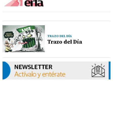
TRAZO DEL DÍA
Trazo del Día