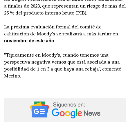
a finales de 2023, que representan un riesgo de más del
25 % del producto interno bruto (PIB).
La próxima evaluación formal del comité de
calificación de Moody's se realizará a más tardar en
noviembre de este año.
"Típicamente en Moody's, cuando tenemos una
perspectiva negativa vemos que está asociada a una
posibilidad de 1 en 3 a que haya una rebaja", comentó
Merino.