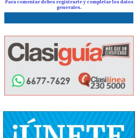
Para comentar debes registrarte y completar los datos
generales.