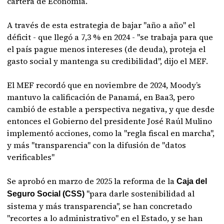
cartera de Economía.
A través de esta estrategia de bajar "año a año" el
déficit - que llegó a 7,3 % en 2024 - "se trabaja para que
el país pague menos intereses (de deuda), proteja el
gasto social y mantenga su credibilidad", dijo el MEF.
El MEF recordó que en noviembre de 2024, Moody’s
mantuvo la calificación de Panamá, en Baa3, pero
cambió de estable a perspectiva negativa, y que desde
entonces el Gobierno del presidente José Raúl Mulino
implementó acciones, como la "regla fiscal en marcha",
y más "transparencia" con la difusión de "datos
verificables"
Se aprobó en marzo de 2025 la reforma de la
Caja del
"para darle sostenibilidad al
Seguro Social (CSS)
sistema y más transparencia", se han concretado
"recortes a lo administrativo" en el Estado, y se han