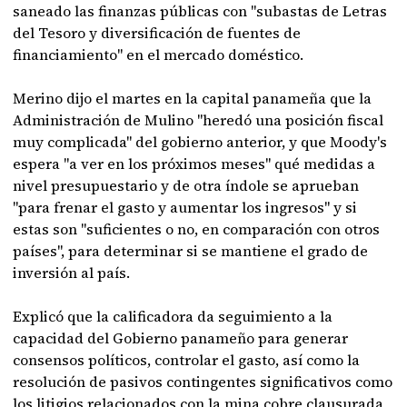
saneado las finanzas públicas con "subastas de Letras
del Tesoro y diversificación de fuentes de
financiamiento" en el mercado doméstico.
Merino dijo el martes en la capital panameña que la
Administración de Mulino "heredó una posición fiscal
muy complicada" del gobierno anterior, y que Moody's
espera "a ver en los próximos meses" qué medidas a
nivel presupuestario y de otra índole se aprueban
"para frenar el gasto y aumentar los ingresos" y si
estas son "suficientes o no, en comparación con otros
países", para determinar si se mantiene el grado de
inversión al país.
Explicó que la calificadora da seguimiento a la
capacidad del Gobierno panameño para generar
consensos políticos, controlar el gasto, así como la
resolución de pasivos contingentes significativos como
los litigios relacionados con la mina cobre clausurada