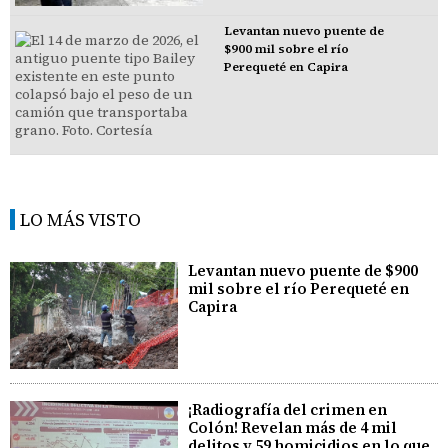
Levantan nuevo puente de
$900 mil sobre el río
Perequeté en Capira
LO MÁS VISTO
Levantan nuevo puente de $900
mil sobre el río Perequeté en
Capira
¡Radiografía del crimen en
Colón! Revelan más de 4 mil
delitos y 59 homicidios en lo que