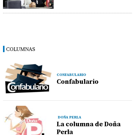
COLUMNAS
CONFABULARIO
Confabulario
DOÑA PERLA
La columna de Doña
Perla