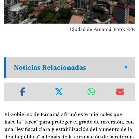
Ciudad de Panamá. Foto: EFE
Noticias Relacionadas
El Gobierno de Panamá afirmó este miércoles que
hace la "tarea" para proteger el grado de inversión, con
una "ley fiscal clara y estabilización del aumento de la
deuda pública", además de la aprobación de la reforma