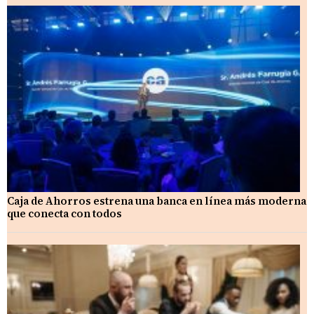
Caja de Ahorros estrena una banca en línea más moderna
que conecta con todos