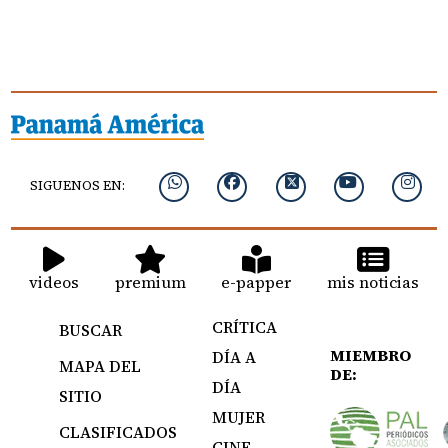
SIGUENOS EN:
videos
premium
e-papper
mis noticias
CRÍTICA
BUSCAR
MIEMBRO
DÍA A
MAPA DEL
DE:
DÍA
SITIO
MUJER
CLASIFICADOS
CINE