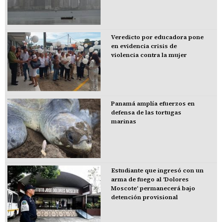
Veredicto por educadora pone
en evidencia crisis de
violencia contra la mujer
Panamá amplía efuerzos en
defensa de las tortugas
marinas
Estudiante que ingresó con un
arma de fuego al 'Dolores
Moscote' permanecerá bajo
detención provisional