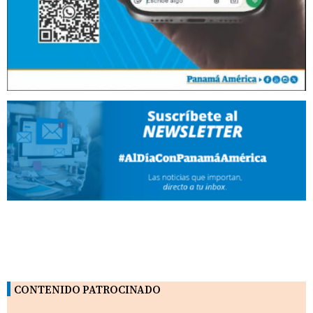
CONTENIDO PATROCINADO