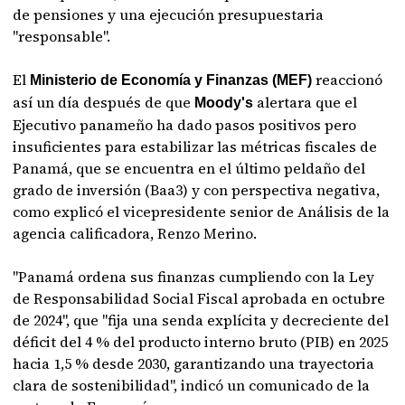
de pensiones y una ejecución presupuestaria
"responsable".
El
reaccionó
Ministerio de Economía y Finanzas (MEF)
así un día después de que
alertara que el
Moody's
Ejecutivo panameño ha dado pasos positivos pero
insuficientes para estabilizar las métricas fiscales de
Panamá, que se encuentra en el último peldaño del
grado de inversión (Baa3) y con perspectiva negativa,
como explicó el vicepresidente senior de Análisis de la
agencia calificadora, Renzo Merino.
"Panamá ordena sus finanzas cumpliendo con la Ley
de Responsabilidad Social Fiscal aprobada en octubre
de 2024", que "fija una senda explícita y decreciente del
déficit del 4 % del producto interno bruto (PIB) en 2025
hacia 1,5 % desde 2030, garantizando una trayectoria
clara de sostenibilidad", indicó un comunicado de la