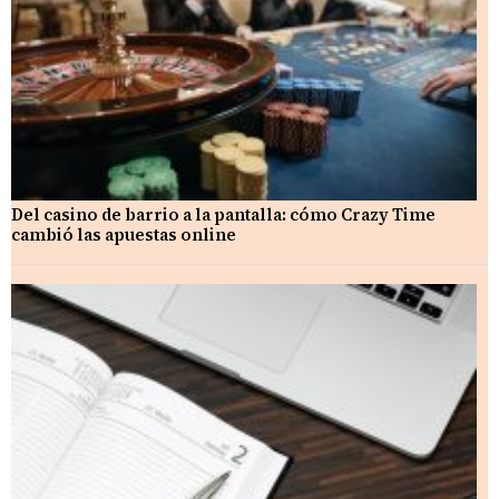
Del casino de barrio a la pantalla: cómo Crazy Time
cambió las apuestas online