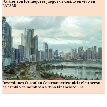
¿Cuáles son los mejores juegos de casino en vivo en
LATAM?
Inversiones Cuscatlán Centroamérica inicia el proceso
de cambio de nombre a Grupo Financiero BSC