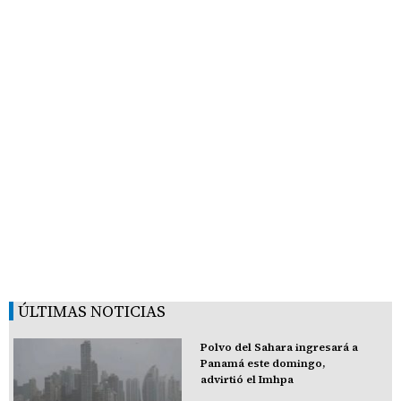
ÚLTIMAS NOTICIAS
Polvo del Sahara ingresará a
Panamá este domingo,
advirtió el Imhpa