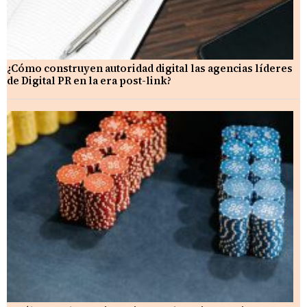
¿Cómo construyen autoridad digital las agencias líderes
de Digital PR en la era post-link?