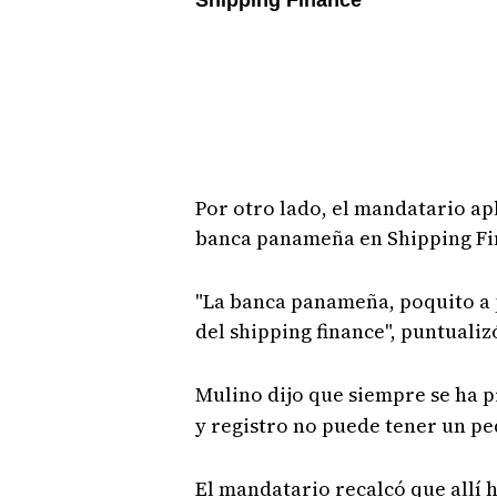
Por otro lado, el mandatario a
banca panameña en Shipping Fi
"La banca panameña, poquito a 
del shipping finance", puntualiz
Mulino dijo que siempre se ha 
y registro no puede tener un pe
El mandatario recalcó que allí