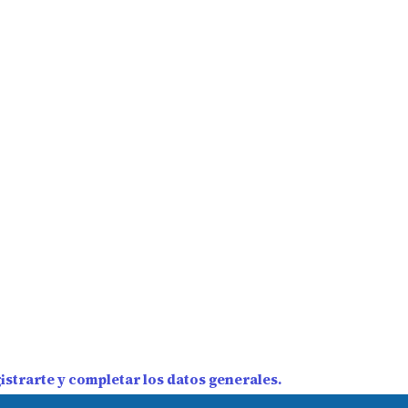
strarte y completar los datos generales.