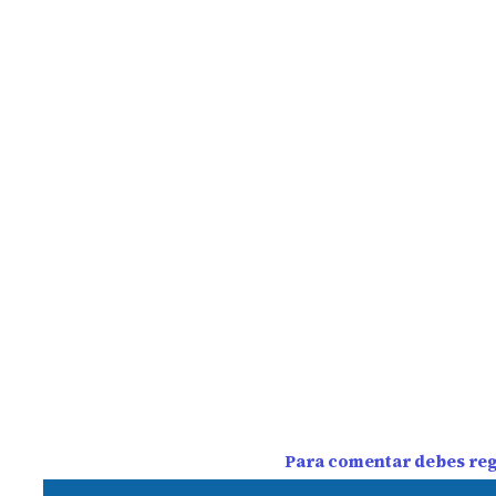
Para comentar debes regi