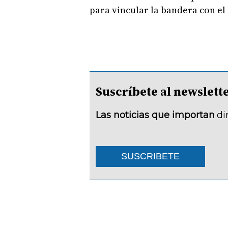
para vincular la bandera con el 
Suscríbete al newsle
Las noticias que importan
di
SUSCRIBETE