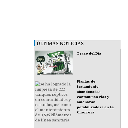
ÚLTIMAS NOTICIAS
Trazo del Día
Plantas de
tratamiento
abandonadas
contaminan ríos y
amenazan
potabilizadora en La
Chorrera