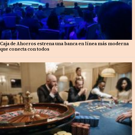
Caja de Ahorros estrena una banca en línea más moderna
que conecta con todos