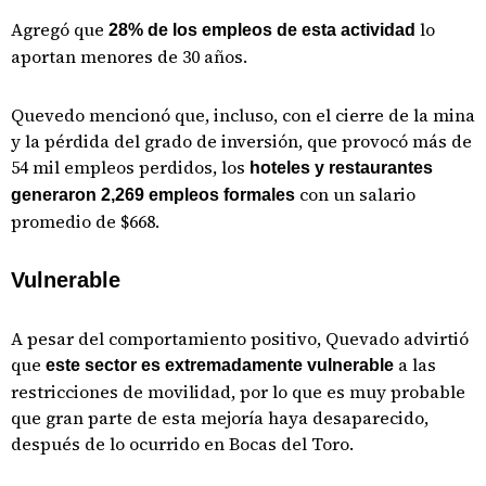
Agregó que
lo
28% de los empleos de esta actividad
aportan menores de 30 años.
Quevedo mencionó que, incluso, con el cierre de la mina
y la pérdida del grado de inversión, que provocó más de
54 mil empleos perdidos, los
hoteles y restaurantes
con un salario
generaron 2,269 empleos formales
promedio de $668.
Vulnerable
A pesar del comportamiento positivo, Quevado advirtió
que
a las
este sector es extremadamente vulnerable
restricciones de movilidad, por lo que es muy probable
que gran parte de esta mejoría haya desaparecido,
después de lo ocurrido en Bocas del Toro.