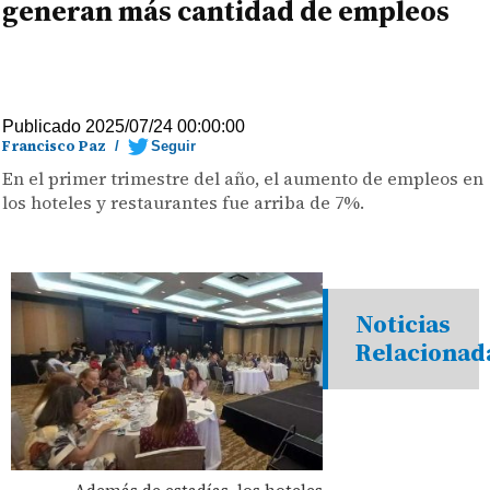
generan más cantidad de empleos
Publicado 2025/07/24 00:00:00
Francisco Paz
/
Seguir
En el primer trimestre del año, el aumento de empleos en
los hoteles y restaurantes fue arriba de 7%.
Noticias
Relacionad