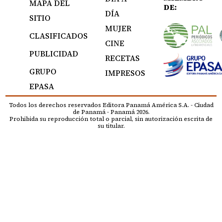
MAPA DEL
DE:
DÍA
SITIO
MUJER
CLASIFICADOS
CINE
PUBLICIDAD
RECETAS
GRUPO
IMPRESOS
EPASA
Todos los derechos reservados Editora Panamá América S.A. - Ciudad
de Panamá - Panamá 2026.
Prohibida su reproducción total o parcial, sin autorización escrita de
su titular.