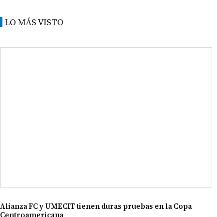
LO MÁS VISTO
Alianza FC y UMECIT tienen duras pruebas en la Copa
Centroamericana