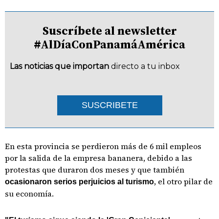
Suscríbete al newsletter
#AlDíaConPanamáAmérica
Las noticias que importan
directo a tu inbox
SUSCRIBETE
En esta provincia se perdieron más de 6 mil empleos
por la salida de la empresa bananera, debido a las
protestas que duraron dos meses y que también
, el otro pilar de
ocasionaron serios perjuicios al turismo
su economía.