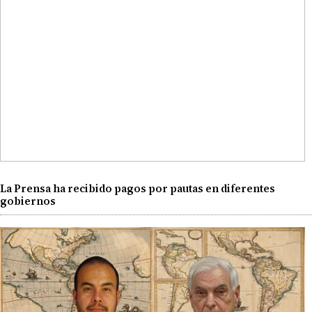
La Prensa ha recibido pagos por pautas en diferentes
gobiernos