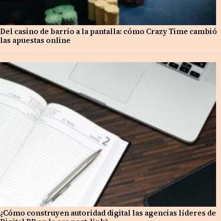
Del casino de barrio a la pantalla: cómo Crazy Time cambió
las apuestas online
¿Cómo construyen autoridad digital las agencias líderes de