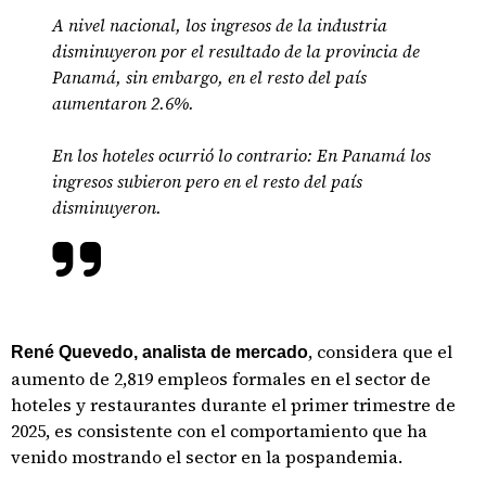
A nivel nacional, los ingresos de la industria
disminuyeron por el resultado de la provincia de
Panamá, sin embargo, en el resto del país
aumentaron 2.6%.
En los hoteles ocurrió lo contrario: En Panamá los
ingresos subieron pero en el resto del país
disminuyeron.
, considera que el
René Quevedo, analista de mercado
aumento de 2,819 empleos formales en el sector de
hoteles y restaurantes durante el primer trimestre de
2025, es consistente con el comportamiento que ha
venido mostrando el sector en la pospandemia.