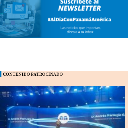
CONTENIDO PATROCINADO