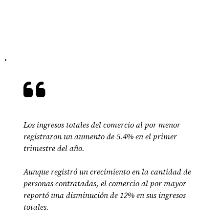
'
Los ingresos totales del comercio al por menor
registraron un aumento de 5.4% en el primer
trimestre del año.
Aunque registró un crecimiento en la cantidad de
personas contratadas, el comercio al por mayor
reportó una disminución de 12% en sus ingresos
totales.