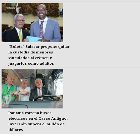
"Bolota" Salazar propone quitar
la custodia de menores
vinculados al crimen y
juzgarlos como adultos
Panamá estrena buses
eléctricos en el Casco Antiguo:
inversión supera el millón de
dólares