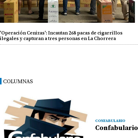
'Operación Cenizas': Incautan 268 pacas de cigarrillos
ilegales y capturan a tres personas en La Chorrera
COLUMNAS
CONFABULARIO
Confabulario