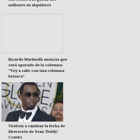
millones en alquileres
Ricardo Martinelli anuncia que
será operado de la columna:
"Voy a salir con una columna
biónica"
Vuelven a cambiar la fecha de
liberación de Sean 'Diddy'
Combs