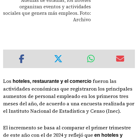
Además de estadías, los hoteles
organizan eventos y actividades
sociales que genera más empleos. Foto:
Archivo
Los
fueron las
hoteles, restaurante y el comercio
actividades económicas que registraron los principales
aumentos de personal empleado en los primeros tres
meses del año, de acuerdo a una encuesta realizada por
el Instituto Nacional de Estadística y Censo (Inec).
El incremento se basa al comparar el primer trimestre
de este año con el de 2024 y reflejó que
en hoteles y