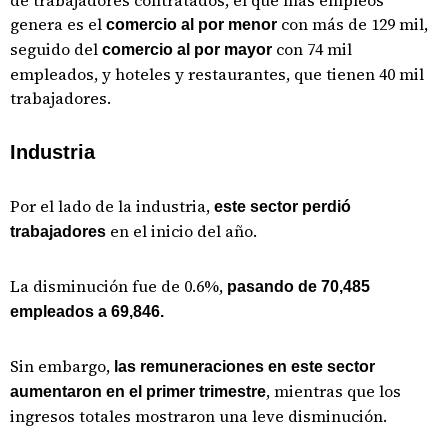
de trabajadores contratados, el que más empleos
genera es el
con más de 129 mil,
comercio al por menor
seguido del
con 74 mil
comercio al por mayor
empleados, y hoteles y restaurantes, que tienen 40 mil
trabajadores.
Industria
Por el lado de la industria,
este sector perdió
en el inicio del año.
trabajadores
La disminución fue de 0.6%,
pasando de 70,485
empleados a 69,846.
Sin embargo,
las remuneraciones en este sector
, mientras que los
aumentaron en el primer trimestre
ingresos totales mostraron una leve disminución.