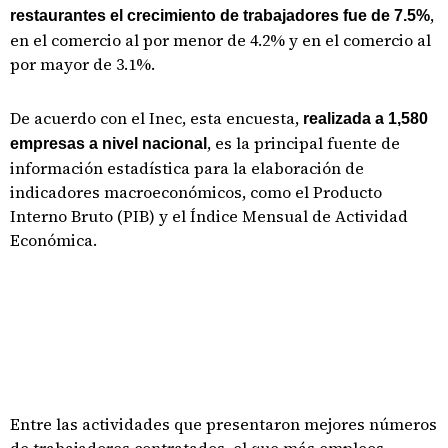
,
restaurantes el crecimiento de trabajadores fue de 7.5%
en el comercio al por menor de 4.2% y en el comercio al
por mayor de 3.1%.
De acuerdo con el Inec, esta encuesta,
realizada a 1,580
, es la principal fuente de
empresas a nivel nacional
información estadística para la elaboración de
indicadores macroeconómicos, como el Producto
Interno Bruto (PIB) y el Índice Mensual de Actividad
Económica.
Entre las actividades que presentaron mejores números