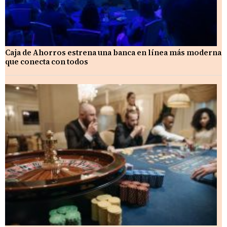
Caja de Ahorros estrena una banca en línea más moderna
que conecta con todos