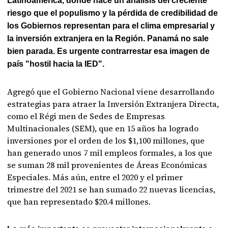
Latinoamérica, donde hace un análisis del creciente
riesgo que el populismo y la pérdida de credibilidad de
los Gobiernos representan para el clima empresarial y
la inversión extranjera en la Región. Panamá no sale
bien parada. Es urgente contrarrestar esa imagen de
país "hostil hacia la IED".
Agregó que el Gobierno Nacional viene desarrollando
estrategias para atraer la Inversión Extranjera Directa,
como el Régi men de Sedes de Empresas
Multinacionales (SEM), que en 15 años ha logrado
inversiones por el orden de los $1,100 millones, que
han generado unos 7 mil empleos formales, a los que
se suman 28 mil provenientes de Áreas Económicas
Especiales. Más aún, entre el 2020 y el primer
trimestre del 2021 se han sumado 22 nuevas licencias,
que han representado $20.4 millones.