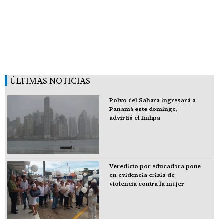
ÚLTIMAS NOTICIAS
Polvo del Sahara ingresará a
Panamá este domingo,
advirtió el Imhpa
Veredicto por educadora pone
en evidencia crisis de
violencia contra la mujer