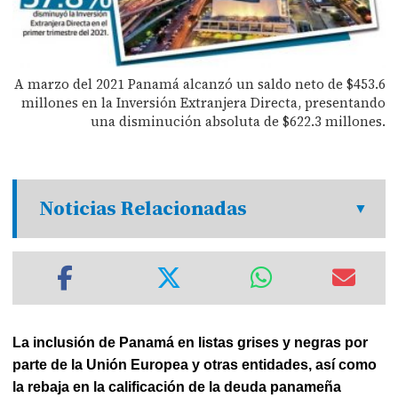
A marzo del 2021 Panamá alcanzó un saldo neto de $453.6
millones en la Inversión Extranjera Directa, presentando
una disminución absoluta de $622.3 millones.
Noticias Relacionadas
La inclusión de Panamá en listas grises y negras por
parte de la Unión Europea y otras entidades, así como
la rebaja en la calificación de la deuda panameña