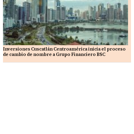
Inversiones Cuscatlán Centroamérica inicia el proceso
de cambio de nombre a Grupo Financiero BSC