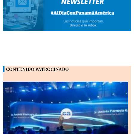
CONTENIDO PATROCINADO