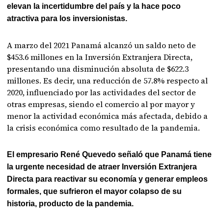
elevan la incertidumbre del país y la hace poco
atractiva para los inversionistas.
A marzo del 2021 Panamá alcanzó un saldo neto de
$453.6 millones en la Inversión Extranjera Directa,
presentando una disminución absoluta de $622.3
millones. Es decir, una reducción de 57.8% respecto al
2020, influenciado por las actividades del sector de
otras empresas, siendo el comercio al por mayor y
menor la actividad económica más afectada, debido a
la crisis económica como resultado de la pandemia.
El empresario René Quevedo señaló que Panamá tiene
la urgente necesidad de atraer Inversión Extranjera
Directa para reactivar su economía y generar empleos
formales, que sufrieron el mayor colapso de su
historia, producto de la pandemia.