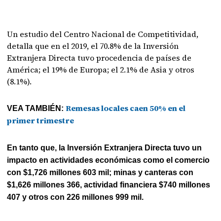
Un estudio del Centro Nacional de Competitividad,
detalla que en el 2019, el 70.8% de la Inversión
Extranjera Directa tuvo procedencia de países de
América; el 19% de Europa; el 2.1% de Asia y otros
(8.1%).
Remesas locales caen 50% en el
VEA TAMBIÉN:
primer trimestre
En tanto que, la Inversión Extranjera Directa tuvo un
impacto en actividades económicas como el comercio
con $1,726 millones 603 mil; minas y canteras con
$1,626 millones 366, actividad financiera $740 millones
407 y otros con 226 millones 999 mil.