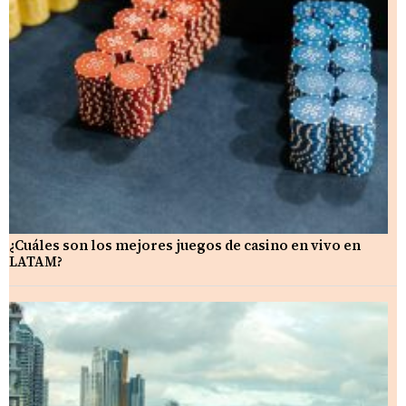
¿Cuáles son los mejores juegos de casino en vivo en
LATAM?