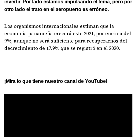
invertir. Por lado estamos impulsando el tema, pero por
otro lado el trato en el aeropuerto es erróneo.
Los organismos internacionales estiman que la
economía panameña crecerá este 2021, por encima del
9%, aunque no será suficiente para recuperarnos del
decrecimiento de 17.9% que se registró en el 2020.
¡Mira lo que tiene nuestro canal de YouTube!