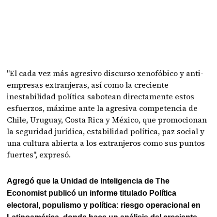
"El cada vez más agresivo discurso xenofóbico y anti-
empresas extranjeras, así como la creciente
inestabilidad política sabotean directamente estos
esfuerzos, máxime ante la agresiva competencia de
Chile, Uruguay, Costa Rica y México, que promocionan
la seguridad jurídica, estabilidad política, paz social y
una cultura abierta a los extranjeros como sus puntos
fuertes", expresó.
Agregó que la Unidad de Inteligencia de The
Economist publicó un informe titulado Política
electoral, populismo y política: riesgo operacional en