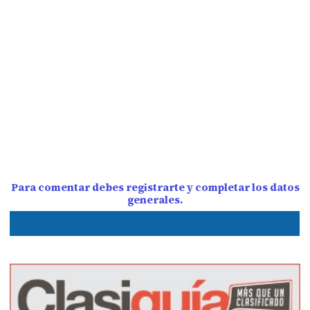
Para comentar debes registrarte y completar los datos
generales.