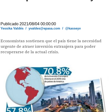
Publicado 2021/08/04 00:00:00
Yessika Valdés
/
yvaldes@epasa.com
/
@kasseyv
Economistas sostienen que el país tiene la necesidad
urgente de atraer inversión extranjera para poder
recuperarse de la actual crisis.