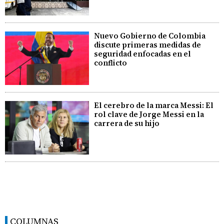
Nuevo Gobierno de Colombia
discute primeras medidas de
seguridad enfocadas en el
conflicto
El cerebro de la marca Messi: El
rol clave de Jorge Messi en la
carrera de su hijo
COLUMNAS