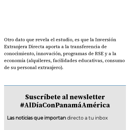
Otro dato que revela el estudio, es que la Inversión
Extranjera Directa aporta a la transferencia de
conocimiento, innovación, programas de RSE y a la
economía (alquileres, facilidades educativas, consumo
de su personal extranjero).
Suscríbete al newsletter
#AlDíaConPanamáAmérica
Las noticias que importan
directo a tu inbox