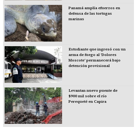
Panamá amplía efuerzos en
defensa de las tortugas
marinas
Estudiante que ingresó con un
arma de fuego al 'Dolores
Moscote' permanecerá bajo
detención provisional
Levantan nuevo puente de
$900 mil sobre el río
Perequeté en Capira