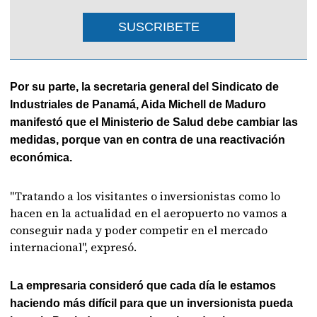
SUSCRIBETE
Por su parte, la secretaria general del Sindicato de
Industriales de Panamá, Aida Michell de Maduro
manifestó que el Ministerio de Salud debe cambiar las
medidas, porque van en contra de una reactivación
económica.
"Tratando a los visitantes o inversionistas como lo
hacen en la actualidad en el aeropuerto no vamos a
conseguir nada y poder competir en el mercado
internacional", expresó.
La empresaria consideró que cada día le estamos
haciendo más difícil para que un inversionista pueda