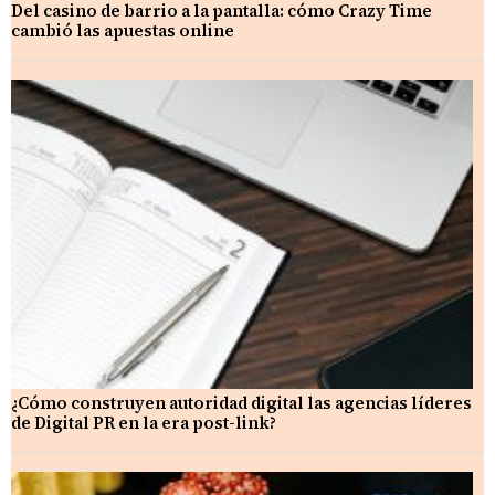
Del casino de barrio a la pantalla: cómo Crazy Time
cambió las apuestas online
¿Cómo construyen autoridad digital las agencias líderes
de Digital PR en la era post-link?