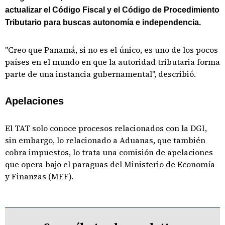
actualizar el Código Fiscal y el Código de Procedimiento
Tributario para buscas autonomía e independencia.
"Creo que Panamá, si no es el único, es uno de los pocos
países en el mundo en que la autoridad tributaria forma
parte de una instancia gubernamental", describió.
Apelaciones
El TAT solo conoce procesos relacionados con la DGI,
sin embargo, lo relacionado a Aduanas, que también
cobra impuestos, lo trata una comisión de apelaciones
que opera bajo el paraguas del Ministerio de Economía
y Finanzas (MEF).