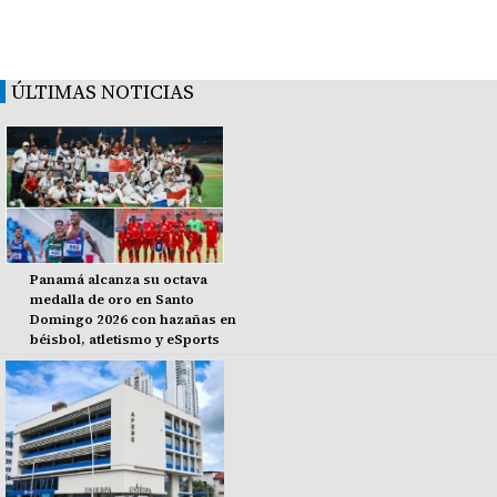
ÚLTIMAS NOTICIAS
Panamá alcanza su octava
medalla de oro en Santo
Domingo 2026 con hazañas en
béisbol, atletismo y eSports