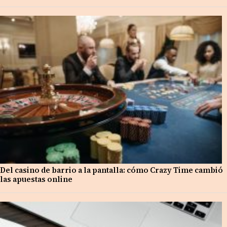
Del casino de barrio a la pantalla: cómo Crazy Time cambió
las apuestas online