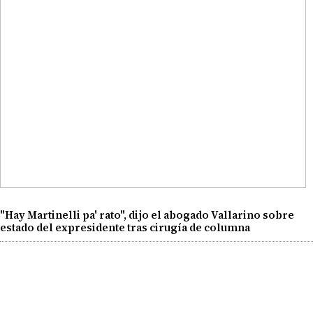
"Hay Martinelli pa' rato", dijo el abogado Vallarino sobre
estado del expresidente tras cirugía de columna