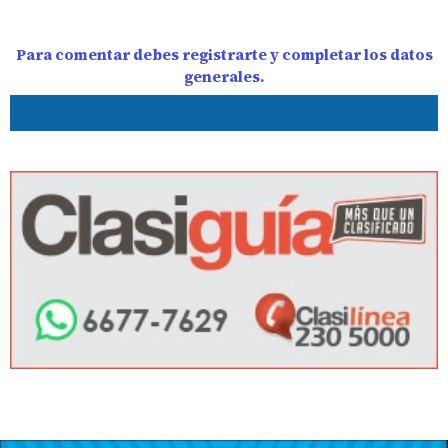
Para comentar debes registrarte y completar los datos
generales.