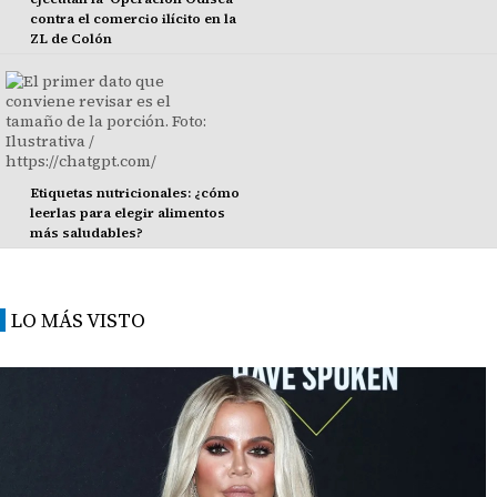
contra el comercio ilícito en la
ZL de Colón
Etiquetas nutricionales: ¿cómo
leerlas para elegir alimentos
más saludables?
LO MÁS VISTO