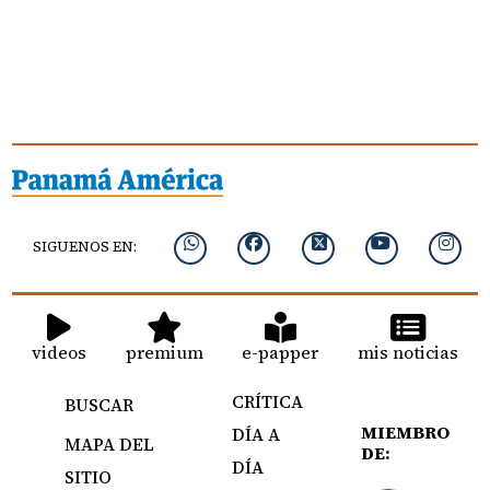
SIGUENOS EN:
videos
premium
e-papper
mis noticias
CRÍTICA
BUSCAR
MIEMBRO
DÍA A
MAPA DEL
DE:
DÍA
SITIO