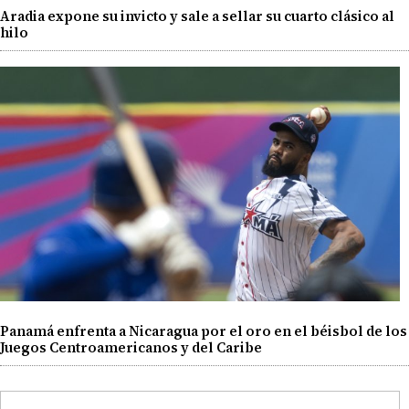
Aradia expone su invicto y sale a sellar su cuarto clásico al
hilo
Panamá enfrenta a Nicaragua por el oro en el béisbol de los
Juegos Centroamericanos y del Caribe