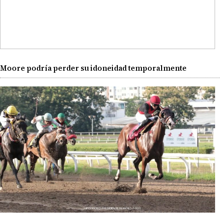
Moore podría perder su idoneidad temporalmente