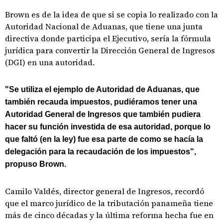
Brown es de la idea de que si se copia lo realizado con la
Autoridad Nacional de Aduanas, que tiene una junta
directiva donde participa el Ejecutivo, sería la fórmula
jurídica para convertir la Dirección General de Ingresos
(DGI) en una autoridad.
"Se utiliza el ejemplo de Autoridad de Aduanas, que
también recauda impuestos, pudiéramos tener una
Autoridad General de Ingresos que también pudiera
hacer su función investida de esa autoridad, porque lo
que faltó (en la ley) fue esa parte de como se hacía la
delegación para la recaudación de los impuestos",
propuso Brown.
Camilo Valdés, director general de Ingresos, recordó
que el marco jurídico de la tributación panameña tiene
más de cinco décadas y la última reforma hecha fue en