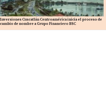
Inversiones Cuscatlán Centroamérica inicia el proceso de
cambio de nombre a Grupo Financiero BSC