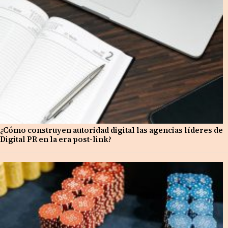
¿Cómo construyen autoridad digital las agencias líderes de
Digital PR en la era post-link?