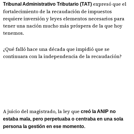
expresó que el
Tribunal Administrativo Tributario (TAT)
fortalecimiento de la recaudación de impuestos
requiere inversión y leyes elementos necesarios para
tener una nación mucho más próspera de la que hoy
tenemos.
¿Qué falló hace una década que impidió que se
continuara con la independencia de la recaudación?
A juicio del magistrado, la ley que
creó la ANIP no
estaba mala, pero perpetuaba o centraba en una sola
persona la gestión en ese momento.