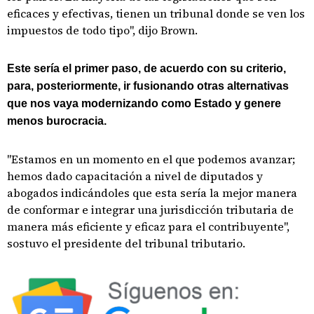
eficaces y efectivas, tienen un tribunal donde se ven los
impuestos de todo tipo", dijo Brown.
Este sería el primer paso, de acuerdo con su criterio,
para, posteriormente, ir fusionando otras alternativas
que nos vaya modernizando como Estado y genere
menos burocracia.
"Estamos en un momento en el que podemos avanzar;
hemos dado capacitación a nivel de diputados y
abogados indicándoles que esta sería la mejor manera
de conformar e integrar una jurisdicción tributaria de
manera más eficiente y eficaz para el contribuyente",
sostuvo el presidente del tribunal tributario.