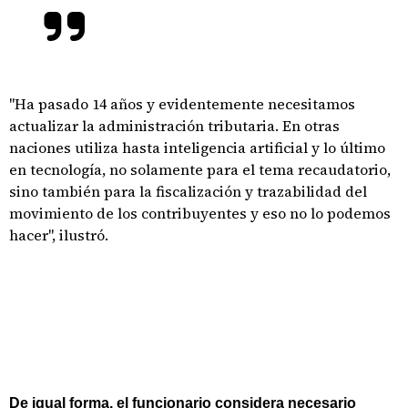
"Ha pasado 14 años y evidentemente necesitamos
actualizar la administración tributaria. En otras
naciones utiliza hasta inteligencia artificial y lo último
en tecnología, no solamente para el tema recaudatorio,
sino también para la fiscalización y trazabilidad del
movimiento de los contribuyentes y eso no lo podemos
hacer", ilustró.
De igual forma, el funcionario considera necesario