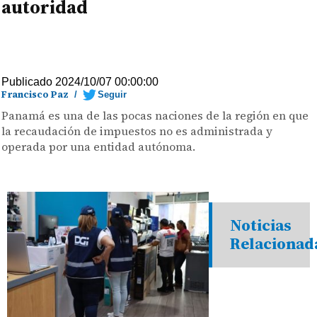
autoridad
Publicado 2024/10/07 00:00:00
Francisco Paz
/
Seguir
Panamá es una de las pocas naciones de la región en que
la recaudación de impuestos no es administrada y
operada por una entidad autónoma.
Noticias
Relacionad