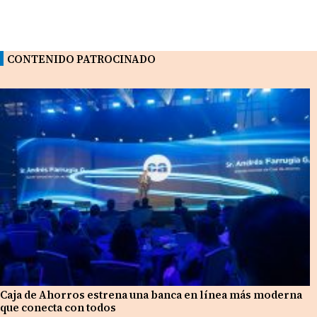
CONTENIDO PATROCINADO
Caja de Ahorros estrena una banca en línea más moderna
que conecta con todos