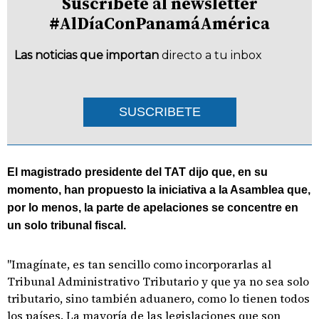
Suscríbete al newsletter
#AlDíaConPanamáAmérica
Las noticias que importan
directo a tu inbox
SUSCRIBETE
El magistrado presidente del TAT dijo que, en su
momento, han propuesto la iniciativa a la Asamblea que,
por lo menos, la parte de apelaciones se concentre en
un solo tribunal fiscal.
"Imagínate, es tan sencillo como incorporarlas al
Tribunal Administrativo Tributario y que ya no sea solo
tributario, sino también aduanero, como lo tienen todos
los países. La mayoría de las legislaciones que son