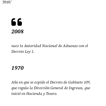
2010.'
2008
nace la Autoridad Nacional de Aduanas con el
Decreto Ley 1.
1970
Año en que se expide el Decreto de Gabinete 109,
que regula la Dirección General de Ingresos, que
inició en Hacienda y Tesoro.