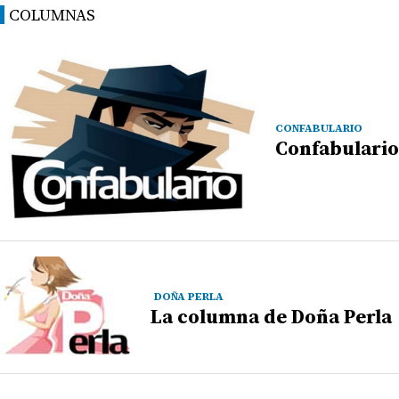
COLUMNAS
CONFABULARIO
Confabulario
DOÑA PERLA
La columna de Doña Perla