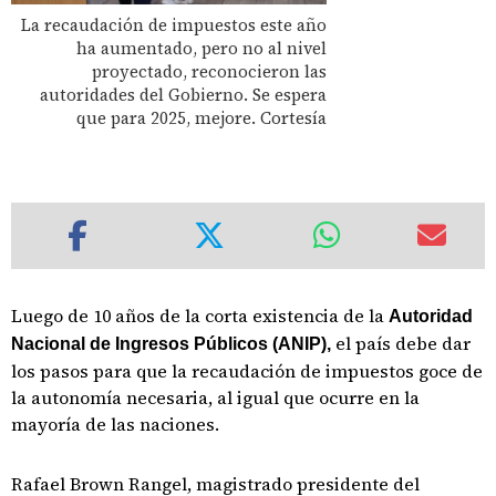
La recaudación de impuestos este año
ha aumentado, pero no al nivel
proyectado, reconocieron las
autoridades del Gobierno. Se espera
que para 2025, mejore. Cortesía
Luego de 10 años de la corta existencia de la
Autoridad
el país debe dar
Nacional de Ingresos Públicos (ANIP),
los pasos para que la recaudación de impuestos goce de
la autonomía necesaria, al igual que ocurre en la
mayoría de las naciones.
Rafael Brown Rangel, magistrado presidente del