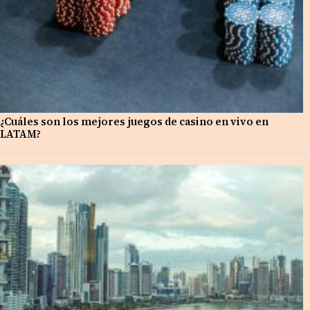
¿Cuáles son los mejores juegos de casino en vivo en
LATAM?