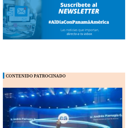
CONTENIDO PATROCINADO