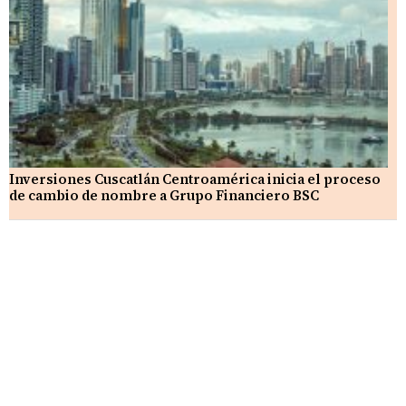
Inversiones Cuscatlán Centroamérica inicia el proceso
de cambio de nombre a Grupo Financiero BSC