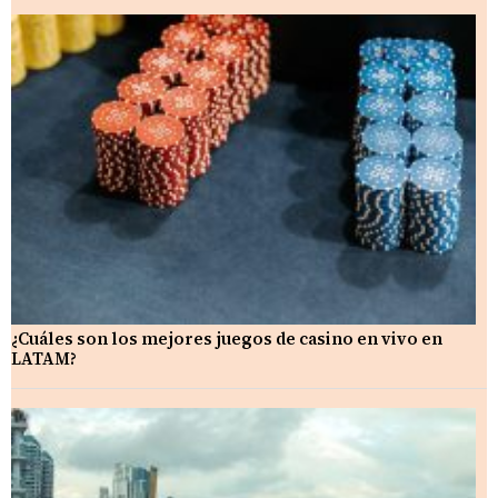
¿Cuáles son los mejores juegos de casino en vivo en
LATAM?