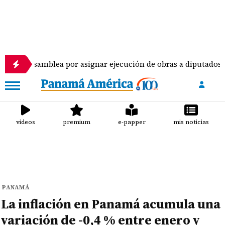
amblea por asignar ejecución de obras a diputados
videos
premium
e-papper
mis noticias
PANAMÁ
La inflación en Panamá acumula una
variación de -0,4 % entre enero y