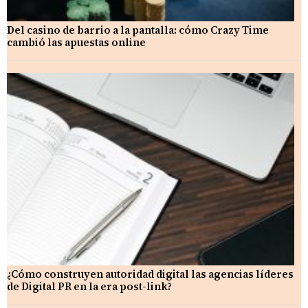
Del casino de barrio a la pantalla: cómo Crazy Time
cambió las apuestas online
¿Cómo construyen autoridad digital las agencias líderes
de Digital PR en la era post-link?