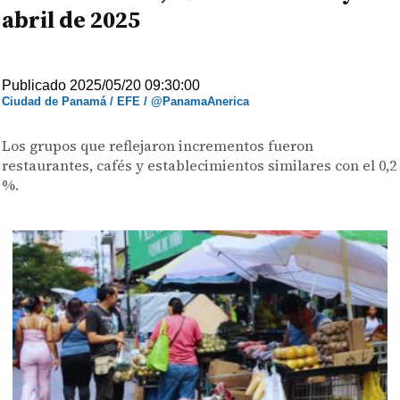
abril de 2025
Publicado 2025/05/20 09:30:00
Ciudad de Panamá / EFE / @PanamaAnerica
Los grupos que reflejaron incrementos fueron
restaurantes, cafés y establecimientos similares con el 0,2
%.