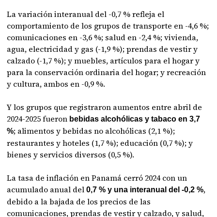
La variación interanual del -0,7 % refleja el
comportamiento de los grupos de transporte en -4,6 %;
comunicaciones en -3,6 %; salud en -2,4 %; vivienda,
agua, electricidad y gas (-1,9 %); prendas de vestir y
calzado (-1,7 %); y muebles, artículos para el hogar y
para la conservación ordinaria del hogar; y recreación
y cultura, ambos en -0,9 %.
Y los grupos que registraron aumentos entre abril de
2024-2025 fueron
bebidas alcohólicas y tabaco en 3,7
; alimentos y bebidas no alcohólicas (2,1 %);
%
restaurantes y hoteles (1,7 %); educación (0,7 %); y
bienes y servicios diversos (0,5 %).
La tasa de inflación en Panamá cerró 2024 con un
acumulado anual del
,
0,7 % y una interanual del -0,2 %
debido a la bajada de los precios de las
comunicaciones, prendas de vestir y calzado, y salud,