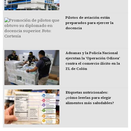
Pilotos de aviación están
preparados para ejercer la
docencia
Aduanas y la Policía Nacional
ejecutan la 'Operación Odisea'
contra el comercio ilícito en la
ZL de Colón
Etiquetas nutricionales:
¿cómo leerlas para elegir
alimentos más saludables?