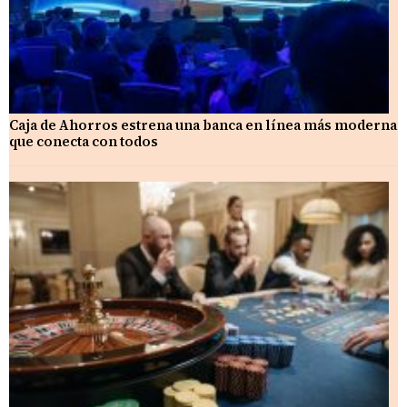
Caja de Ahorros estrena una banca en línea más moderna
que conecta con todos