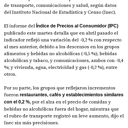
de transporte, comunicaciones y salud, según datos
del Instituto Nacional de Estadística y Censo (Inec).
El informe del
Índice de Precios al Consumidor (IPC)
publicado este martes detalla que en abril pasado el
indicador reflejó una variación del -0,2 % con respecto
al mes anterior, debido a los descensos en los grupos
alimentos y bebidas no alcohólicas (-0,5 %); bebidas
alcohólicas y tabaco, y comunicaciones, ambos con -0,4
%; y vivienda, agua, electricidad y gas (-0,2 %), entre
otros.
Por su parte, los grupos que reflejaron incrementos
fueron
restaurantes, cafés y establecimientos similares
, por el alza en el precio de comidas y
con el 0,2 %
bebidas no alcohólicas fuera del hogar, mientras que
el rubro de transporte registró un leve aumento, dijo el
Inec sin más precisiones.