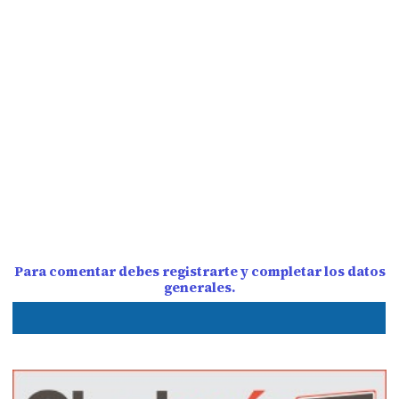
Para comentar debes registrarte y completar los datos
generales.