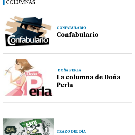
COLUMNAS
CONFABULARIO
Confabulario
DOÑA PERLA
La columna de Doña
Perla
TRAZO DEL DÍA