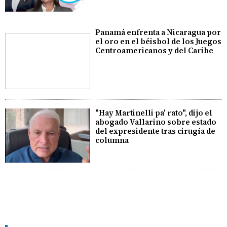
Panamá enfrenta a Nicaragua por
el oro en el béisbol de los Juegos
Centroamericanos y del Caribe
"Hay Martinelli pa' rato", dijo el
abogado Vallarino sobre estado
del expresidente tras cirugía de
columna