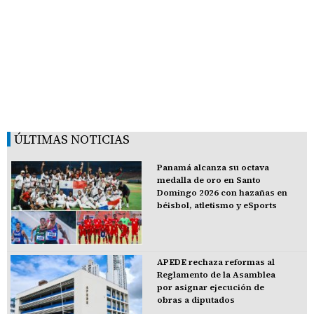
ÚLTIMAS NOTICIAS
Panamá alcanza su octava
medalla de oro en Santo
Domingo 2026 con hazañas en
béisbol, atletismo y eSports
APEDE rechaza reformas al
Reglamento de la Asamblea
por asignar ejecución de
obras a diputados