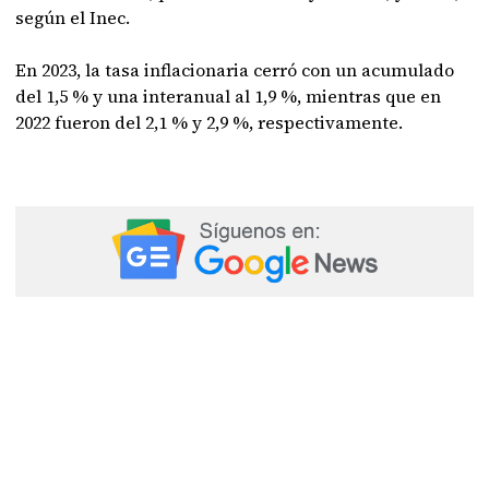
según el Inec.
En 2023, la tasa inflacionaria cerró con un acumulado
del 1,5 % y una interanual al 1,9 %, mientras que en
2022 fueron del 2,1 % y 2,9 %, respectivamente.