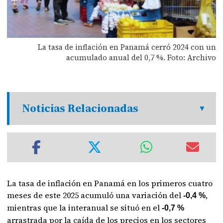
La tasa de inflación en Panamá cerró 2024 con un
acumulado anual del 0,7 %. Foto: Archivo
Noticias Relacionadas
La tasa de inflación en Panamá en los primeros cuatro
meses de este 2025 acumuló una variación del
,
-0,4 %
mientras que la interanual se situó en el
-0,7 %
arrastrada por la caída de los precios en los sectores