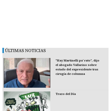
ÚLTIMAS NOTICIAS
"Hay Martinelli pa' rato", dijo
el abogado Vallarino sobre
estado del expresidente tras
cirugía de columna
Trazo del Día