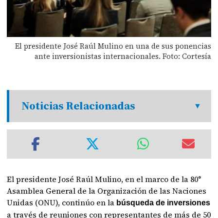
El presidente José Raúl Mulino en una de sus ponencias
ante inversionistas internacionales. Foto: Cortesía
Noticias Relacionadas
El presidente José Raúl Mulino, en el marco de la 80°
Asamblea General de la Organización de las Naciones
Unidas (ONU), continúo en la
búsqueda de inversiones
a través de reuniones con representantes de más de 50