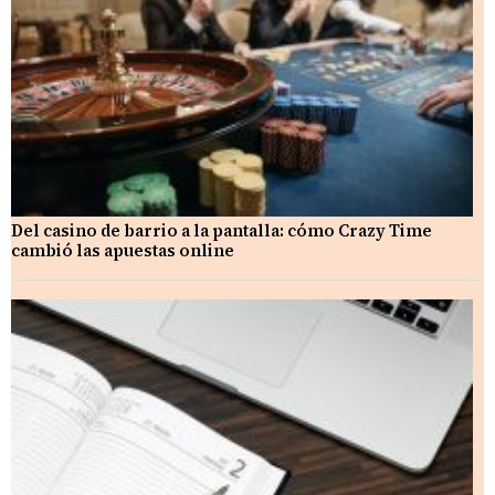
Del casino de barrio a la pantalla: cómo Crazy Time
cambió las apuestas online