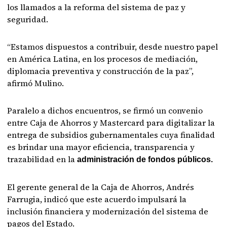
los llamados a la reforma del sistema de paz y
seguridad.
“Estamos dispuestos a contribuir, desde nuestro papel
en América Latina, en los procesos de mediación,
diplomacia preventiva y construcción de la paz”,
afirmó Mulino.
Paralelo a dichos encuentros, se firmó un convenio
entre Caja de Ahorros y Mastercard para digitalizar la
entrega de subsidios gubernamentales cuya finalidad
es brindar una mayor eficiencia, transparencia y
trazabilidad en la
administración de fondos públicos.
El gerente general de la Caja de Ahorros, Andrés
Farrugia, indicó que este acuerdo impulsará la
inclusión financiera y modernización del sistema de
pagos del Estado.