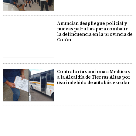
Anuncian despliegue policial y
nuevas patrullas para combatir
la delincuencia en la provincia de
Colón
Contraloría sanciona a Meduca y
a la Alcaldía de Tierras Altas por
uso indebido de autobús escolar