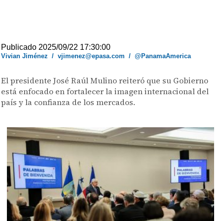
Publicado 2025/09/22 17:30:00
Vivian Jiménez
/
vjimenez@epasa.com
/
@PanamaAmerica
El presidente José Raúl Mulino reiteró que su Gobierno
está enfocado en fortalecer la imagen internacional del
país y la confianza de los mercados.