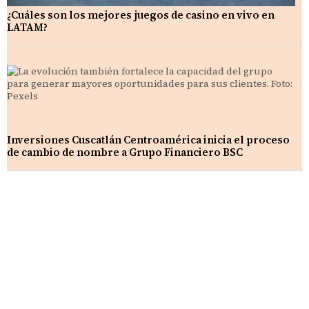
¿Cuáles son los mejores juegos de casino en vivo en
LATAM?
Inversiones Cuscatlán Centroamérica inicia el proceso
de cambio de nombre a Grupo Financiero BSC