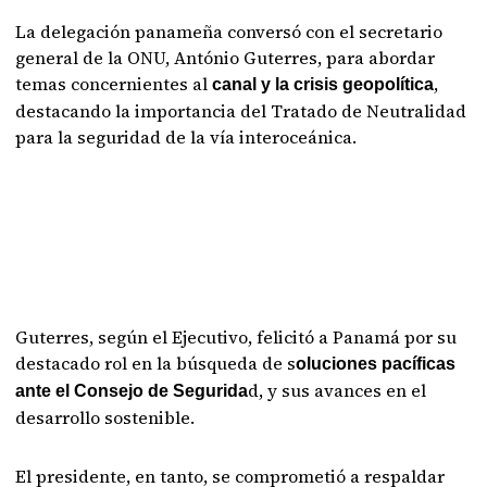
La delegación panameña conversó con el secretario
general de la ONU, António Guterres, para abordar
temas concernientes al
,
canal y la crisis geopolítica
destacando la importancia del Tratado de Neutralidad
para la seguridad de la vía interoceánica.
Guterres, según el Ejecutivo, felicitó a Panamá por su
destacado rol en la búsqueda de s
oluciones pacíficas
d, y sus avances en el
ante el Consejo de Segurida
desarrollo sostenible.
El presidente, en tanto, se comprometió a respaldar