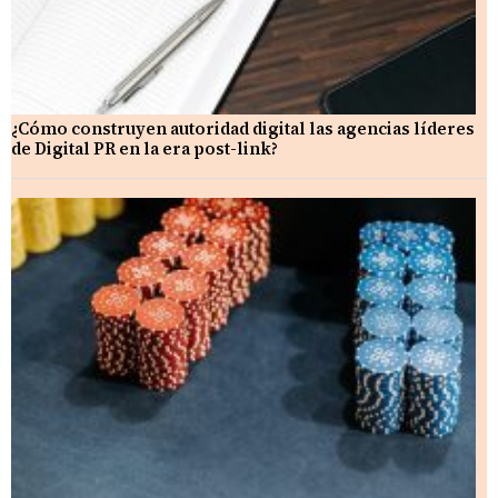
¿Cómo construyen autoridad digital las agencias líderes
de Digital PR en la era post-link?