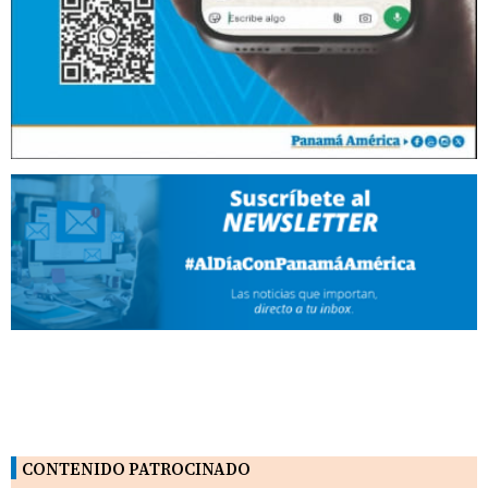
CONTENIDO PATROCINADO