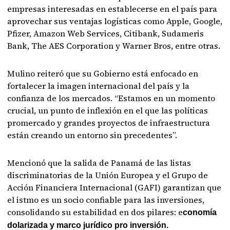
empresas interesadas en establecerse en el país para
aprovechar sus ventajas logísticas como Apple, Google,
Pfizer, Amazon Web Services, Citibank, Sudameris
Bank, The AES Corporation y Warner Bros, entre otras.
Mulino reiteró que su Gobierno está enfocado en
fortalecer la imagen internacional del país y la
confianza de los mercados. “Estamos en un momento
crucial, un punto de inflexión en el que las políticas
promercado y grandes proyectos de infraestructura
están creando un entorno sin precedentes”.
Mencionó que la salida de Panamá de las listas
discriminatorias de la Unión Europea y el Grupo de
Acción Financiera Internacional (GAFI) garantizan que
el istmo es un socio confiable para las inversiones,
consolidando su estabilidad en dos pilares: e
conomía
dolarizada y marco jurídico pro inversión.