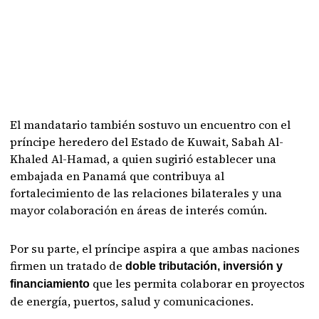
El mandatario también sostuvo un encuentro con el
príncipe heredero del Estado de Kuwait, Sabah Al-
Khaled Al-Hamad, a quien sugirió establecer una
embajada en Panamá que contribuya al
fortalecimiento de las relaciones bilaterales y una
mayor colaboración en áreas de interés común.
Por su parte, el príncipe aspira a que ambas naciones
firmen un tratado de
doble tributación, inversión y
que les permita colaborar en proyectos
financiamiento
de energía, puertos, salud y comunicaciones.