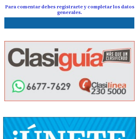
Para comentar debes registrarte y completar los datos
generales.