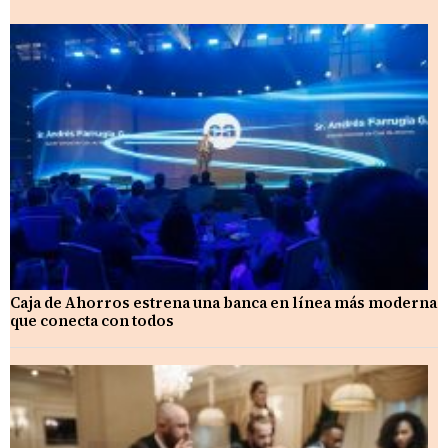
Caja de Ahorros estrena una banca en línea más moderna
que conecta con todos