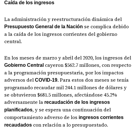
Caída de los ingresos
La administración y reestructuración dinámica del
se complica debido
Presupuesto General de la Nación
a la caída de los ingresos corrientes del gobierno
central.
En los meses de marzo y abril del 2020, los ingresos del
cayeron $562.7 millones, con respecto
Gobierno Central
a la programación presupuestaria, por los impactos
adversos del
Para estos dos meses se tenía
COVID-19.
programado recaudar mil 244.1 millones de dólares y
se obtuvieron $681.5 millones, afectándose 45.2%
adversamente la
recaudación de los ingresos
, y se espera una continuación del
planificados
comportamiento adverso de los
ingresos corrientes
con relación a lo presupuestado.
recaudados