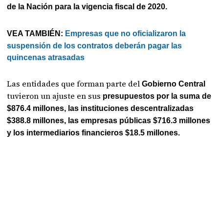
de la Nación para la vigencia fiscal de 2020.
VEA TAMBIÉN:
Empresas que no oficializaron la
suspensión de los contratos deberán pagar las
quincenas atrasadas
Las entidades que forman parte del
Gobierno Central
tuvieron un ajuste en sus
presupuestos por la suma de
$876.4 millones,
las instituciones descentralizadas
$388.8 millones, las empresas públicas $716.3 millones
y los intermediarios financieros $18.5 millones.