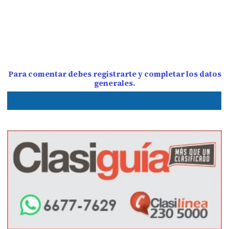
Para comentar debes registrarte y completar los datos
generales.