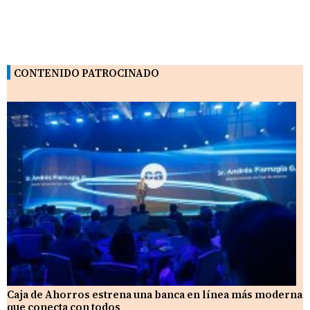
CONTENIDO PATROCINADO
Caja de Ahorros estrena una banca en línea más moderna
que conecta con todos