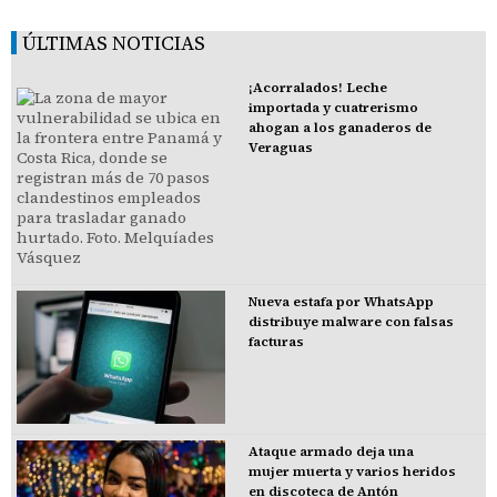
ÚLTIMAS NOTICIAS
¡Acorralados! Leche
importada y cuatrerismo
ahogan a los ganaderos de
Veraguas
Nueva estafa por WhatsApp
distribuye malware con falsas
facturas
Ataque armado deja una
mujer muerta y varios heridos
en discoteca de Antón