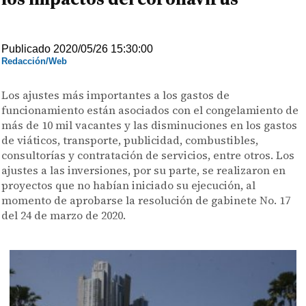
Publicado 2020/05/26 15:30:00
Redacción/Web
Los ajustes más importantes a los gastos de
funcionamiento están asociados con el congelamiento de
más de 10 mil vacantes y las disminuciones en los gastos
de viáticos, transporte, publicidad, combustibles,
consultorías y contratación de servicios, entre otros. Los
ajustes a las inversiones, por su parte, se realizaron en
proyectos que no habían iniciado su ejecución, al
momento de aprobarse la resolución de gabinete No. 17
del 24 de marzo de 2020.