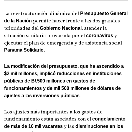
La reestructuración dinámica del
Presupuesto General
permite hacer frente a las dos grandes
de la Nación
prioridades del
atender la
Gobierno Nacional,
situación sanitaria provocada por el
y
coronavirus
ejecutar el plan de emergencia y de asistencia social
Panamá Solidario.
La modificación del presupuesto, que ha ascendido a
$2 mil millones, implicó reducciones en instituciones
públicas de B/.500 millones en gastos de
funcionamientos y de mil 500 millones de dólares de
ajustes a las inversiones públicas.
Los ajustes más importantes a los gastos de
funcionamiento están asociados con el
congelamiento
y las
de más de 10 mil vacantes
disminuciones en los