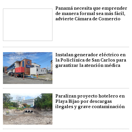
Panamá necesita que emprender
de manera formal sea más fácil,
advierte Cámara de Comercio
Instalan generador eléctrico en
la Policlínica de San Carlos para
garantizar la atención médica
Paralizan proyecto hotelero en
Playa Bijao por descargas
ilegales y grave contaminación