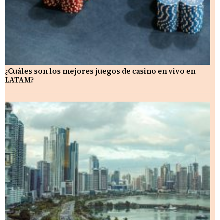
¿Cuáles son los mejores juegos de casino en vivo en
LATAM?