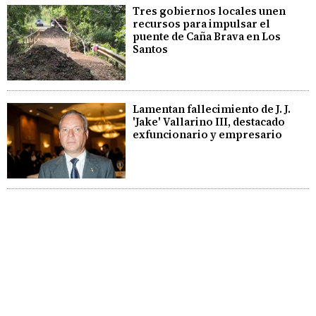
Tres gobiernos locales unen
recursos para impulsar el
puente de Caña Brava en Los
Santos
Lamentan fallecimiento de J. J.
'Jake' Vallarino III, destacado
exfuncionario y empresario