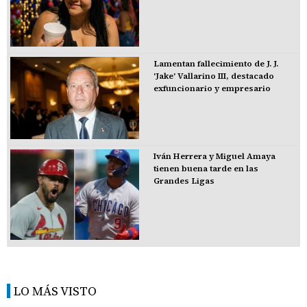
Lamentan fallecimiento de J. J.
'Jake' Vallarino III, destacado
exfuncionario y empresario
Iván Herrera y Miguel Amaya
tienen buena tarde en las
Grandes Ligas
LO MÁS VISTO