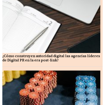
¿Cómo construyen autoridad digital las agencias líderes
de Digital PR en la era post-link?