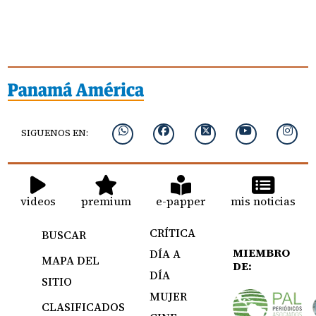
SIGUENOS EN:
videos
premium
e-papper
mis noticias
CRÍTICA
BUSCAR
MIEMBRO
DÍA A
MAPA DEL
DE:
DÍA
SITIO
MUJER
CLASIFICADOS