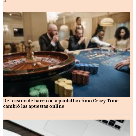
Del casino de barrio a la pantalla: cómo Crazy Time
cambió las apuestas online