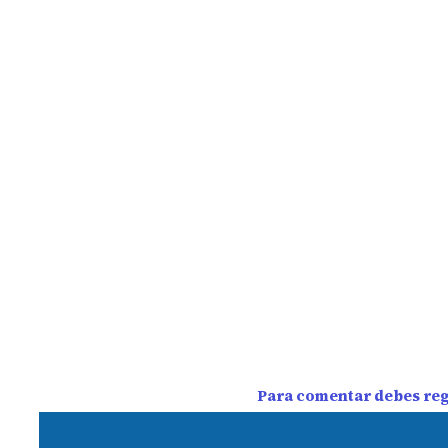
Para comentar debes regi