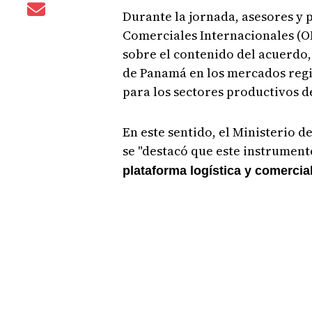
Durante la jornada, asesores y 
Comerciales Internacionales (O
sobre el contenido del acuerdo,
de Panamá en los mercados regi
para los sectores productivos de
En este sentido, el Ministerio 
se "destacó que este instrument
plataforma logística y comercial