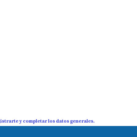
strarte y completar los datos generales.