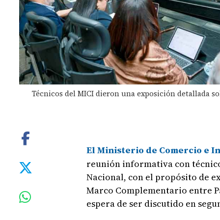
Técnicos del MICI dieron una exposición detallada s
El Ministerio de Comercio e I
reunión informativa con técnic
Nacional, con el propósito de ex
Marco Complementario entre P
espera de ser discutido en segu