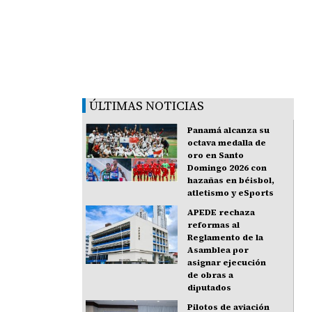
ÚLTIMAS NOTICIAS
Panamá alcanza su
octava medalla de
oro en Santo
Domingo 2026 con
hazañas en béisbol,
atletismo y eSports
APEDE rechaza
reformas al
Reglamento de la
Asamblea por
asignar ejecución
de obras a
diputados
Pilotos de aviación