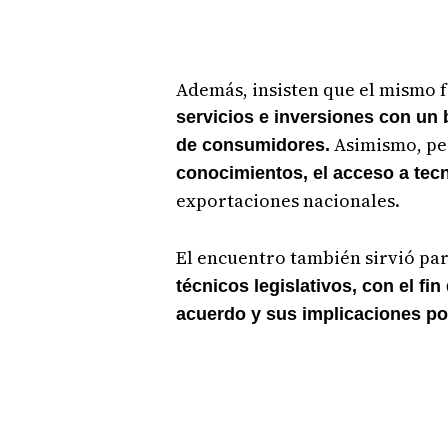
Además, insisten que el mismo f
servicios e inversiones con un
Asimismo, pe
de consumidores.
conocimientos, el acceso a tec
exportaciones nacionales.
El encuentro también sirvió pa
técnicos legislativos, con el fi
acuerdo y sus implicaciones po