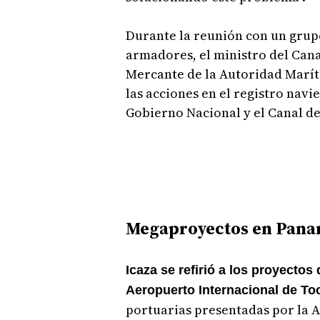
Durante la reunión con un grupo
armadores, el ministro del Cana
Mercante de la Autoridad Marí
las acciones en el registro navi
Gobierno Nacional y el Canal d
Megaproyectos en Pan
Icaza se refirió a los proyecto
Aeropuerto Internacional de Toc
portuarias presentadas por la 