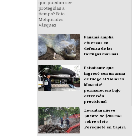
Panamá amplía
efuerzos en
defensa de las
tortugas marinas
Estudiante que
ingresó con un arma
de fuego al 'Dolores
Moscote'
permanecerá bajo
detención
provisional
Levantan nuevo
puente de $900 mil
sobre el río
Perequeté en Capira