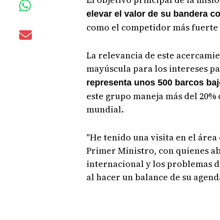
elevar el valor de su bandera 
como el competidor más fuerte 
La relevancia de este acercami
mayúscula para los intereses 
representa unos 500 barcos ba
este grupo maneja más del 20% d
mundial.
"He tenido una visita en el área 
Primer Ministro, con quienes a
internacional y los problemas d
al hacer un balance de su agend