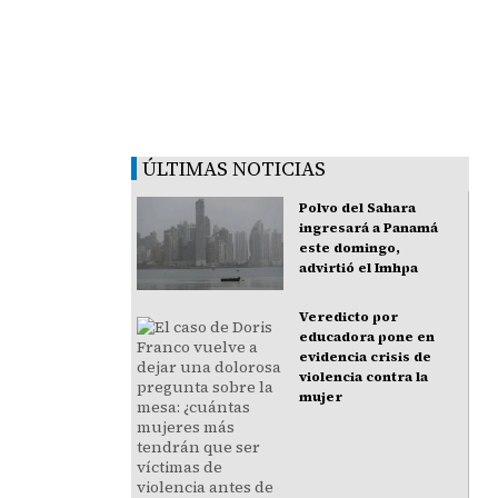
ÚLTIMAS NOTICIAS
Polvo del Sahara
ingresará a Panamá
este domingo,
advirtió el Imhpa
Veredicto por
educadora pone en
evidencia crisis de
violencia contra la
mujer