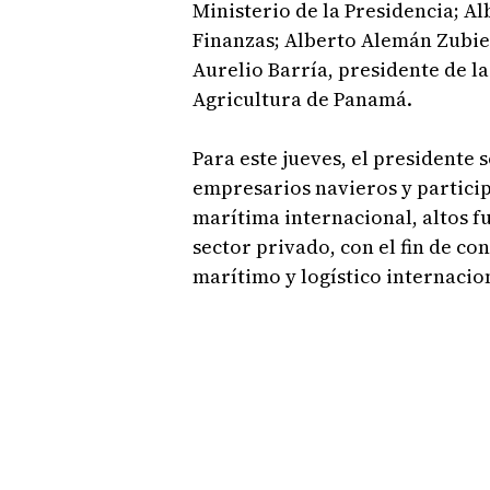
Ministerio de la Presidencia; A
Finanzas; Alberto Alemán Zubie
Aurelio Barría, presidente de l
Agricultura de Panamá.
Para este jueves, el presidente
empresarios navieros y partici
marítima internacional, altos f
sector privado, con el fin de c
marítimo y logístico internacio