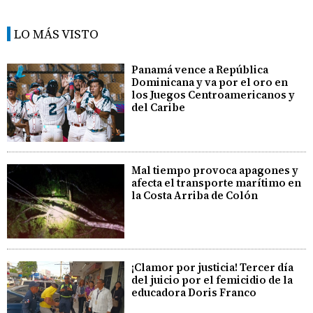
LO MÁS VISTO
Panamá vence a República
Dominicana y va por el oro en
los Juegos Centroamericanos y
del Caribe
Mal tiempo provoca apagones y
afecta el transporte marítimo en
la Costa Arriba de Colón
¡Clamor por justicia! Tercer día
del juicio por el femicidio de la
educadora Doris Franco