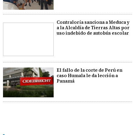
Contraloría sanciona a Meduca y
a la Alcaldía de Tierras Altas por
uso indebido de autobús escolar
El fallo de la corte de Perú en
caso Humala le da lección a
Panamá