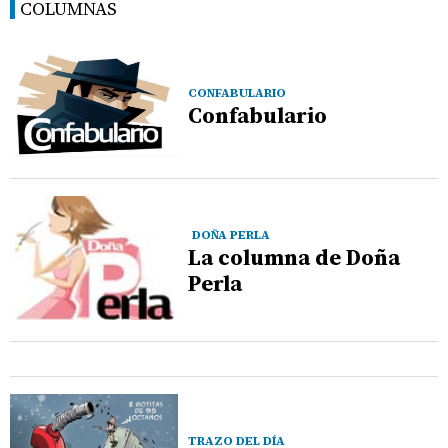
COLUMNAS
CONFABULARIO
Confabulario
DOÑA PERLA
La columna de Doña
Perla
TRAZO DEL DÍA