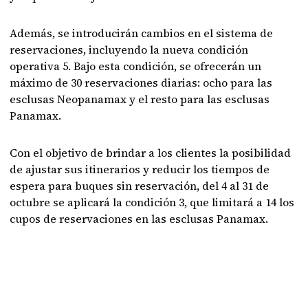
Además, se introducirán cambios en el sistema de
reservaciones, incluyendo la nueva condición
operativa 5. Bajo esta condición, se ofrecerán un
máximo de 30 reservaciones diarias: ocho para las
esclusas Neopanamax y el resto para las esclusas
Panamax.
Con el objetivo de brindar a los clientes la posibilidad
de ajustar sus itinerarios y reducir los tiempos de
espera para buques sin reservación, del 4 al 31 de
octubre se aplicará la condición 3, que limitará a 14 los
cupos de reservaciones en las esclusas Panamax.