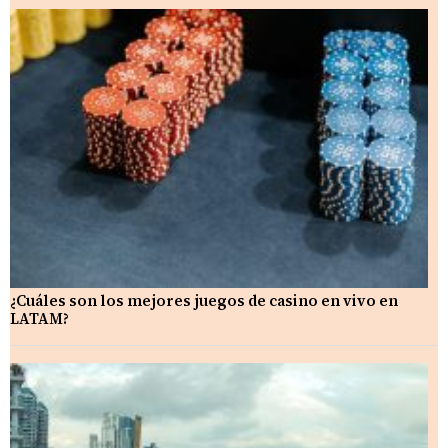
¿Cuáles son los mejores juegos de casino en vivo en
LATAM?