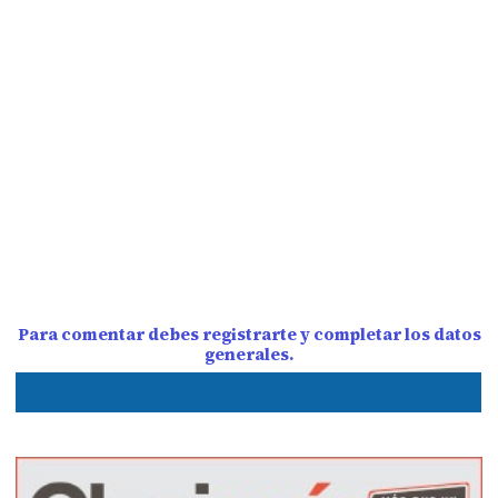
Para comentar debes registrarte y completar los datos
generales.