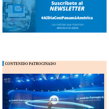
CONTENIDO PATROCINADO