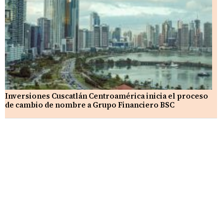
Inversiones Cuscatlán Centroamérica inicia el proceso
de cambio de nombre a Grupo Financiero BSC