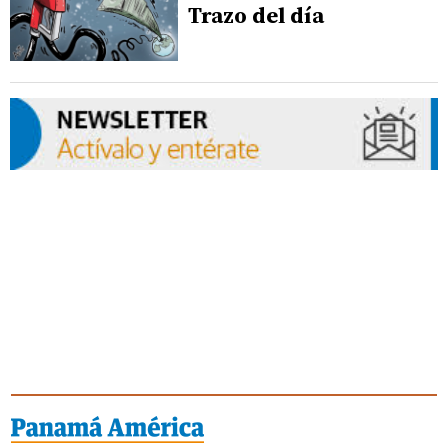
Trazo del día