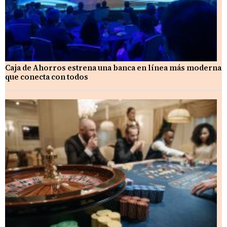
Caja de Ahorros estrena una banca en línea más moderna
que conecta con todos