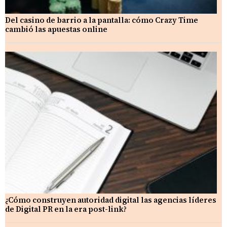
Del casino de barrio a la pantalla: cómo Crazy Time
cambió las apuestas online
¿Cómo construyen autoridad digital las agencias líderes
de Digital PR en la era post-link?