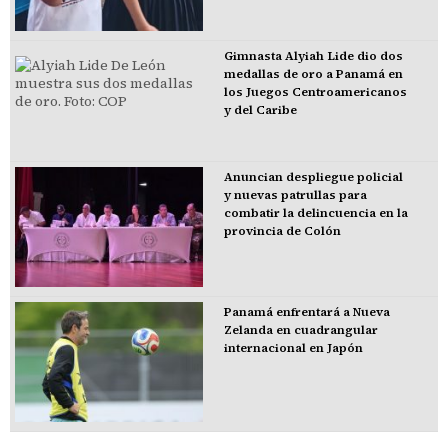
Gimnasta Alyiah Lide dio dos
medallas de oro a Panamá en
los Juegos Centroamericanos
y del Caribe
Anuncian despliegue policial
y nuevas patrullas para
combatir la delincuencia en la
provincia de Colón
Panamá enfrentará a Nueva
Zelanda en cuadrangular
internacional en Japón