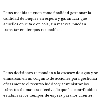
Estas medidas tienen como finalidad gestionar la
cantidad de buques en espera y garantizar que
aquellos en ruta o en cola, sin reserva, puedan
transitar en tiempos razonables.
Estas decisiones responden a la escasez de agua y se
enmarcan en un conjunto de acciones para gestionar
eficazmente el recurso hídrico y administrar los
tránsitos de manera efectiva, lo que ha contribuido a
estabilizar los tiempos de espera para los clientes.