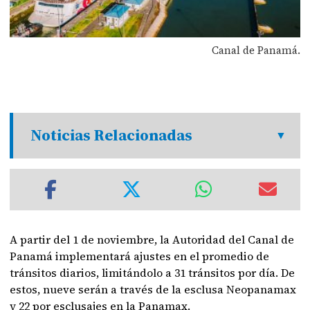
Canal de Panamá.
Noticias Relacionadas
A partir del 1 de noviembre, la Autoridad del Canal de
Panamá implementará ajustes en el promedio de
tránsitos diarios, limitándolo a 31 tránsitos por día. De
estos, nueve serán a través de la esclusa Neopanamax
y 22 por esclusajes en la Panamax.