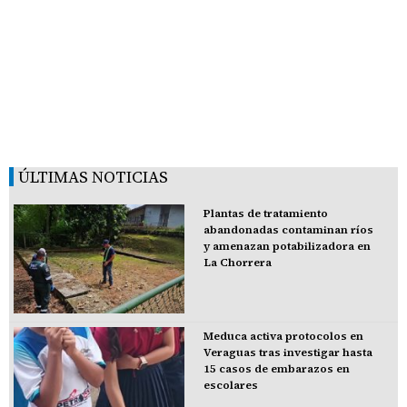
ÚLTIMAS NOTICIAS
Plantas de tratamiento
abandonadas contaminan ríos
y amenazan potabilizadora en
La Chorrera
Meduca activa protocolos en
Veraguas tras investigar hasta
15 casos de embarazos en
escolares