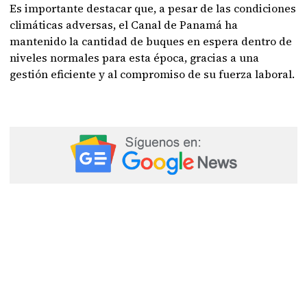
Es importante destacar que, a pesar de las condiciones
climáticas adversas, el Canal de Panamá ha
mantenido la cantidad de buques en espera dentro de
niveles normales para esta época, gracias a una
gestión eficiente y al compromiso de su fuerza laboral.