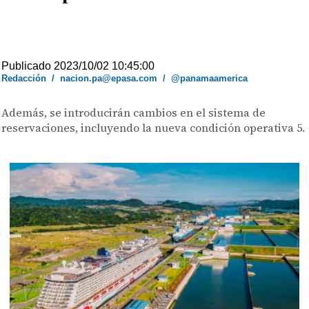
Publicado 2023/10/02 10:45:00
Redacción
/
nacion.pa@epasa.com
/
@panamaamerica
Además, se introducirán cambios en el sistema de
reservaciones, incluyendo la nueva condición operativa 5.