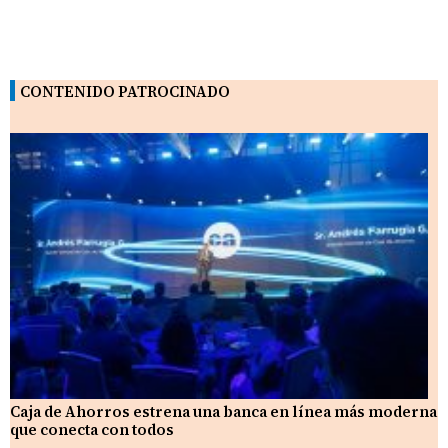
CONTENIDO PATROCINADO
Caja de Ahorros estrena una banca en línea más moderna
que conecta con todos