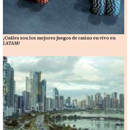
¿Cuáles son los mejores juegos de casino en vivo en
LATAM?