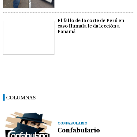
El fallo de la corte de Perú en
caso Humala le da lección a
Panamá
COLUMNAS
CONFABULARIO
Confabulario