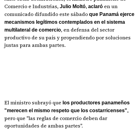
Comercio e Industrias,
en un
Julio Moltó, aclaró
comunicado difundido este sábado
que Panamá ejerce
mecanismos legítimos contemplados en el sistema
, en defensa del sector
multilateral de comercio
productivo de su país y propendiendo por soluciones
justas para ambas partes.
El ministro subrayó que
los productores panameños
"merecen el mismo respeto que los costarricenses",
pero que "las reglas de comercio deben dar
oportunidades de ambas partes".