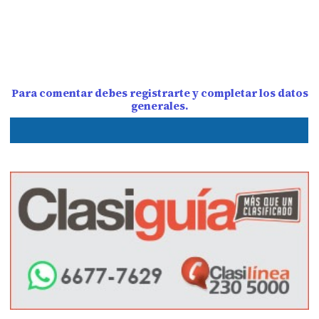
Para comentar debes registrarte y completar los datos
generales.