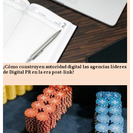
¿Cómo construyen autoridad digital las agencias líderes
de Digital PR en la era post-link?