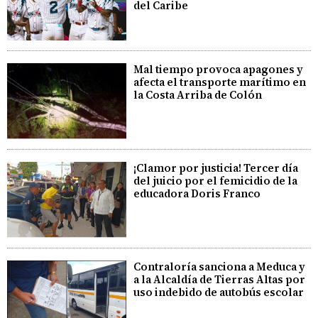
del Caribe
Mal tiempo provoca apagones y
afecta el transporte marítimo en
la Costa Arriba de Colón
¡Clamor por justicia! Tercer día
del juicio por el femicidio de la
educadora Doris Franco
Contraloría sanciona a Meduca y
a la Alcaldía de Tierras Altas por
uso indebido de autobús escolar