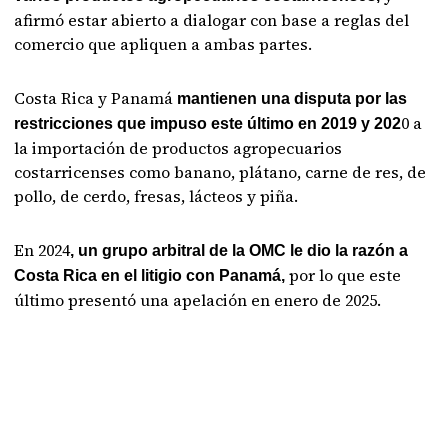
afirmó estar abierto a dialogar con base a reglas del
comercio que apliquen a ambas partes.
Costa Rica y Panamá
mantienen una disputa por las
0 a
restricciones que impuso este último en 2019 y 202
la importación de productos agropecuarios
costarricenses como banano, plátano, carne de res, de
pollo, de cerdo, fresas, lácteos y piña.
En 2024
, un grupo arbitral de la OMC le dio la razón a
por lo que este
Costa Rica en el litigio con Panamá,
último presentó una apelación en enero de 2025.