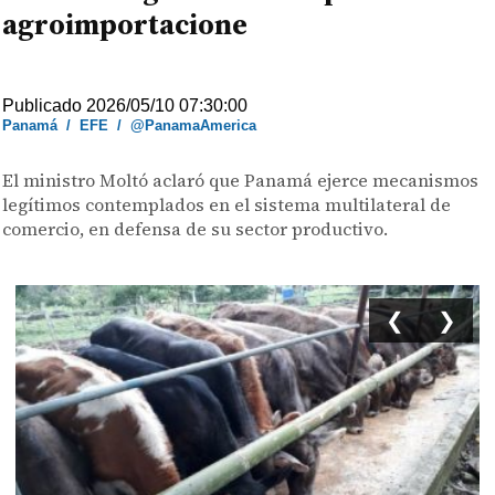
agroimportacione
Publicado 2026/05/10 07:30:00
Panamá
/
EFE
/
@PanamaAmerica
El ministro Moltó aclaró que Panamá ejerce mecanismos
legítimos contemplados en el sistema multilateral de
comercio, en defensa de su sector productivo.
❮
❯