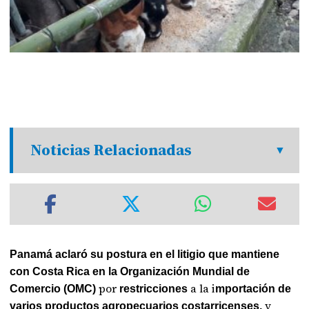
Noticias Relacionadas
Panamá aclaró su postura en el litigio que mantiene
con Costa Rica en la Organización Mundial de
por
a la i
Comercio (OMC)
restricciones
mportación de
y
varios productos agropecuarios costarricenses,