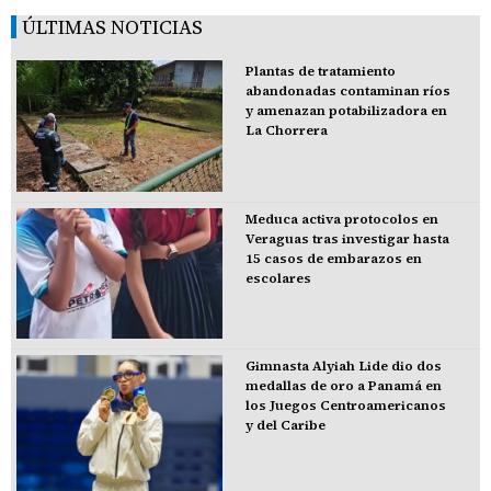
ÚLTIMAS NOTICIAS
Plantas de tratamiento
abandonadas contaminan ríos
y amenazan potabilizadora en
La Chorrera
Meduca activa protocolos en
Veraguas tras investigar hasta
15 casos de embarazos en
escolares
Gimnasta Alyiah Lide dio dos
medallas de oro a Panamá en
los Juegos Centroamericanos
y del Caribe