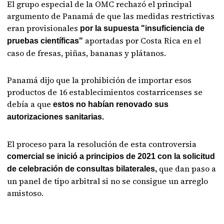
El grupo especial de la OMC rechazó el principal
argumento de Panamá de que las medidas restrictivas
eran provisionales
por la supuesta "insuficiencia de
aportadas por Costa Rica en el
pruebas científicas"
caso de fresas, piñas, bananas y plátanos.
Panamá dijo que la prohibición de importar esos
productos de 16 establecimientos costarricenses se
debía a que
estos no habían renovado sus
autorizaciones sanitarias.
El proceso para la resolución de esta controversia
comercial se inició a principios de 2021 con la solicitud
que dan paso a
de celebración de consultas bilaterales,
un panel de tipo arbitral si no se consigue un arreglo
amistoso.