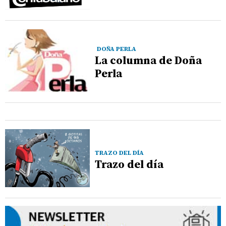
DOÑA PERLA
La columna de Doña
Perla
TRAZO DEL DÍA
Trazo del día