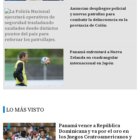
Anuncian despliegue policial
y nuevas patrullas para
combatir la delincuencia en la
provincia de Colón
Panamá enfrentará a Nueva
Zelanda en cuadrangular
internacional en Japón
LO MÁS VISTO
Panamá vence a República
Dominicana y va por el oro en
los Juegos Centroamericanos y