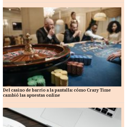
Del casino de barrio a la pantalla: cómo Crazy Time
cambió las apuestas online