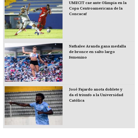
UMECIT cae ante Olimpia en la
Copa Centroamericana de la
Concacaf
Nathalee Aranda gana medalla
de bronce en salto largo
femenino
José Fajardo anota doblete y
da el triunfo a la Universidad
Católica