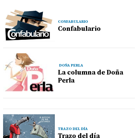
CONFABULARIO
Confabulario
DOÑA PERLA
La columna de Doña
Perla
TRAZO DEL DÍA
Trazo del día