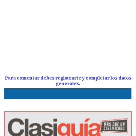
Para comentar debes registrarte y completar los datos
generales.