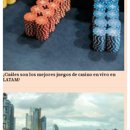
¿Cuáles son los mejores juegos de casino en vivo en
LATAM?