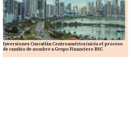
Inversiones Cuscatlán Centroamérica inicia el proceso
de cambio de nombre a Grupo Financiero BSC