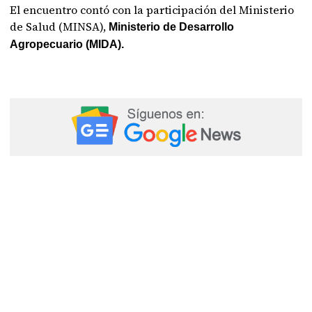
El encuentro contó con la participación del Ministerio
de Salud (MINSA),
Ministerio de Desarrollo
Agropecuario (MIDA).