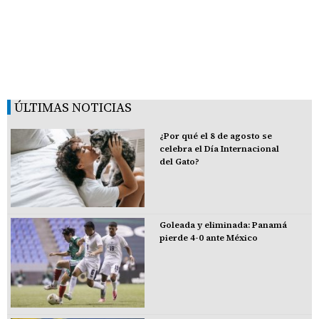
ÚLTIMAS NOTICIAS
¿Por qué el 8 de agosto se
celebra el Día Internacional
del Gato?
Goleada y eliminada: Panamá
pierde 4-0 ante México