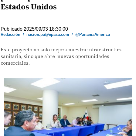
Estados Unidos
Publicado 2025/09/03 18:30:00
Redacción
/
nacion.pa@epasa.com
/
@PanamaAmerica
Este proyecto no solo mejora nuestra infraestructura
sanitaria, sino que abre nuevas oportunidades
comerciales.