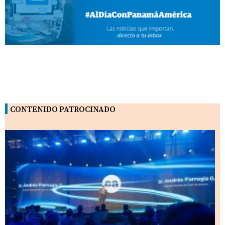
CONTENIDO PATROCINADO