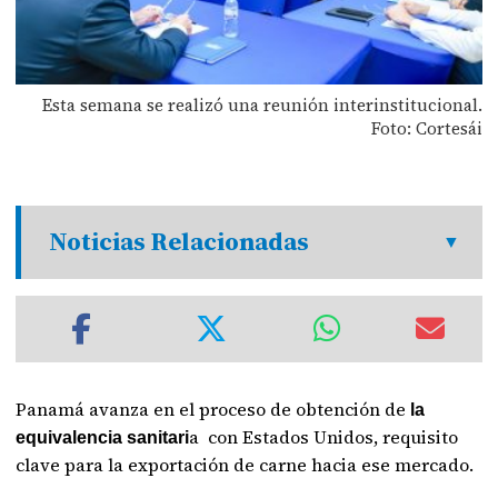
Esta semana se realizó una reunión interinstitucional.
Foto: Cortesái
Noticias Relacionadas
Panamá avanza en el proceso de obtención de
la
a con Estados Unidos, requisito
equivalencia sanitari
clave para la exportación de carne hacia ese mercado.