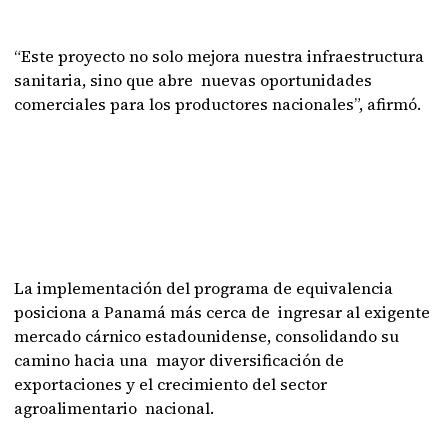
“Este proyecto no solo mejora nuestra infraestructura
sanitaria, sino que abre nuevas oportunidades
comerciales para los productores nacionales”, afirmó.
La implementación del programa de equivalencia
posiciona a Panamá más cerca de ingresar al exigente
mercado cárnico estadounidense, consolidando su
camino hacia una mayor diversificación de
exportaciones y el crecimiento del sector
agroalimentario nacional.