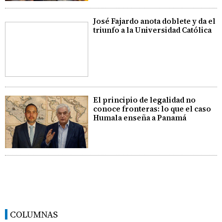
José Fajardo anota doblete y da el
triunfo a la Universidad Católica
El principio de legalidad no
conoce fronteras: lo que el caso
Humala enseña a Panamá
COLUMNAS