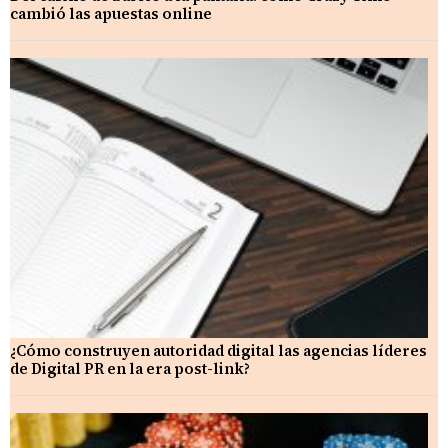
cambió las apuestas online
¿Cómo construyen autoridad digital las agencias líderes
de Digital PR en la era post-link?