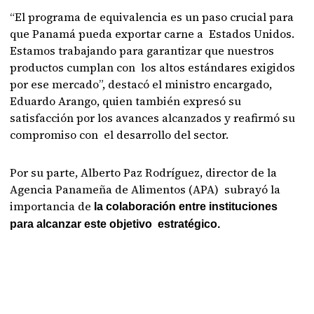
“El programa de equivalencia es un paso crucial para
que Panamá pueda exportar carne a Estados Unidos.
Estamos trabajando para garantizar que nuestros
productos cumplan con los altos estándares exigidos
por ese mercado”, destacó el ministro encargado,
Eduardo Arango, quien también expresó su
satisfacción por los avances alcanzados y reafirmó su
compromiso con el desarrollo del sector.
Por su parte, Alberto Paz Rodríguez, director de la
Agencia Panameña de Alimentos (APA) subrayó la
importancia de
la colaboración entre instituciones
para alcanzar este objetivo estratégico.