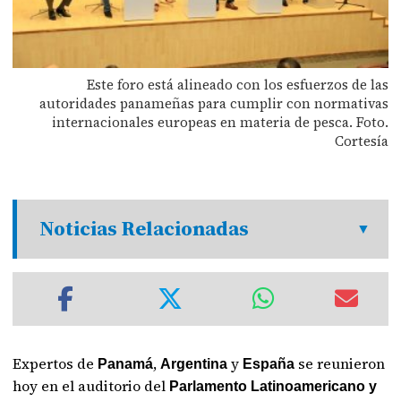
Este foro está alineado con los esfuerzos de las
autoridades panameñas para cumplir con normativas
internacionales europeas en materia de pesca. Foto.
Cortesía
Noticias Relacionadas
Expertos de
,
y
se reunieron
Panamá
Argentina
España
hoy en el auditorio del
Parlamento Latinoamericano y