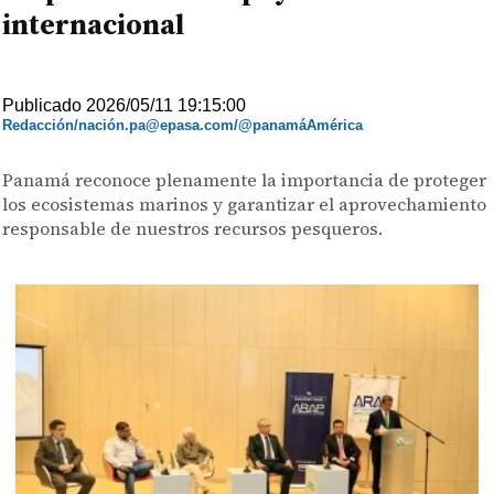
internacional
Publicado 2026/05/11 19:15:00
Redacción/nación.pa@epasa.com/@panamáAmérica
Panamá reconoce plenamente la importancia de proteger
los ecosistemas marinos y garantizar el aprovechamiento
responsable de nuestros recursos pesqueros.