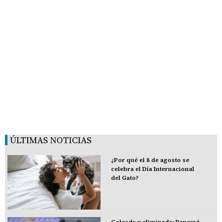
ÚLTIMAS NOTICIAS
¿Por qué el 8 de agosto se
celebra el Día Internacional
del Gato?