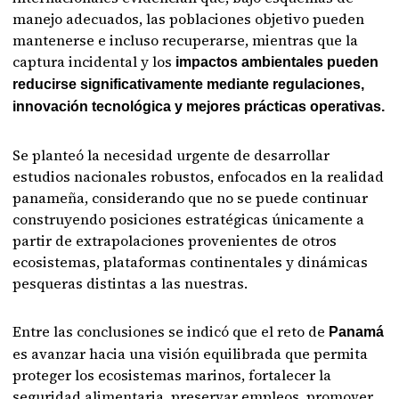
manejo adecuados, las poblaciones objetivo pueden
mantenerse e incluso recuperarse, mientras que la
captura incidental y los
impactos ambientales pueden
reducirse significativamente mediante regulaciones,
innovación tecnológica y mejores prácticas operativas.
Se planteó la necesidad urgente de desarrollar
estudios nacionales robustos, enfocados en la realidad
panameña, considerando que no se puede continuar
construyendo posiciones estratégicas únicamente a
partir de extrapolaciones provenientes de otros
ecosistemas, plataformas continentales y dinámicas
pesqueras distintas a las nuestras.
Entre las conclusiones se indicó que el reto de
Panamá
es avanzar hacia una visión equilibrada que permita
proteger los ecosistemas marinos, fortalecer la
seguridad alimentaria, preservar empleos, promover