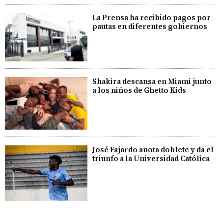
La Prensa ha recibido pagos por
pautas en diferentes gobiernos
Shakira descansa en Miami junto
a los niños de Ghetto Kids
José Fajardo anota doblete y da el
triunfo a la Universidad Católica