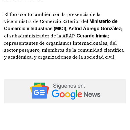
El foro contó también con la presencia de la
viceministra de Comercio Exterior del
Ministerio de
,
;
Comercio e Industrias (MICI)
Astrid Ábrego González
el subadministrador de la ARAP,
;
Gerardo Irimia
representantes de organismos internacionales, del
sector pesquero, miembros de la comunidad científica
y académica, y organizaciones de la sociedad civil.