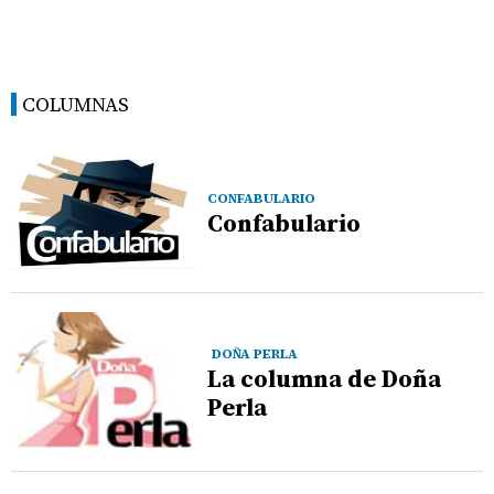
COLUMNAS
CONFABULARIO
Confabulario
DOÑA PERLA
La columna de Doña
Perla