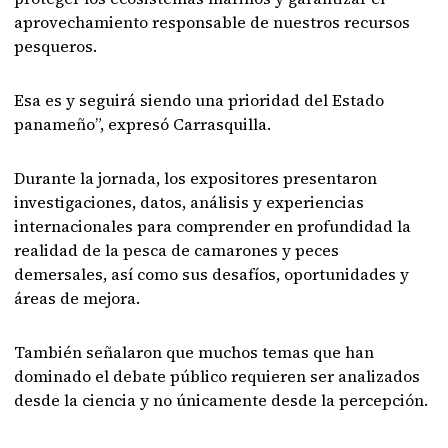
aprovechamiento responsable de nuestros recursos
pesqueros.
Esa es y seguirá siendo una prioridad del Estado
panameño”, expresó Carrasquilla.
Durante la jornada, los expositores presentaron
investigaciones, datos, análisis y experiencias
internacionales para comprender en profundidad la
realidad de la pesca de camarones y peces
demersales, así como sus desafíos, oportunidades y
áreas de mejora.
También señalaron que muchos temas que han
dominado el debate público requieren ser analizados
desde la ciencia y no únicamente desde la percepción.