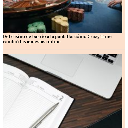
Del casino de barrio a la pantalla: cómo Crazy Time
cambió las apuestas online