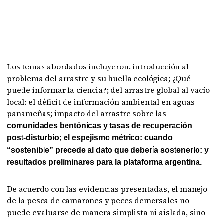
Los temas abordados incluyeron: introducción al
problema del arrastre y su huella ecológica; ¿Qué
puede informar la ciencia?; del arrastre global al vacío
local: el déficit de información ambiental en aguas
panameñas; impacto del arrastre sobre las
comunidades bentónicas y tasas de recuperación
post-disturbio; el espejismo métrico: cuando
“sostenible” precede al dato que debería sostenerlo; y
resultados preliminares para la plataforma argentina.
De acuerdo con las evidencias presentadas, el manejo
de la pesca de camarones y peces demersales no
puede evaluarse de manera simplista ni aislada, sino