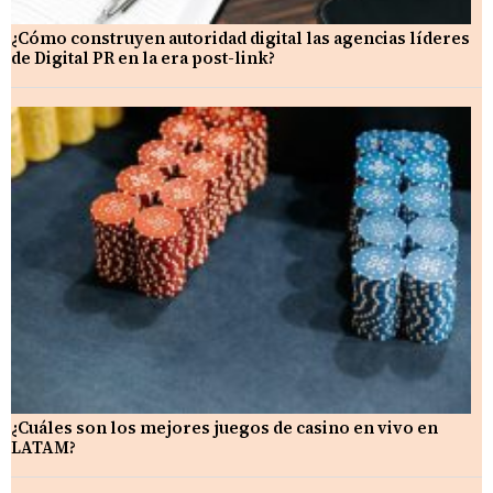
¿Cómo construyen autoridad digital las agencias líderes
de Digital PR en la era post-link?
¿Cuáles son los mejores juegos de casino en vivo en
LATAM?