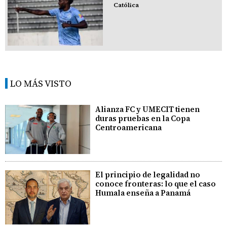
Católica
LO MÁS VISTO
Alianza FC y UMECIT tienen
duras pruebas en la Copa
Centroamericana
El principio de legalidad no
conoce fronteras: lo que el caso
Humala enseña a Panamá