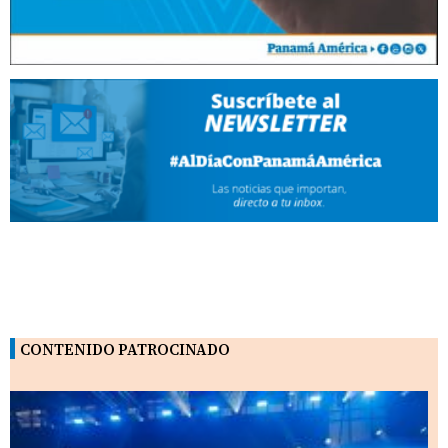
CONTENIDO PATROCINADO