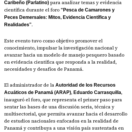
para analizar temas y evidencia
Caribeño (Parlatino)
científica durante el foro
“Pesca de Camarones y
Peces Demersales: Mitos, Evidencia Científica y
.
Realidades”
Este evento tuvo como objetivo promover el
conocimiento, impulsar la investigación nacional y
avanzar hacia un modelo de manejo pesquero basado
en evidencia científica que responda a la realidad,
necesidades y desafíos de Panamá.
El administrador de la
Autoridad de los Recursos
,
,
Acuáticos de Panamá (ARAP)
Eduardo Carrasquilla
inauguró el foro, que representa el primer paso para
sentar las bases de una discusión seria, técnica y
multisectorial, que permita avanzar hacia el desarrollo
de estudios nacionales enfocados en la realidad de
Panamá y contribuya a una visión país sustentada en