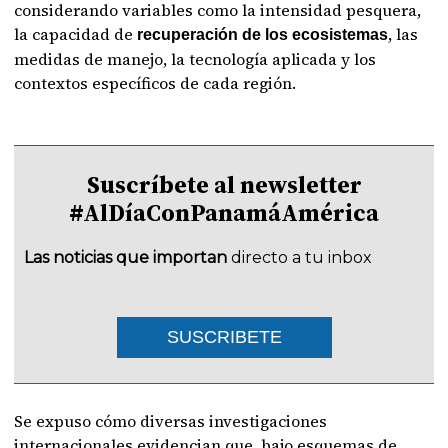
considerando variables como la intensidad pesquera,
la capacidad de
, las
recuperación de los ecosistemas
medidas de manejo, la tecnología aplicada y los
contextos específicos de cada región.
Suscríbete al newsletter
#AlDíaConPanamáAmérica
Las noticias que importan
directo a tu inbox
SUSCRIBETE
Se expuso cómo diversas investigaciones
internacionales evidencian que, bajo esquemas de