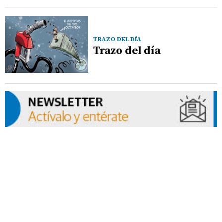
TRAZO DEL DÍA
Trazo del día