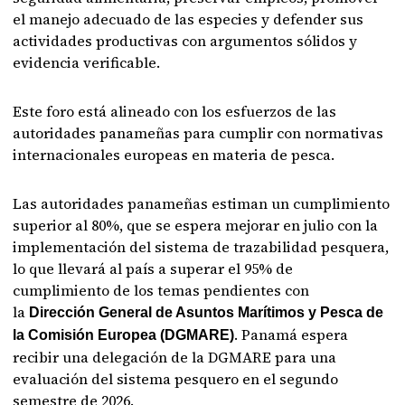
el manejo adecuado de las especies y defender sus
actividades productivas con argumentos sólidos y
evidencia verificable.
Este foro está alineado con los esfuerzos de las
autoridades panameñas para cumplir con normativas
internacionales europeas en materia de pesca.
Las autoridades panameñas estiman un cumplimiento
superior al 80%, que se espera mejorar en julio con la
implementación del sistema de trazabilidad pesquera,
lo que llevará al país a superar el 95% de
cumplimiento de los temas pendientes con
la
Dirección General de Asuntos Marítimos y Pesca de
. Panamá espera
la Comisión Europea (DGMARE)
recibir una delegación de la DGMARE para una
evaluación del sistema pesquero en el segundo
semestre de 2026.