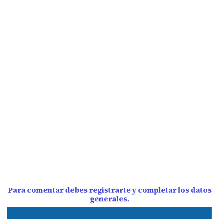
Para comentar debes registrarte y completar los datos
generales.