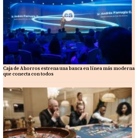
Caja de Ahorros estrena una banca en línea más moderna
que conecta con todos