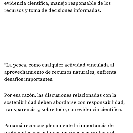
evidencia científica, manejo responsable de los
recursos y toma de decisiones informadas.
“La pesca, como cualquier actividad vinculada al
aprovechamiento de recursos naturales, enfrenta
desafíos importantes.
Por esa razón, las discusiones relacionadas con la
sostenibilidad deben abordarse con responsabilidad,
transparencia y, sobre todo, con evidencia científica.
Panamá reconoce plenamente la importancia de
proteger los ecosistemas marinos y garantizar el