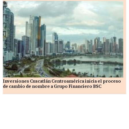
Inversiones Cuscatlán Centroamérica inicia el proceso
de cambio de nombre a Grupo Financiero BSC