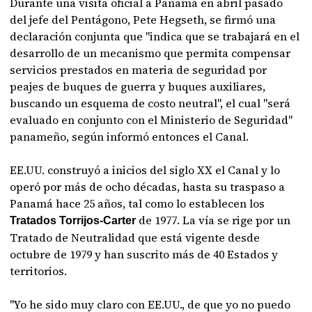
Durante una visita oficial a Panamá en abril pasado
del jefe del Pentágono, Pete Hegseth, se firmó una
declaración conjunta que "indica que se trabajará en el
desarrollo de un mecanismo que permita compensar
servicios prestados en materia de seguridad por
peajes de buques de guerra y buques auxiliares,
buscando un esquema de costo neutral", el cual "será
evaluado en conjunto con el Ministerio de Seguridad"
panameño, según informó entonces el Canal.
EE.UU. construyó a inicios del siglo XX el Canal y lo
operó por más de ocho décadas, hasta su traspaso a
Panamá hace 25 años, tal como lo establecen los
de 1977. La vía se rige por un
Tratados Torrijos-Carter
Tratado de Neutralidad que está vigente desde
octubre de 1979 y han suscrito más de 40 Estados y
territorios.
"Yo he sido muy claro con EE.UU., de que yo no puedo