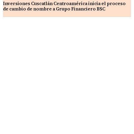
Inversiones Cuscatlán Centroamérica inicia el proceso
de cambio de nombre a Grupo Financiero BSC