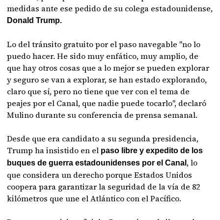
medidas ante ese pedido de su colega estadounidense,
Donald Trump.
Lo del tránsito gratuito por el paso navegable "no lo
puedo hacer. He sido muy enfático, muy amplio, de
que hay otros cosas que a lo mejor se pueden explorar
y seguro se van a explorar, se han estado explorando,
claro que sí, pero no tiene que ver con el tema de
peajes por el Canal, que nadie puede tocarlo", declaró
Mulino durante su conferencia de prensa semanal.
Desde que era candidato a su segunda presidencia,
Trump ha insistido en el
paso libre y expedito de los
, lo
buques de guerra estadounidenses por el Canal
que considera un derecho porque Estados Unidos
coopera para garantizar la seguridad de la vía de 82
kilómetros que une el Atlántico con el Pacífico.