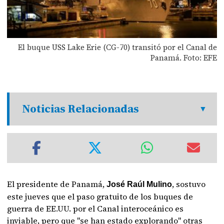
El buque USS Lake Erie (CG-70) transitó por el Canal de
Panamá. Foto: EFE
Noticias Relacionadas
El presidente de Panamá,
, sostuvo
José Raúl Mulino
este jueves que el paso gratuito de los buques de
guerra de EE.UU. por el Canal interoceánico es
inviable, pero que "se han estado explorando" otras