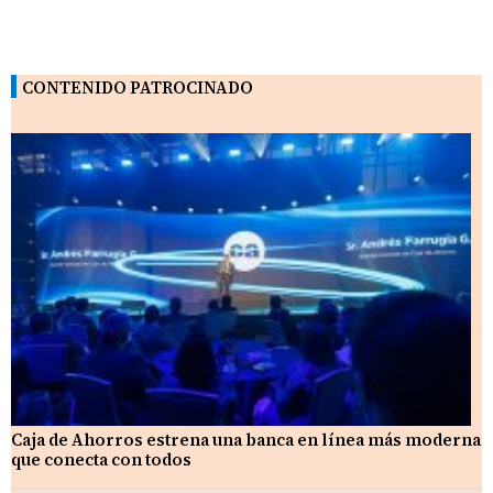
CONTENIDO PATROCINADO
Caja de Ahorros estrena una banca en línea más moderna
que conecta con todos