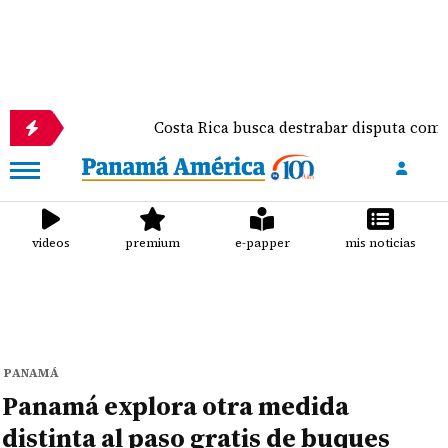
Costa Rica busca destrabar disputa comercial y fr
videos
premium
e-papper
mis noticias
PANAMÁ
Panamá explora otra medida
distinta al paso gratis de buques