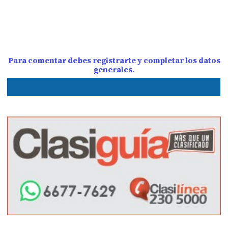
Para comentar debes registrarte y completar los datos
generales.