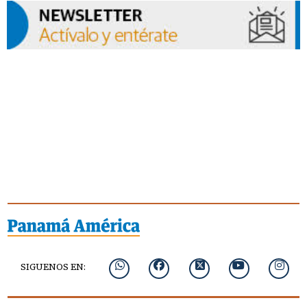
SIGUENOS EN: