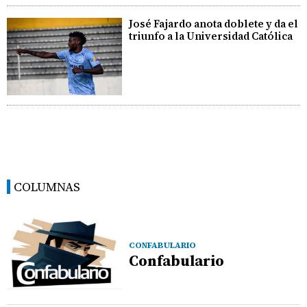
José Fajardo anota doblete y da el
triunfo a la Universidad Católica
COLUMNAS
CONFABULARIO
Confabulario