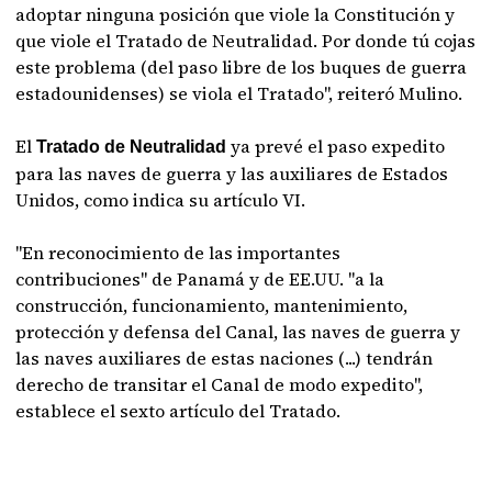
adoptar ninguna posición que viole la Constitución y
que viole el Tratado de Neutralidad. Por donde tú cojas
este problema (del paso libre de los buques de guerra
estadounidenses) se viola el Tratado", reiteró Mulino.
El
ya prevé el paso expedito
Tratado de Neutralidad
para las naves de guerra y las auxiliares de Estados
Unidos, como indica su artículo VI.
"En reconocimiento de las importantes
contribuciones" de Panamá y de EE.UU. "a la
construcción, funcionamiento, mantenimiento,
protección y defensa del Canal, las naves de guerra y
las naves auxiliares de estas naciones (...) tendrán
derecho de transitar el Canal de modo expedito",
establece el sexto artículo del Tratado.