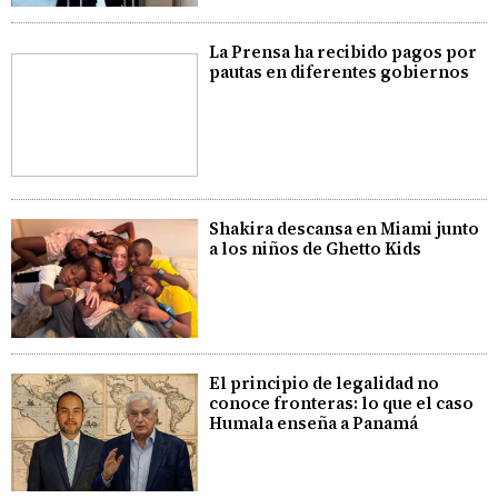
La Prensa ha recibido pagos por
pautas en diferentes gobiernos
Shakira descansa en Miami junto
a los niños de Ghetto Kids
El principio de legalidad no
conoce fronteras: lo que el caso
Humala enseña a Panamá