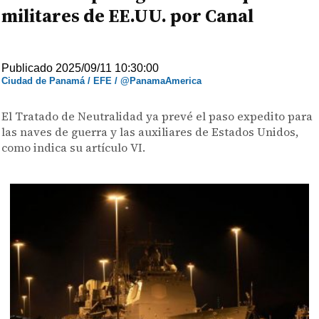
militares de EE.UU. por Canal
Publicado 2025/09/11 10:30:00
Ciudad de Panamá / EFE / @PanamaAmerica
El Tratado de Neutralidad ya prevé el paso expedito para
las naves de guerra y las auxiliares de Estados Unidos,
como indica su artículo VI.