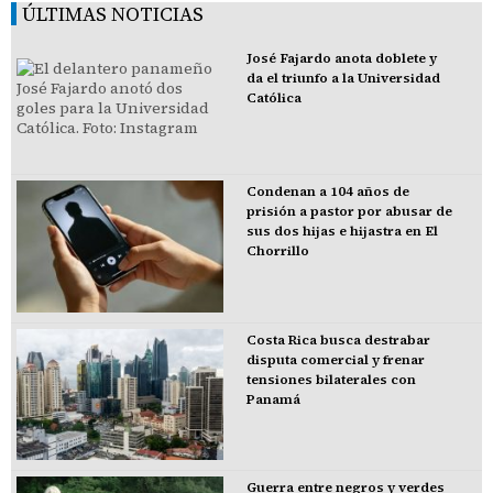
ÚLTIMAS NOTICIAS
José Fajardo anota doblete y
da el triunfo a la Universidad
Católica
Condenan a 104 años de
prisión a pastor por abusar de
sus dos hijas e hijastra en El
Chorrillo
Costa Rica busca destrabar
disputa comercial y frenar
tensiones bilaterales con
Panamá
Guerra entre negros y verdes