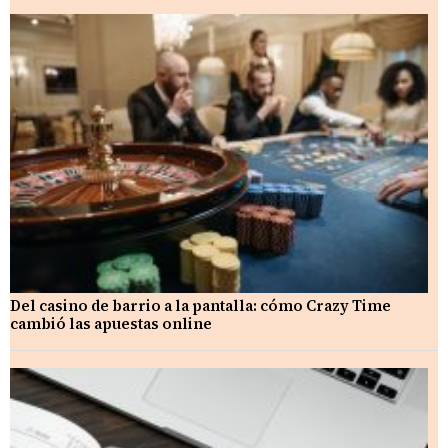
Del casino de barrio a la pantalla: cómo Crazy Time
cambió las apuestas online