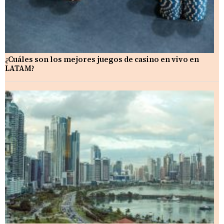
¿Cuáles son los mejores juegos de casino en vivo en
LATAM?