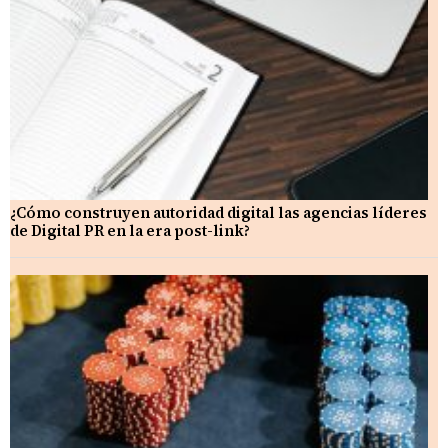
¿Cómo construyen autoridad digital las agencias líderes
de Digital PR en la era post-link?